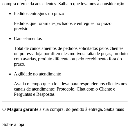
compra oferecida aos clientes. Saiba o que levamos a consideração.
Pedidos entregues no prazo
Pedidos que foram despachados e entregues no prazo
previsto.
Cancelamentos
Total de cancelamentos de pedidos solicitados pelos clientes
ou por essa loja por diferentes motivos: falta de peças, produto
com avarias, produto diferente ou pelo recebimento fora do
prazo.
Agilidade no atendimento
Avalia o tempo que a loja leva para responder aos clientes nos
canais de atendimento: Protocolo, Chat com o Cliente e
Perguntas e Respostas
O
Magalu garante
a sua compra, do pedido à entrega.
Saiba mais
Sobre a loja