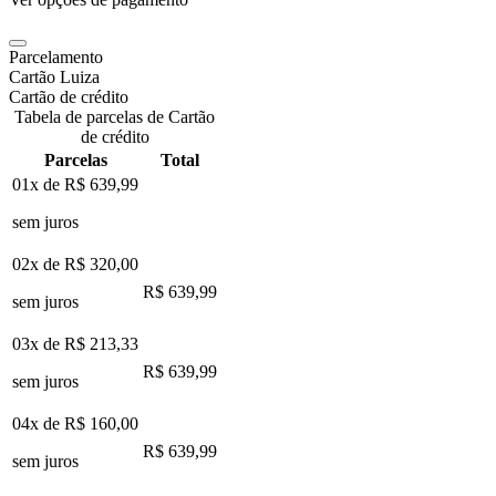
Parcelamento
Cartão Luiza
Cartão de crédito
Tabela de parcelas de Cartão
de crédito
Parcelas
Total
01x de
R$ 639,99
sem juros
02x de
R$ 320,00
R$ 639,99
sem juros
03x de
R$ 213,33
R$ 639,99
sem juros
04x de
R$ 160,00
R$ 639,99
sem juros