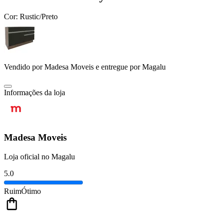
Cor:
Rustic/Preto
Vendido por
Madesa Moveis
e entregue por
Magalu
Informações da loja
Madesa Moveis
Loja oficial no Magalu
5.0
Ruim
Ótimo