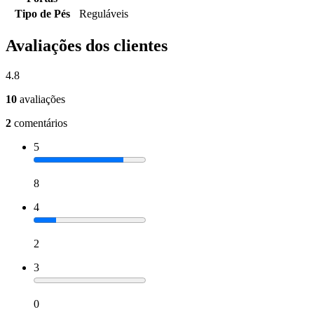
Tipo de Pés
Reguláveis
Avaliações dos clientes
4.8
10
avaliações
2
comentários
5
8
4
2
3
0