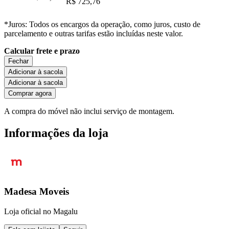
R$ 725,76
*Juros: Todos os encargos da operação, como juros, custo de
parcelamento e outras tarifas estão incluídas neste valor.
Calcular frete e prazo
Fechar
Adicionar à sacola
Adicionar à sacola
Comprar agora
A compra do móvel não inclui serviço de montagem.
Informações da loja
Madesa Moveis
Loja oficial no Magalu