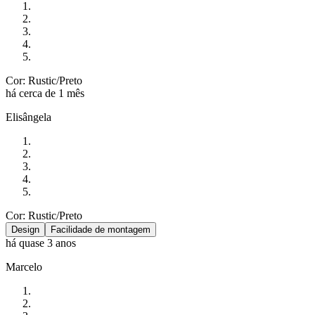
Cor: Rustic/Preto
há cerca de 1 mês
Elisângela
Cor: Rustic/Preto
Design
Facilidade de montagem
há quase 3 anos
Marcelo