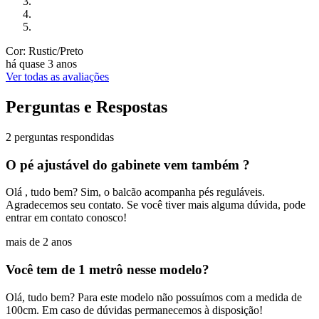
Cor: Rustic/Preto
há quase 3 anos
Ver todas as avaliações
Perguntas e Respostas
2 perguntas respondidas
O pé ajustável do gabinete vem também ?
Olá , tudo bem? Sim, o balcão acompanha pés reguláveis.
Agradecemos seu contato. Se você tiver mais alguma dúvida, pode
entrar em contato conosco!
mais de 2 anos
Você tem de 1 metrô nesse modelo?
Olá, tudo bem? Para este modelo não possuímos com a medida de
100cm. Em caso de dúvidas permanecemos à disposição!