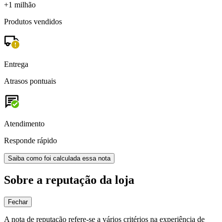
+1 milhão
Produtos vendidos
Entrega
Atrasos pontuais
Atendimento
Responde rápido
Saiba como foi calculada essa nota
Sobre a reputação da loja
Fechar
A nota de reputação refere-se a vários critérios na experiência de