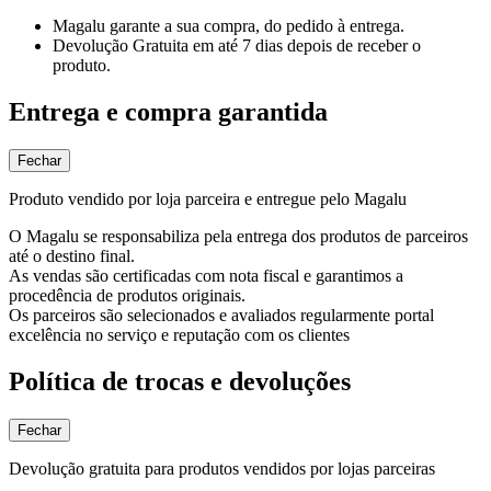
Magalu garante
a sua compra, do pedido à entrega.
Devolução Gratuita
em até 7 dias depois de receber o
produto.
Entrega e compra garantida
Fechar
Produto vendido por loja parceira e entregue pelo Magalu
O Magalu se responsabiliza pela entrega dos produtos de parceiros
até o destino final.
As vendas são certificadas com nota fiscal e garantimos a
procedência de produtos originais.
Os parceiros são selecionados e avaliados regularmente portal
excelência no serviço e reputação com os clientes
Política de trocas e devoluções
Fechar
Devolução gratuita para produtos vendidos por lojas parceiras