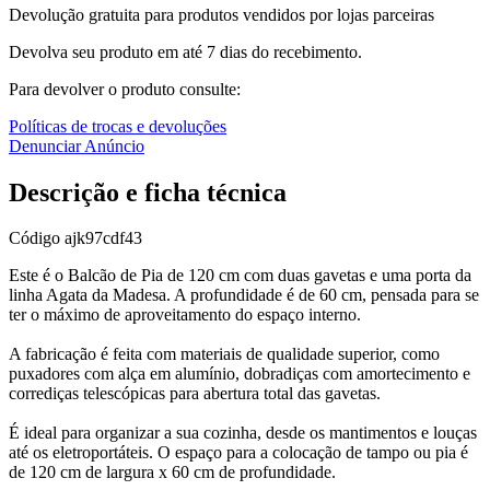
Devolução gratuita para produtos vendidos por lojas parceiras
Devolva seu produto em até 7 dias do recebimento.
Para devolver o produto consulte:
Políticas de trocas e devoluções
Denunciar Anúncio
Descrição e ficha técnica
Código
ajk97cdf43
Este é o Balcão de Pia de 120 cm com duas gavetas e uma porta da
linha Agata da Madesa. A profundidade é de 60 cm, pensada para se
ter o máximo de aproveitamento do espaço interno.
A fabricação é feita com materiais de qualidade superior, como
puxadores com alça em alumínio, dobradiças com amortecimento e
corrediças telescópicas para abertura total das gavetas.
É ideal para organizar a sua cozinha, desde os mantimentos e louças
até os eletroportáteis. O espaço para a colocação de tampo ou pia é
de 120 cm de largura x 60 cm de profundidade.