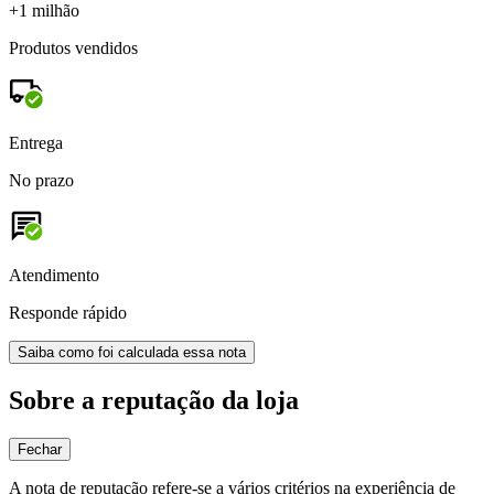
+1 milhão
Produtos vendidos
Entrega
No prazo
Atendimento
Responde rápido
Saiba como foi calculada essa nota
Sobre a reputação da loja
Fechar
A nota de reputação refere-se a vários critérios na experiência de