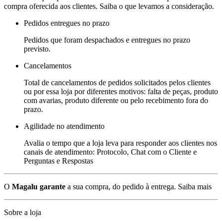
compra oferecida aos clientes. Saiba o que levamos a consideração.
Pedidos entregues no prazo
Pedidos que foram despachados e entregues no prazo
previsto.
Cancelamentos
Total de cancelamentos de pedidos solicitados pelos clientes
ou por essa loja por diferentes motivos: falta de peças, produto
com avarias, produto diferente ou pelo recebimento fora do
prazo.
Agilidade no atendimento
Avalia o tempo que a loja leva para responder aos clientes nos
canais de atendimento: Protocolo, Chat com o Cliente e
Perguntas e Respostas
O
Magalu garante
a sua compra, do pedido à entrega.
Saiba mais
Sobre a loja