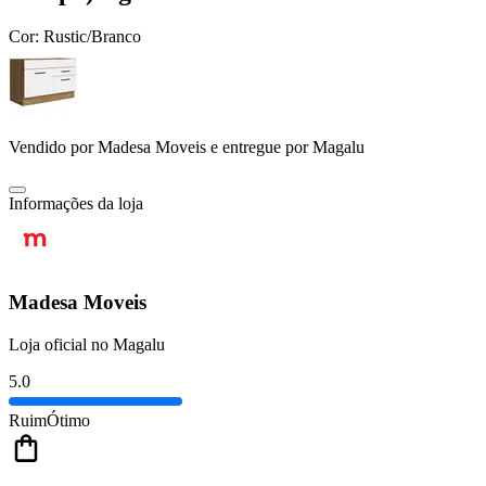
Cor:
Rustic/Branco
Vendido por
Madesa Moveis
e entregue por
Magalu
Informações da loja
Madesa Moveis
Loja oficial no Magalu
5.0
Ruim
Ótimo