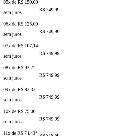
05x de
R$ 150,00
R$ 749,99
sem juros
06x de
R$ 125,00
R$ 749,99
sem juros
07x de
R$ 107,14
R$ 749,99
sem juros
08x de
R$ 93,75
R$ 749,99
sem juros
09x de
R$ 83,33
R$ 749,99
sem juros
10x de
R$ 75,00
R$ 749,99
sem juros
11x de
R$ 74,43
*
R$ 818,69