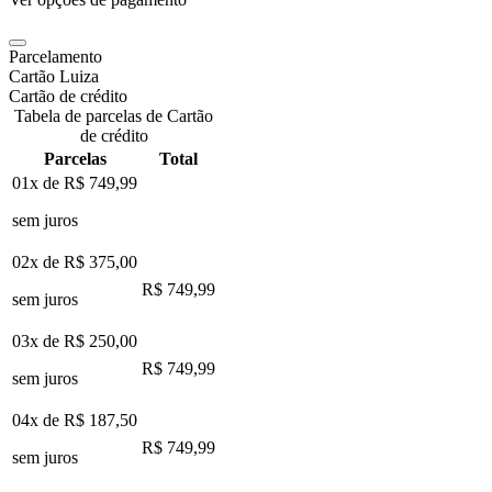
Parcelamento
Cartão Luiza
Cartão de crédito
Tabela de parcelas de Cartão
de crédito
Parcelas
Total
01x de
R$ 749,99
sem juros
02x de
R$ 375,00
R$ 749,99
sem juros
03x de
R$ 250,00
R$ 749,99
sem juros
04x de
R$ 187,50
R$ 749,99
sem juros