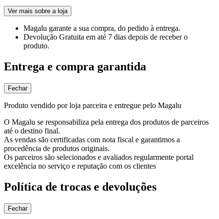
Ver mais sobre a loja
Magalu garante
a sua compra, do pedido à entrega.
Devolução Gratuita
em até 7 dias depois de receber o
produto.
Entrega e compra garantida
Fechar
Produto vendido por loja parceira e entregue pelo Magalu
O Magalu se responsabiliza pela entrega dos produtos de parceiros
até o destino final.
As vendas são certificadas com nota fiscal e garantimos a
procedência de produtos originais.
Os parceiros são selecionados e avaliados regularmente portal
excelência no serviço e reputação com os clientes
Política de trocas e devoluções
Fechar