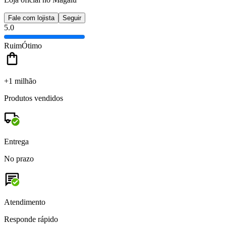
Fale com lojista
Seguir
5.0
Ruim
Ótimo
+1 milhão
Produtos vendidos
Entrega
No prazo
Atendimento
Responde rápido