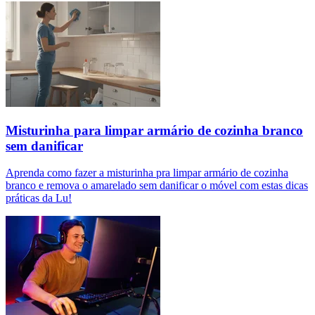
Misturinha para limpar armário de cozinha branco
sem danificar
Aprenda como fazer a misturinha pra limpar armário de cozinha
branco e remova o amarelado sem danificar o móvel com estas dicas
práticas da Lu!