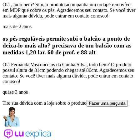
Olá , tudo bem? Sim, o produto acompanha um rodapé removível
em MDP que cobre os pés. Agradecemos seu contato. Se você tiver
mais alguma dúvida, pode entrar em contato conosco!
mais de 2 anos
os pés reguláveis permite subi o balcão a ponto de
deixa-lo mais alto? precisava de um balcão com as
medidas 1,20 lar. 60 de prof. e 88 alt
Olá Fernanda Vasconcelos da Cunha Silva, tudo bem? O produto
possuí altura de 81cm podendo chegar até 86cm. Agradecemos seu
contato. Se você tiver mais alguma dúvida, pode entrar em contato
conosco!
quase 3 anos
Tire sua dúvida com a loja sobre o produto
Fazer uma pergunta