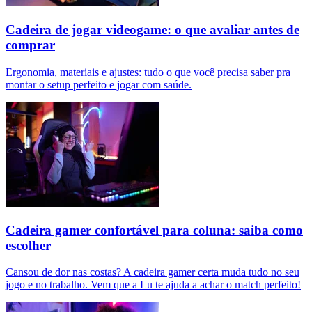
Cadeira de jogar videogame: o que avaliar antes de
comprar
Ergonomia, materiais e ajustes: tudo o que você precisa saber pra
montar o setup perfeito e jogar com saúde.
Cadeira gamer confortável para coluna: saiba como
escolher
Cansou de dor nas costas? A cadeira gamer certa muda tudo no seu
jogo e no trabalho. Vem que a Lu te ajuda a achar o match perfeito!