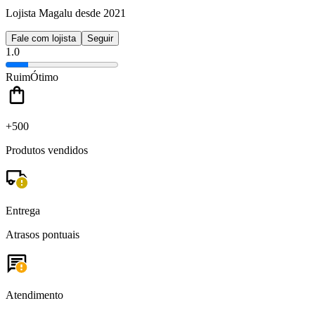
Lojista Magalu desde 2021
Fale com lojista
Seguir
1.0
Ruim
Ótimo
+500
Produtos vendidos
Entrega
Atrasos pontuais
Atendimento