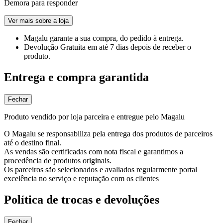
Demora para responder
Ver mais sobre a loja
Magalu garante
a sua compra, do pedido à entrega.
Devolução Gratuita
em até 7 dias depois de receber o
produto.
Entrega e compra garantida
Fechar
Produto vendido por loja parceira e entregue pelo Magalu
O Magalu se responsabiliza pela entrega dos produtos de parceiros
até o destino final.
As vendas são certificadas com nota fiscal e garantimos a
procedência de produtos originais.
Os parceiros são selecionados e avaliados regularmente portal
excelência no serviço e reputação com os clientes
Política de trocas e devoluções
Fechar