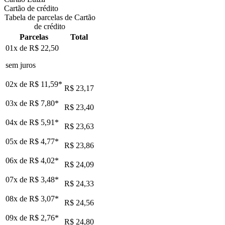
Cartão de crédito
Tabela de parcelas de Cartão
de crédito
Parcelas
Total
01x de
R$ 22,50
sem juros
02x de
R$ 11,59
*
R$ 23,17
03x de
R$ 7,80
*
R$ 23,40
04x de
R$ 5,91
*
R$ 23,63
05x de
R$ 4,77
*
R$ 23,86
06x de
R$ 4,02
*
R$ 24,09
07x de
R$ 3,48
*
R$ 24,33
08x de
R$ 3,07
*
R$ 24,56
09x de
R$ 2,76
*
R$ 24,80