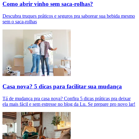
Como abrir vinho sem saca-rolhas?
Descubra truques práticos e seguros pra saborear sua bebida mesmo
sem o saca-rolhas
Casa nova? 5 dicas para facilitar sua mudança
Tá de mudança pra casa nova? Confira 5 dicas práticas pra deixar
ela mais fácil e sem estresse no blog da Lu. Se prepare pro novo lar!