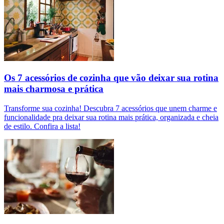
Os 7 acessórios de cozinha que vão deixar sua rotina
mais charmosa e prática
Transforme sua cozinha! Descubra 7 acessórios que unem charme e
funcionalidade pra deixar sua rotina mais prática, organizada e cheia
de estilo. Confira a lista!