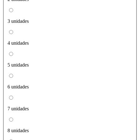
3 unidades
4 unidades
5 unidades
6 unidades
7 unidades
8 unidades