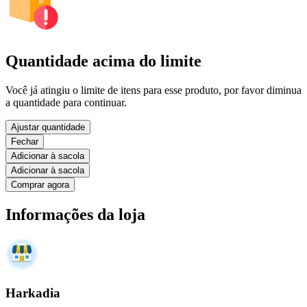
Quantidade acima do limite
Você já atingiu o limite de itens para esse produto, por favor diminua
a quantidade para continuar.
Ajustar quantidade
Fechar
Adicionar à sacola
Adicionar à sacola
Comprar agora
Informações da loja
Harkadia