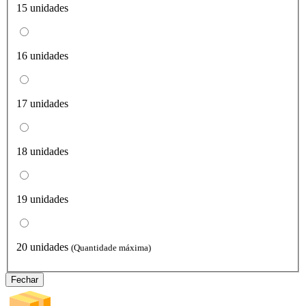
15 unidades
16 unidades
17 unidades
18 unidades
19 unidades
20 unidades
(Quantidade máxima)
Fechar