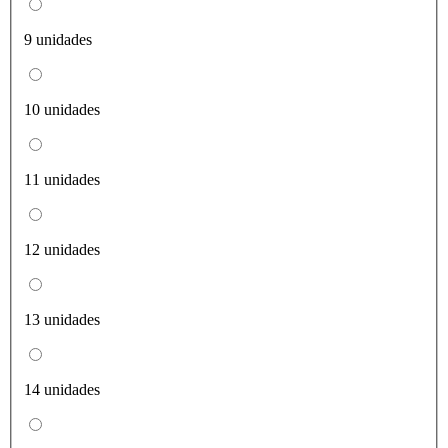
9 unidades
10 unidades
11 unidades
12 unidades
13 unidades
14 unidades