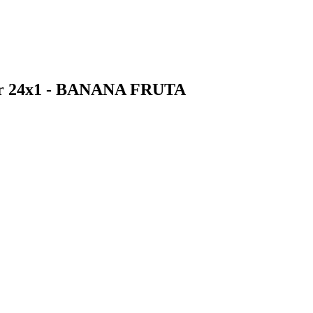
car 24x1 - BANANA FRUTA