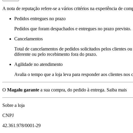
A nota de reputação refere-se a vários critérios na experiência de com
Pedidos entregues no prazo
Pedidos que foram despachados e entregues no prazo previsto.
Cancelamentos
Total de cancelamentos de pedidos solicitados pelos clientes ou 
diferente ou pelo recebimento fora do prazo.
Agilidade no atendimento
Avalia o tempo que a loja leva para responder aos clientes nos
O
Magalu garante
a sua compra, do pedido à entrega.
Saiba mais
Sobre a loja
CNPJ
42.361.978/0001-29