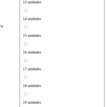
13 unidades
14 unidades
74
15 unidades
16 unidades
17 unidades
18 unidades
19 unidades