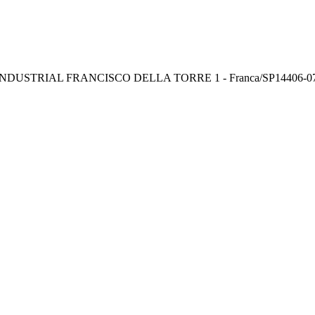
INDUSTRIAL FRANCISCO DELLA TORRE 1 - Franca/SP
14406-0