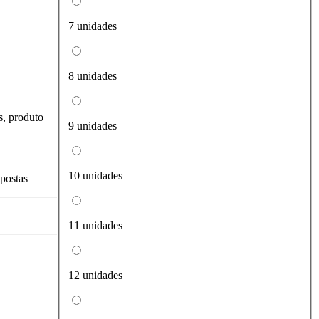
7 unidades
8 unidades
s, produto
9 unidades
10 unidades
spostas
11 unidades
12 unidades