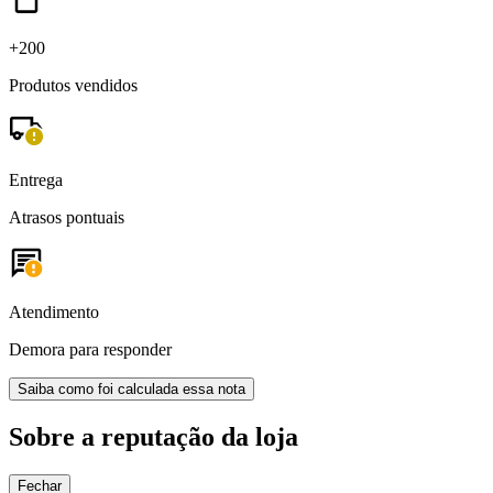
+200
Produtos vendidos
Entrega
Atrasos pontuais
Atendimento
Demora para responder
Saiba como foi calculada essa nota
Sobre a reputação da loja
Fechar