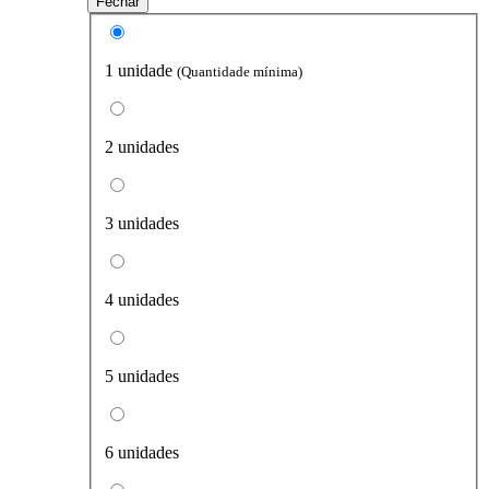
Fechar
1 unidade
(Quantidade mínima)
2 unidades
3 unidades
4 unidades
5 unidades
6 unidades