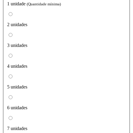
1 unidade
(Quantidade mínima)
2 unidades
3 unidades
4 unidades
5 unidades
6 unidades
7 unidades