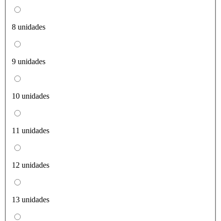
8 unidades
9 unidades
10 unidades
11 unidades
12 unidades
13 unidades