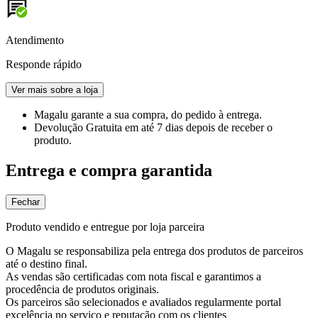
Atendimento
Responde rápido
Ver mais sobre a loja
Magalu garante
a sua compra, do pedido à entrega.
Devolução Gratuita
em até 7 dias depois de receber o
produto.
Entrega e compra garantida
Fechar
Produto vendido e entregue por loja parceira
O Magalu se responsabiliza pela entrega dos produtos de parceiros
até o destino final.
As vendas são certificadas com nota fiscal e garantimos a
procedência de produtos originais.
Os parceiros são selecionados e avaliados regularmente portal
excelência no serviço e reputação com os clientes