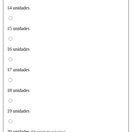
14 unidades
15 unidades
16 unidades
17 unidades
18 unidades
19 unidades
20 unidades
(Quantidade máxima)