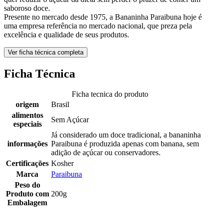
saboroso doce.
Presente no mercado desde 1975, a Bananinha Paraibuna hoje é
uma empresa referência no mercado nacional, que preza pela
excelência e qualidade de seus produtos.
Ver ficha técnica completa
Ficha Técnica
Ficha tecnica do produto
origem
Brasil
alimentos
Sem Açúcar
especiais
Já considerado um doce tradicional, a bananinha
informações
Paraibuna é produzida apenas com banana, sem
adição de açúcar ou conservadores.
Certificações
Kosher
Marca
Paraibuna
Peso do
Produto com
200g
Embalagem