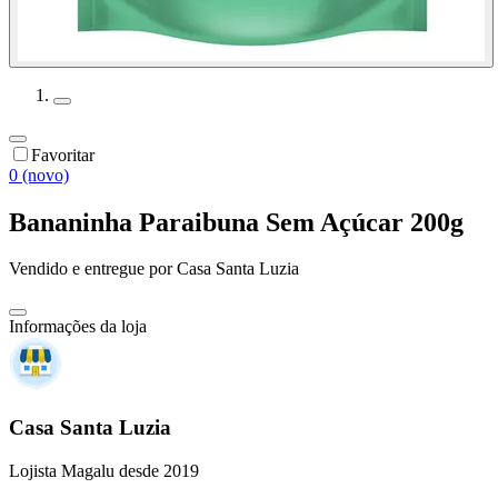
Favoritar
0 (novo)
Bananinha Paraibuna Sem Açúcar 200g
Vendido e entregue por
Casa Santa Luzia
Informações da loja
Casa Santa Luzia
Lojista Magalu desde 2019