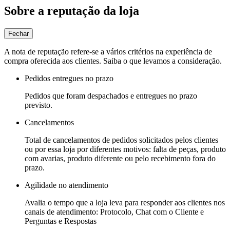
Sobre a reputação da loja
Fechar
A nota de reputação refere-se a vários critérios na experiência de
compra oferecida aos clientes. Saiba o que levamos a consideração.
Pedidos entregues no prazo
Pedidos que foram despachados e entregues no prazo
previsto.
Cancelamentos
Total de cancelamentos de pedidos solicitados pelos clientes
ou por essa loja por diferentes motivos: falta de peças, produto
com avarias, produto diferente ou pelo recebimento fora do
prazo.
Agilidade no atendimento
Avalia o tempo que a loja leva para responder aos clientes nos
canais de atendimento: Protocolo, Chat com o Cliente e
Perguntas e Respostas