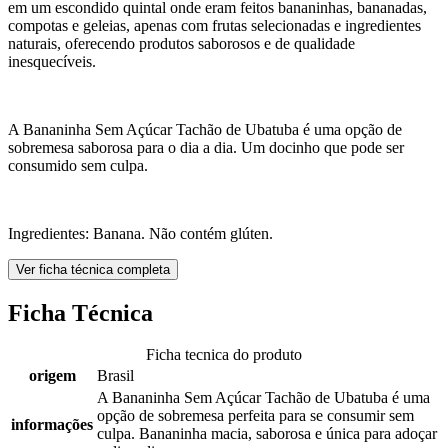
em um escondido quintal onde eram feitos bananinhas, bananadas,
compotas e geleias, apenas com frutas selecionadas e ingredientes
naturais, oferecendo produtos saborosos e de qualidade
inesquecíveis.
A Bananinha Sem Açúcar Tachão de Ubatuba é uma opção de
sobremesa saborosa para o dia a dia. Um docinho que pode ser
consumido sem culpa.
Ingredientes: Banana. Não contém glúten.
Ver ficha técnica completa
Ficha Técnica
Ficha tecnica do produto
origem
Brasil
A Bananinha Sem Açúcar Tachão de Ubatuba é uma
opção de sobremesa perfeita para se consumir sem
informações
culpa. Bananinha macia, saborosa e única para adoçar