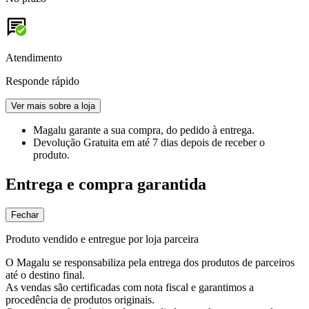
Atendimento
Responde rápido
Ver mais sobre a loja
Magalu garante
a sua compra, do pedido à entrega.
Devolução Gratuita
em até 7 dias depois de receber o
produto.
Entrega e compra garantida
Fechar
Produto vendido e entregue por loja parceira
O Magalu se responsabiliza pela entrega dos produtos de parceiros
até o destino final.
As vendas são certificadas com nota fiscal e garantimos a
procedência de produtos originais.