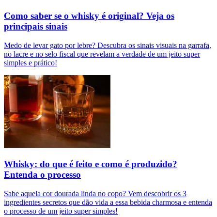
Como saber se o whisky é original? Veja os
principais sinais
Medo de levar gato por lebre? Descubra os sinais visuais na garrafa,
no lacre e no selo fiscal que revelam a verdade de um jeito super
simples e prático!
Whisky: do que é feito e como é produzido?
Entenda o processo
Sabe aquela cor dourada linda no copo? Vem descobrir os 3
ingredientes secretos que dão vida a essa bebida charmosa e entenda
o processo de um jeito super simples!