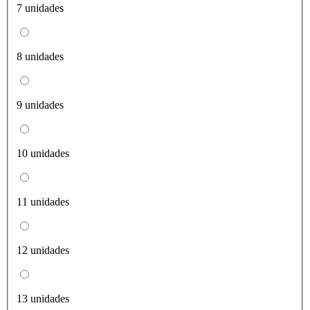
7 unidades
8 unidades
9 unidades
10 unidades
11 unidades
12 unidades
13 unidades