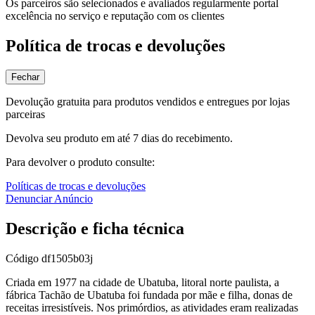
Os parceiros são selecionados e avaliados regularmente portal
excelência no serviço e reputação com os clientes
Política de trocas e devoluções
Fechar
Devolução gratuita para produtos vendidos e entregues por lojas
parceiras
Devolva seu produto em até 7 dias do recebimento.
Para devolver o produto consulte:
Políticas de trocas e devoluções
Denunciar Anúncio
Descrição e ficha técnica
Código
df1505b03j
Criada em 1977 na cidade de Ubatuba, litoral norte paulista, a
fábrica Tachão de Ubatuba foi fundada por mãe e filha, donas de
receitas irresistíveis. Nos primórdios, as atividades eram realizadas