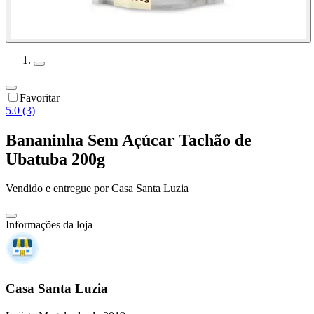
Favoritar
5.0 (3)
Bananinha Sem Açúcar Tachão de
Ubatuba 200g
Vendido e entregue por
Casa Santa Luzia
Informações da loja
Casa Santa Luzia