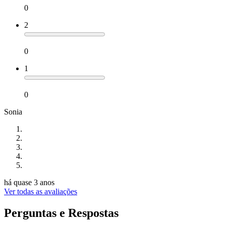
0
2
0
1
0
Sonia
há quase 3 anos
Ver todas as avaliações
Perguntas e Respostas