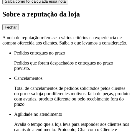
Saiba como foi calculada essa nota
Sobre a reputação da loja
Fechar
A nota de reputação refere-se a vários critérios na experiência de
compra oferecida aos clientes. Saiba o que levamos a consideração.
Pedidos entregues no prazo
Pedidos que foram despachados e entregues no prazo
previsto.
Cancelamentos
Total de cancelamentos de pedidos solicitados pelos clientes
ou por essa loja por diferentes motivos: falta de peças, produto
com avarias, produto diferente ou pelo recebimento fora do
prazo.
Agilidade no atendimento
Avalia o tempo que a loja leva para responder aos clientes nos
canais de atendimento: Protocolo, Chat com o Cliente e