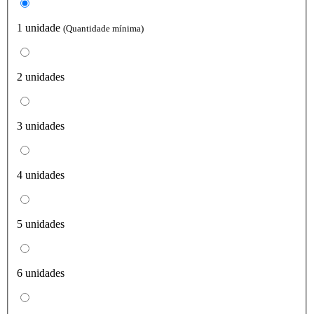
1 unidade
(Quantidade mínima)
2 unidades
3 unidades
4 unidades
5 unidades
6 unidades