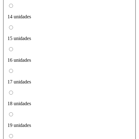
14 unidades
15 unidades
16 unidades
17 unidades
18 unidades
19 unidades