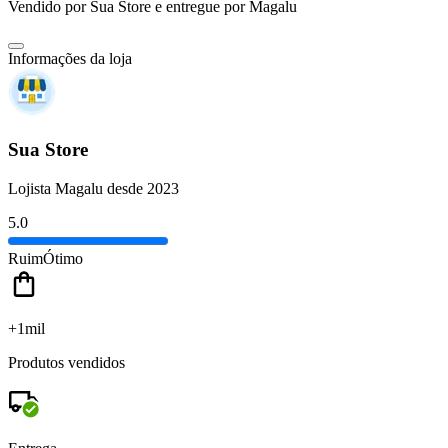
Vendido por
Sua Store
e entregue por
Magalu
Informações da loja
Sua Store
Lojista Magalu desde 2023
5.0
Ruim
Ótimo
+1mil
Produtos vendidos