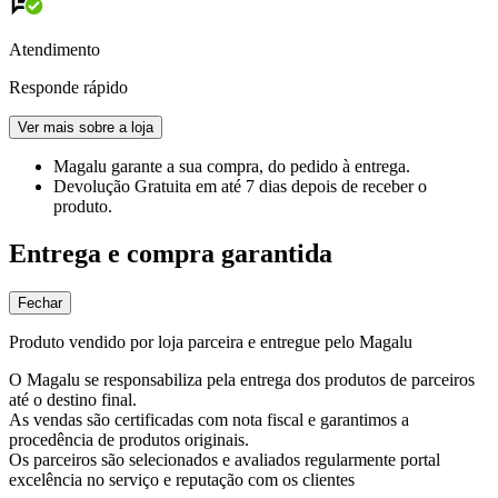
Atendimento
Responde rápido
Ver mais sobre a loja
Magalu garante
a sua compra, do pedido à entrega.
Devolução Gratuita
em até 7 dias depois de receber o
produto.
Entrega e compra garantida
Fechar
Produto vendido por loja parceira e entregue pelo Magalu
O Magalu se responsabiliza pela entrega dos produtos de parceiros
até o destino final.
As vendas são certificadas com nota fiscal e garantimos a
procedência de produtos originais.
Os parceiros são selecionados e avaliados regularmente portal
excelência no serviço e reputação com os clientes