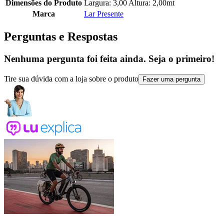
Dimensões do Produto
Largura: 3,00 Altura: 2,00mt
Marca
Lar Presente
Perguntas e Respostas
Nenhuma pergunta foi feita ainda. Seja o primeiro!
Tire sua dúvida com a loja sobre o produto
Fazer uma pergunta