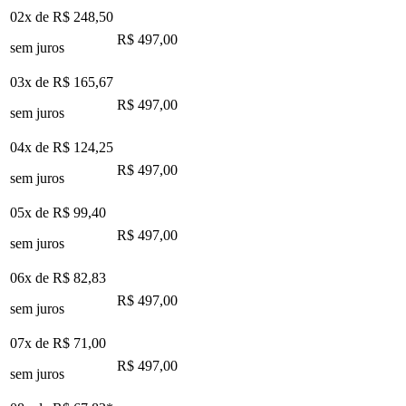
02x de
R$ 248,50
R$ 497,00
sem juros
03x de
R$ 165,67
R$ 497,00
sem juros
04x de
R$ 124,25
R$ 497,00
sem juros
05x de
R$ 99,40
R$ 497,00
sem juros
06x de
R$ 82,83
R$ 497,00
sem juros
07x de
R$ 71,00
R$ 497,00
sem juros