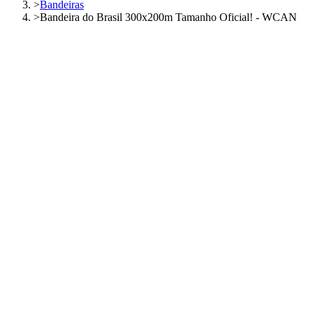
>
Bandeiras
>
Bandeira do Brasil 300x200m Tamanho Oficial! - WCAN