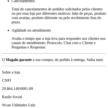
Cancelamentos
Total de cancelamentos de pedidos solicitados pelos clientes
ou por essa loja por diferentes motivos: falta de peças, produto
com avarias, produto diferente ou pelo recebimento fora do
prazo.
Agilidade no atendimento
Avalia o tempo que a loja leva para responder aos clientes nos
canais de atendimento: Protocolo, Chat com o Cliente e
Perguntas e Respostas
O
Magalu garante
a sua compra, do pedido à entrega.
Saiba mais
Sobre a loja
CNPJ
29.864.149/0001-09
Razão Social
Wcan Utilidades Ltda