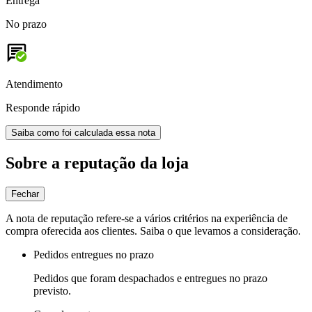
Entrega
No prazo
Atendimento
Responde rápido
Saiba como foi calculada essa nota
Sobre a reputação da loja
Fechar
A nota de reputação refere-se a vários critérios na experiência de
compra oferecida aos clientes. Saiba o que levamos a consideração.
Pedidos entregues no prazo
Pedidos que foram despachados e entregues no prazo
previsto.