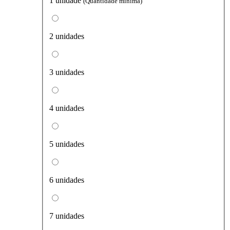
1 unidade
(Quantidade mínima)
2 unidades
3 unidades
4 unidades
5 unidades
6 unidades
7 unidades