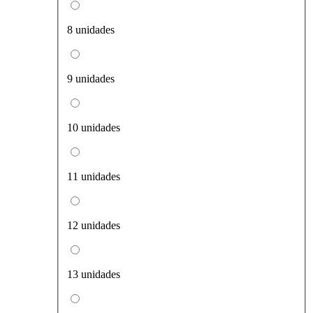
8 unidades
9 unidades
10 unidades
11 unidades
12 unidades
13 unidades