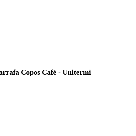
arrafa Copos Café - Unitermi