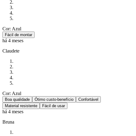
Cor: Azul
Fácil de montar
há 4 meses
Claudete
Cor: Azul
Boa qualidade
Ótimo custo-benefício
Confortável
Material resistente
Fácil de usar
há 4 meses
Bruna