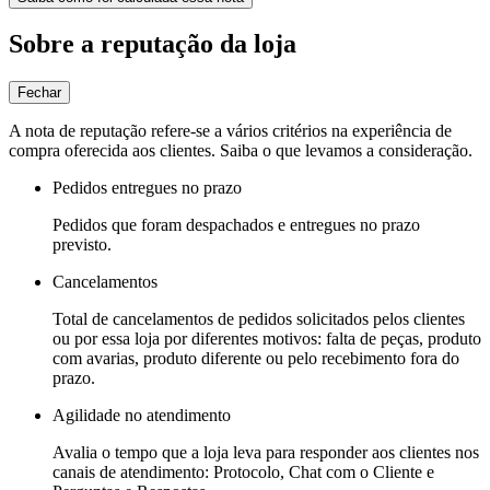
Sobre a reputação da loja
Fechar
A nota de reputação refere-se a vários critérios na experiência de
compra oferecida aos clientes. Saiba o que levamos a consideração.
Pedidos entregues no prazo
Pedidos que foram despachados e entregues no prazo
previsto.
Cancelamentos
Total de cancelamentos de pedidos solicitados pelos clientes
ou por essa loja por diferentes motivos: falta de peças, produto
com avarias, produto diferente ou pelo recebimento fora do
prazo.
Agilidade no atendimento
Avalia o tempo que a loja leva para responder aos clientes nos
canais de atendimento: Protocolo, Chat com o Cliente e