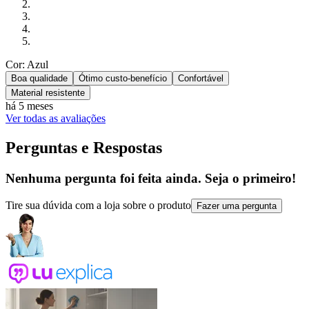
Cor: Azul
Boa qualidade
Ótimo custo-benefício
Confortável
Material resistente
há 5 meses
Ver todas as avaliações
Perguntas e Respostas
Nenhuma pergunta foi feita ainda. Seja o primeiro!
Tire sua dúvida com a loja sobre o produto
Fazer uma pergunta