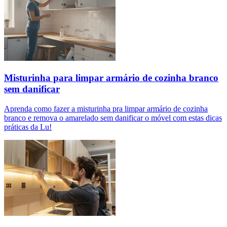
Misturinha para limpar armário de cozinha branco
sem danificar
Aprenda como fazer a misturinha pra limpar armário de cozinha
branco e remova o amarelado sem danificar o móvel com estas dicas
práticas da Lu!