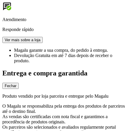
Atendimento
Responde rápido
Ver mais sobre a loja
Magalu garante
a sua compra, do pedido à entrega.
Devolução Gratuita
em até 7 dias depois de receber o
produto.
Entrega e compra garantida
Fechar
Produto vendido por loja parceira e entregue pelo Magalu
O Magalu se responsabiliza pela entrega dos produtos de parceiros
até o destino final.
As vendas são certificadas com nota fiscal e garantimos a
procedência de produtos originais.
Os parceiros são selecionados e avaliados regularmente portal