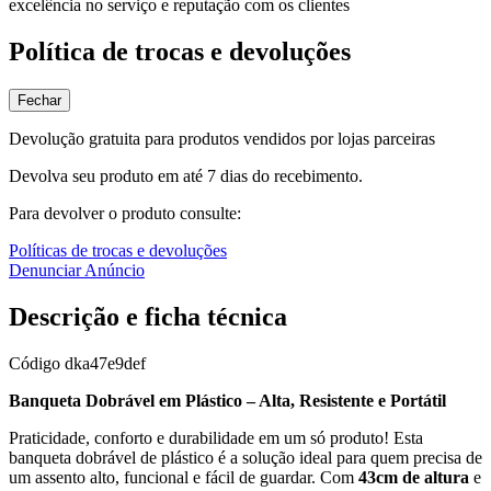
excelência no serviço e reputação com os clientes
Política de trocas e devoluções
Fechar
Devolução gratuita para produtos vendidos por lojas parceiras
Devolva seu produto em até 7 dias do recebimento.
Para devolver o produto consulte:
Políticas de trocas e devoluções
Denunciar Anúncio
Descrição e ficha técnica
Código
dka47e9def
Banqueta Dobrável em Plástico – Alta, Resistente e Portátil
Praticidade, conforto e durabilidade em um só produto! Esta
banqueta dobrável de plástico é a solução ideal para quem precisa de
um assento alto, funcional e fácil de guardar. Com
43cm de altura
e