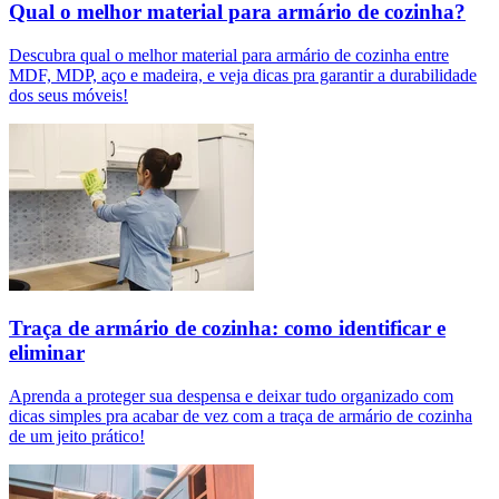
Qual o melhor material para armário de cozinha?
Descubra qual o melhor material para armário de cozinha entre
MDF, MDP, aço e madeira, e veja dicas pra garantir a durabilidade
dos seus móveis!
Traça de armário de cozinha: como identificar e
eliminar
Aprenda a proteger sua despensa e deixar tudo organizado com
dicas simples pra acabar de vez com a traça de armário de cozinha
de um jeito prático!