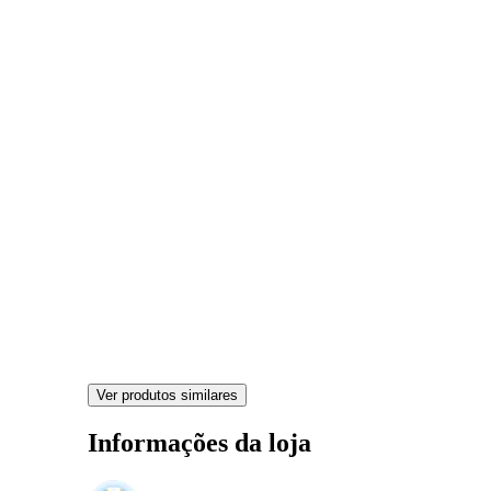
Ver produtos similares
Informações da loja