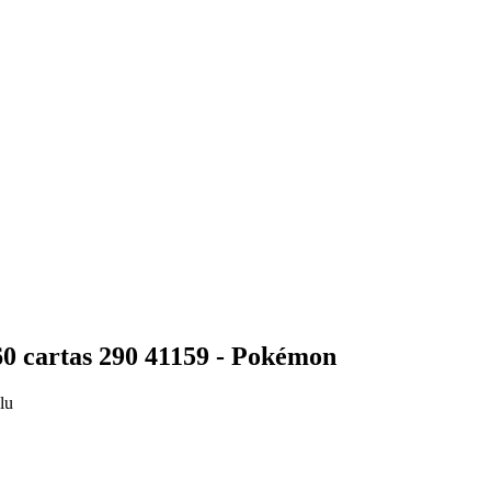
0 cartas 290 41159 - Pokémon
lu