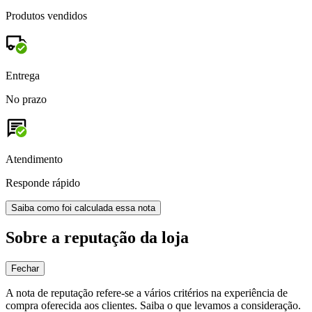
Produtos vendidos
Entrega
No prazo
Atendimento
Responde rápido
Saiba como foi calculada essa nota
Sobre a reputação da loja
Fechar
A nota de reputação refere-se a vários critérios na experiência de
compra oferecida aos clientes. Saiba o que levamos a consideração.