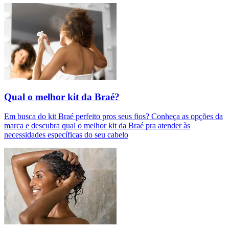
Qual o melhor kit da Braé?
Em busca do kit Braé perfeito pros seus fios? Conheça as opções da
marca e descubra qual o melhor kit da Braé pra atender às
necessidades específicas do seu cabelo