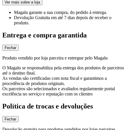
Ver mais sobre a loja
Magalu garante
a sua compra, do pedido à entrega.
Devolução Gratuita
em até 7 dias depois de receber o
produto.
Entrega e compra garantida
Fechar
Produto vendido por loja parceira e entregue pelo Magalu
O Magalu se responsabiliza pela entrega dos produtos de parceiros
até o destino final.
As vendas são certificadas com nota fiscal e garantimos a
procedência de produtos originais.
Os parceiros são selecionados e avaliados regularmente portal
excelência no serviço e reputação com os clientes
Política de trocas e devoluções
Fechar
Devolução gratuita para produtos vendidos por lojas parceiras