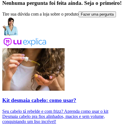
Nenhuma pergunta foi feita ainda. Seja o primeiro!
Tire sua dúvida com a loja sobre o produto
Fazer uma pergunta
Kit desmaia cabelo: como usar?
Seu cabelo tá rebelde e com frizz? Aprenda como usar o kit
Desmaia cabelo pra fios alinhados, macios e sem volume,
conquistando um liso incrível!