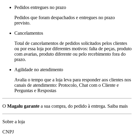
Pedidos entregues no prazo
Pedidos que foram despachados e entregues no prazo
previsto.
Cancelamentos
Total de cancelamentos de pedidos solicitados pelos clientes
ou por essa loja por diferentes motivos: falta de peças, produto
com avarias, produto diferente ou pelo recebimento fora do
prazo.
Agilidade no atendimento
Avalia o tempo que a loja leva para responder aos clientes nos
canais de atendimento: Protocolo, Chat com o Cliente e
Perguntas e Respostas
O
Magalu garante
a sua compra, do pedido à entrega.
Saiba mais
Sobre a loja
CNPJ