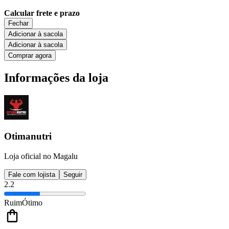
Calcular frete e prazo
Fechar
Adicionar à sacola
Adicionar à sacola
Comprar agora
Informações da loja
Otimanutri
Loja oficial no Magalu
Fale com lojista
Seguir
2.2
Ruim
Ótimo