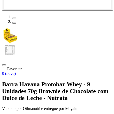
Favoritar
0 (novo)
Barra Havana Protobar Whey - 9
Unidades 70g Brownie de Chocolate com
Dulce de Leche - Nutrata
Vendido por
Otimanutri
e entregue por
Magalu