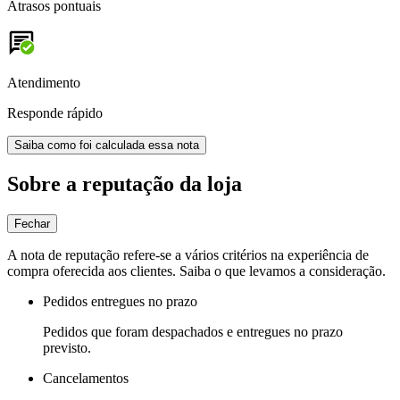
Atrasos pontuais
Atendimento
Responde rápido
Saiba como foi calculada essa nota
Sobre a reputação da loja
Fechar
A nota de reputação refere-se a vários critérios na experiência de
compra oferecida aos clientes. Saiba o que levamos a consideração.
Pedidos entregues no prazo
Pedidos que foram despachados e entregues no prazo
previsto.
Cancelamentos