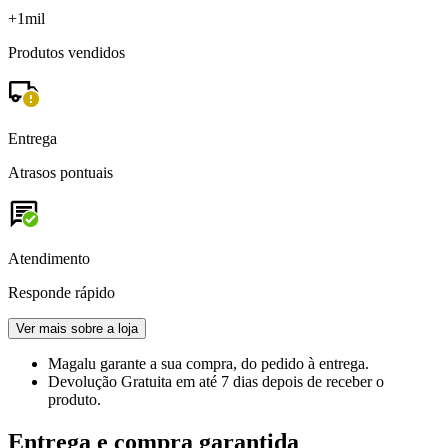
+1mil
Produtos vendidos
Entrega
Atrasos pontuais
Atendimento
Responde rápido
Ver mais sobre a loja
Magalu garante
a sua compra, do pedido à entrega.
Devolução Gratuita
em até 7 dias depois de receber o
produto.
Entrega e compra garantida