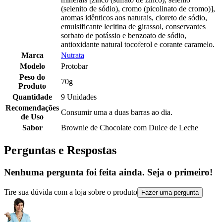
(selenito de sódio), cromo (picolinato de cromo)],
aromas idênticos aos naturais, cloreto de sódio,
emulsificante lecitina de girassol, conservantes
sorbato de potássio e benzoato de sódio,
antioxidante natural tocoferol e corante caramelo.
Marca
Nutrata
Modelo
Protobar
Peso do
70g
Produto
Quantidade
9 Unidades
Recomendações
Consumir uma a duas barras ao dia.
de Uso
Sabor
Brownie de Chocolate com Dulce de Leche
Perguntas e Respostas
Nenhuma pergunta foi feita ainda. Seja o primeiro!
Tire sua dúvida com a loja sobre o produto
Fazer uma pergunta