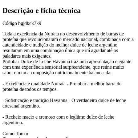
Descrição e ficha técnica
Código
bgjdkck7k9
Toda a excelência da Nutrata no desenvolvimento de barras de
proteína que revolucionaram o mercado nacional, combinada com a
autenticidade e tradição do melhor dulce de leche argentino,
resultaram em uma combinação única que irá agradar até os
paladares mais exigentes.
Protobar Dulce de Leche Havanna traz uma apresentação elegante
com uma experiência sensorial surpreendente, que reúne muito
sabor em uma composição nutricionalmente balanceada.
- Excelência e qualidade Nutrata - Protobar a melhor barra de
proteína de todos os tempos.
- Sofisticação e tradição Havanna - O verdadeiro dulce de leche
artesanal argentino.
- Recheio macio e cremoso com o legítimo dulce de leche
argentimo.
Como Tomar