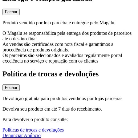
Fechar
Produto vendido por loja parceira e entregue pelo Magalu
O Magalu se responsabiliza pela entrega dos produtos de parceiros
até o destino final.
As vendas são certificadas com nota fiscal e garantimos a
procedência de produtos originais.
Os parceiros são selecionados e avaliados regularmente portal
excelência no serviço e reputação com os clientes
Política de trocas e devoluções
Fechar
Devolução gratuita para produtos vendidos por lojas parceiras
Devolva seu produto em até 7 dias do recebimento.
Para devolver o produto consulte:
Políticas de trocas e devoluções
Denunciar Anúncio