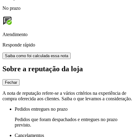
No prazo
Atendimento
Responde rápido
Saiba como foi calculada essa nota
Sobre a reputação da loja
Fechar
A nota de reputação refere-se a vários critérios na experiência de
compra oferecida aos clientes. Saiba o que levamos a consideração.
Pedidos entregues no prazo
Pedidos que foram despachados e entregues no prazo
previsto.
Cancelamentos