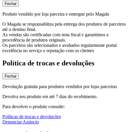
Fechar
Produto vendido por loja parceira e entregue pelo Magalu
O Magalu se responsabiliza pela entrega dos produtos de parceiros
até o destino final.
As vendas são certificadas com nota fiscal e garantimos a
procedência de produtos originais.
Os parceiros são selecionados e avaliados regularmente portal
excelência no serviço e reputação com os clientes
Política de trocas e devoluções
Fechar
Devolução gratuita para produtos vendidos por lojas parceiras
Devolva seu produto em até 7 dias do recebimento.
Para devolver o produto consulte:
Políticas de trocas e devoluções
Denunciar Anúncio