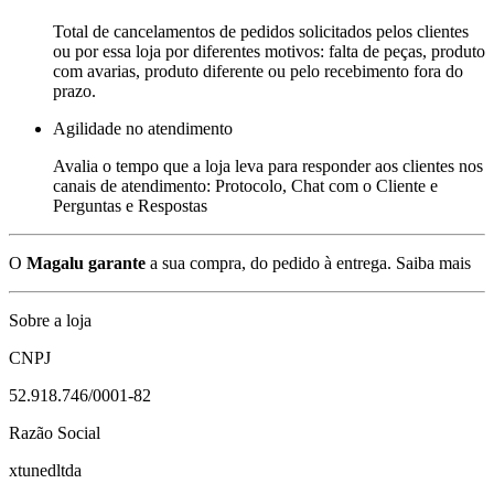
Total de cancelamentos de pedidos solicitados pelos clientes
ou por essa loja por diferentes motivos: falta de peças, produto
com avarias, produto diferente ou pelo recebimento fora do
prazo.
Agilidade no atendimento
Avalia o tempo que a loja leva para responder aos clientes nos
canais de atendimento: Protocolo, Chat com o Cliente e
Perguntas e Respostas
O
Magalu garante
a sua compra, do pedido à entrega.
Saiba mais
Sobre a loja
CNPJ
52.918.746/0001-82
Razão Social
xtunedltda