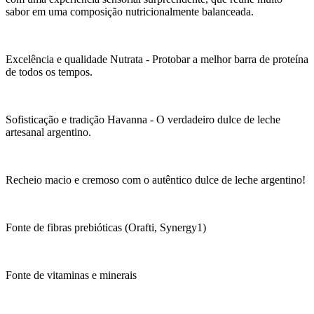
sabor em uma composição nutricionalmente balanceada.
Excelência e qualidade Nutrata - Protobar a melhor barra de proteína
de todos os tempos.
Sofisticação e tradição Havanna - O verdadeiro dulce de leche
artesanal argentino.
Recheio macio e cremoso com o autêntico dulce de leche argentino!
Fonte de fibras prebióticas (Orafti, Synergy1)
Fonte de vitaminas e minerais