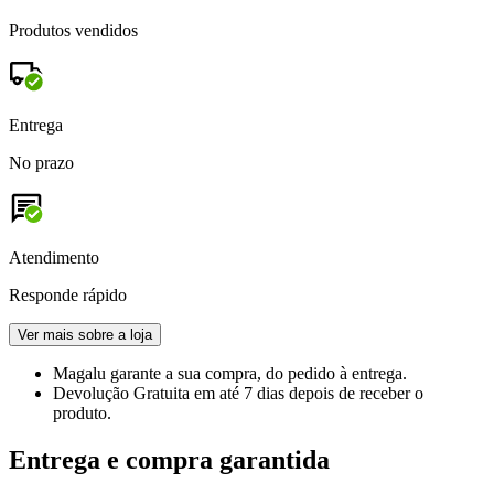
Produtos vendidos
Entrega
No prazo
Atendimento
Responde rápido
Ver mais sobre a loja
Magalu garante
a sua compra, do pedido à entrega.
Devolução Gratuita
em até 7 dias depois de receber o
produto.
Entrega e compra garantida