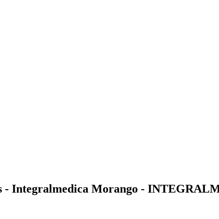
des - Integralmedica Morango - INTEGRA