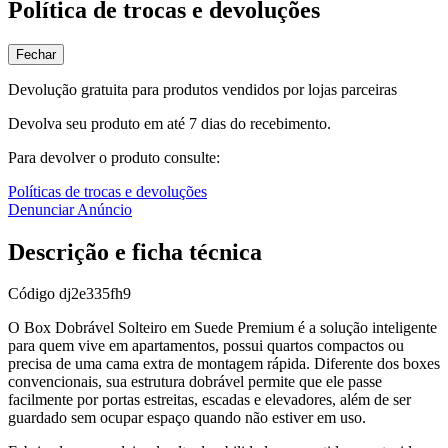
Política de trocas e devoluções
Fechar
Devolução gratuita para produtos vendidos por lojas parceiras
Devolva seu produto em até 7 dias do recebimento.
Para devolver o produto consulte:
Políticas de trocas e devoluções
Denunciar Anúncio
Descrição e ficha técnica
Código
dj2e335fh9
O Box Dobrável Solteiro em Suede Premium é a solução inteligente
para quem vive em apartamentos, possui quartos compactos ou
precisa de uma cama extra de montagem rápida. Diferente dos boxes
convencionais, sua estrutura dobrável permite que ele passe
facilmente por portas estreitas, escadas e elevadores, além de ser
guardado sem ocupar espaço quando não estiver em uso.