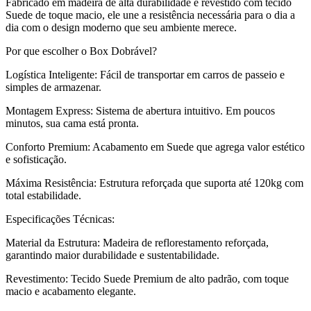
Fabricado em madeira de alta durabilidade e revestido com tecido
Suede de toque macio, ele une a resistência necessária para o dia a
dia com o design moderno que seu ambiente merece.
Por que escolher o Box Dobrável?
Logística Inteligente: Fácil de transportar em carros de passeio e
simples de armazenar.
Montagem Express: Sistema de abertura intuitivo. Em poucos
minutos, sua cama está pronta.
Conforto Premium: Acabamento em Suede que agrega valor estético
e sofisticação.
Máxima Resistência: Estrutura reforçada que suporta até 120kg com
total estabilidade.
Especificações Técnicas:
Material da Estrutura: Madeira de reflorestamento reforçada,
garantindo maior durabilidade e sustentabilidade.
Revestimento: Tecido Suede Premium de alto padrão, com toque
macio e acabamento elegante.