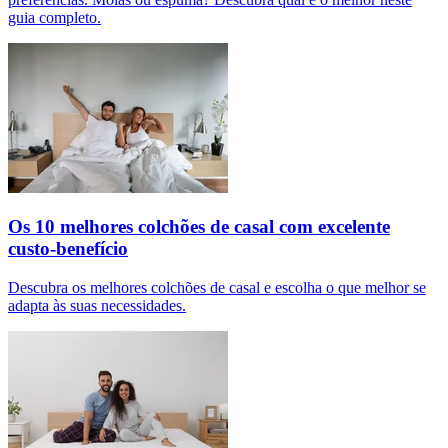
guia completo.
Os 10 melhores colchões de casal com excelente
custo-benefício
Descubra os melhores colchões de casal e escolha o que melhor se
adapta às suas necessidades.