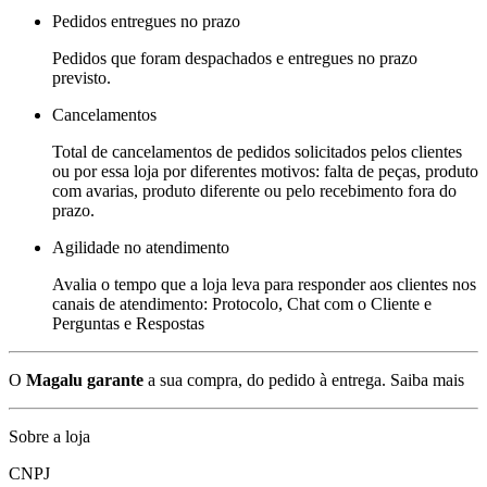
Pedidos entregues no prazo
Pedidos que foram despachados e entregues no prazo
previsto.
Cancelamentos
Total de cancelamentos de pedidos solicitados pelos clientes
ou por essa loja por diferentes motivos: falta de peças, produto
com avarias, produto diferente ou pelo recebimento fora do
prazo.
Agilidade no atendimento
Avalia o tempo que a loja leva para responder aos clientes nos
canais de atendimento: Protocolo, Chat com o Cliente e
Perguntas e Respostas
O
Magalu garante
a sua compra, do pedido à entrega.
Saiba mais
Sobre a loja
CNPJ