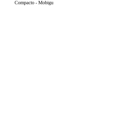
Compacto - Mobigu