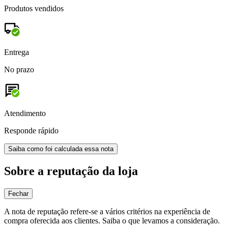
Produtos vendidos
Entrega
No prazo
Atendimento
Responde rápido
Saiba como foi calculada essa nota
Sobre a reputação da loja
Fechar
A nota de reputação refere-se a vários critérios na experiência de
compra oferecida aos clientes. Saiba o que levamos a consideração.