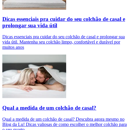
Dicas essenciais pra cuidar do seu colchão de casal e
prolongar sua vida útil
Dicas essenciais pra cuidar do seu colchão de casal e prolongar sua
vida útil. Mantenha seu colchão limpo, confortável e durável por
muitos anos
Qual a medida de um colchão de casal?
Qual a medida de um colchão de casal? Descubra agora mesmo no
Blog da Lu! Dicas valiosas de como escolher o melhor colchão para
o seu quarto.