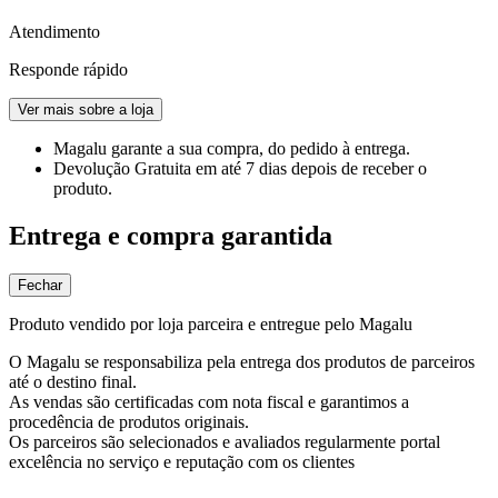
Atendimento
Responde rápido
Ver mais sobre a loja
Magalu garante
a sua compra, do pedido à entrega.
Devolução Gratuita
em até 7 dias depois de receber o
produto.
Entrega e compra garantida
Fechar
Produto vendido por loja parceira e entregue pelo Magalu
O Magalu se responsabiliza pela entrega dos produtos de parceiros
até o destino final.
As vendas são certificadas com nota fiscal e garantimos a
procedência de produtos originais.
Os parceiros são selecionados e avaliados regularmente portal
excelência no serviço e reputação com os clientes