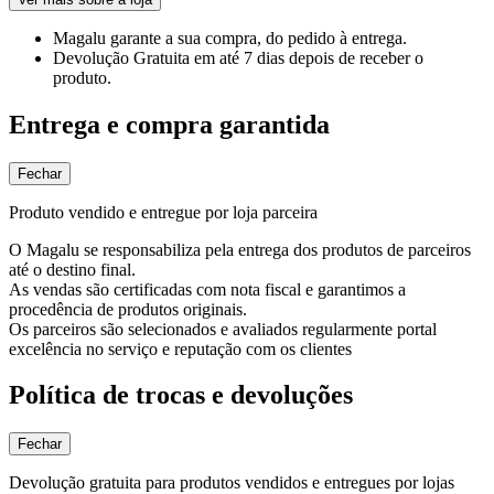
Magalu garante
a sua compra, do pedido à entrega.
Devolução Gratuita
em até 7 dias depois de receber o
produto.
Entrega e compra garantida
Fechar
Produto vendido e entregue por loja parceira
O Magalu se responsabiliza pela entrega dos produtos de parceiros
até o destino final.
As vendas são certificadas com nota fiscal e garantimos a
procedência de produtos originais.
Os parceiros são selecionados e avaliados regularmente portal
excelência no serviço e reputação com os clientes
Política de trocas e devoluções
Fechar
Devolução gratuita para produtos vendidos e entregues por lojas