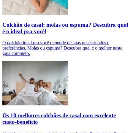
Colchão de casal: molas ou espuma? Descubra qual
é o ideal pra você!
O colchão ideal pra você depende de suas necessidades e
preferências. Molas ou espuma? Descubra qual é o melhor neste
guia completo.
Os 10 melhores colchões de casal com excelente
custo-benefício