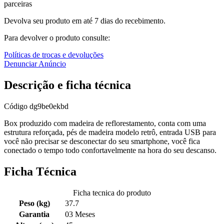
parceiras
Devolva seu produto em até 7 dias do recebimento.
Para devolver o produto consulte:
Políticas de trocas e devoluções
Denunciar Anúncio
Descrição e ficha técnica
Código
dg9be0ekbd
Box produzido com madeira de reflorestamento, conta com uma
estrutura reforçada, pés de madeira modelo retrô, entrada USB para
você não precisar se desconectar do seu smartphone, você fica
conectado o tempo todo confortavelmente na hora do seu descanso.
Ficha Técnica
Ficha tecnica do produto
Peso (kg)
37.7
Garantia
03 Meses