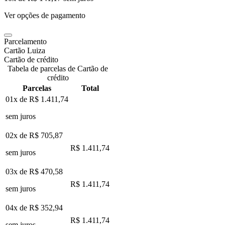
Ver opções de pagamento
Parcelamento
Cartão Luiza
Cartão de crédito
Tabela de parcelas de Cartão de
crédito
Parcelas
Total
01x de
R$ 1.411,74
sem juros
02x de
R$ 705,87
R$ 1.411,74
sem juros
03x de
R$ 470,58
R$ 1.411,74
sem juros
04x de
R$ 352,94
R$ 1.411,74
sem juros