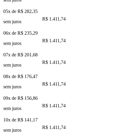
05x de
R$ 282,35
R$ 1.411,74
sem juros
06x de
R$ 235,29
R$ 1.411,74
sem juros
07x de
R$ 201,68
R$ 1.411,74
sem juros
08x de
R$ 176,47
R$ 1.411,74
sem juros
09x de
R$ 156,86
R$ 1.411,74
sem juros
10x de
R$ 141,17
R$ 1.411,74
sem juros