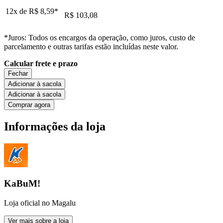
12x de
R$ 8,59
*
R$ 103,08
*Juros: Todos os encargos da operação, como juros, custo de
parcelamento e outras tarifas estão incluídas neste valor.
Calcular frete e prazo
Fechar
Adicionar à sacola
Adicionar à sacola
Comprar agora
Informações da loja
KaBuM!
Loja oficial no Magalu
Ver mais sobre a loja