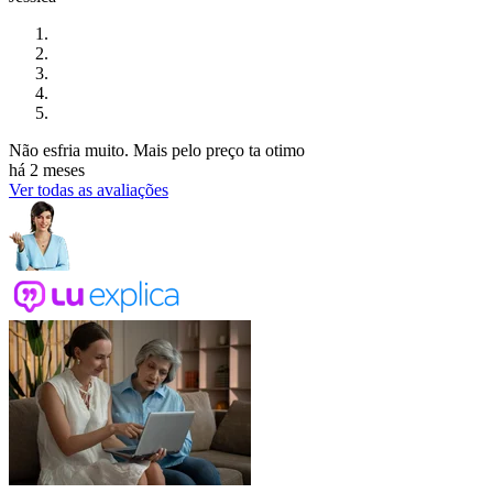
Não esfria muito. Mais pelo preço ta otimo
há 2 meses
Ver todas as avaliações