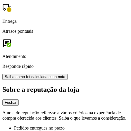
Entrega
Atrasos pontuais
Atendimento
Responde rápido
Saiba como foi calculada essa nota
Sobre a reputação da loja
Fechar
A nota de reputação refere-se a vários critérios na experiência de
compra oferecida aos clientes. Saiba o que levamos a consideração.
Pedidos entregues no prazo