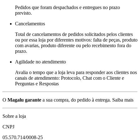
Pedidos que foram despachados e entregues no prazo
previsto.
Cancelamentos
Total de cancelamentos de pedidos solicitados pelos clientes
ou por essa loja por diferentes motivos: falta de peças, produto
com avarias, produto diferente ou pelo recebimento fora do
prazo.
Agilidade no atendimento
Avalia o tempo que a loja leva para responder aos clientes nos
canais de atendimento: Protocolo, Chat com o Cliente e
Perguntas e Respostas
O
Magalu garante
a sua compra, do pedido à entrega.
Saiba mais
Sobre a loja
CNPJ
05.570.714/0008-25