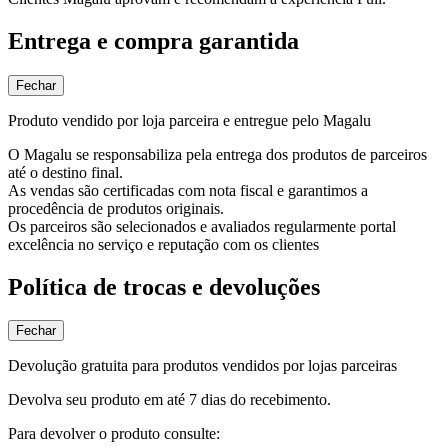
Entrega e compra garantida
Fechar
Produto vendido por loja parceira e entregue pelo Magalu
O Magalu se responsabiliza pela entrega dos produtos de parceiros
até o destino final.
As vendas são certificadas com nota fiscal e garantimos a
procedência de produtos originais.
Os parceiros são selecionados e avaliados regularmente portal
excelência no serviço e reputação com os clientes
Política de trocas e devoluções
Fechar
Devolução gratuita para produtos vendidos por lojas parceiras
Devolva seu produto em até 7 dias do recebimento.
Para devolver o produto consulte: