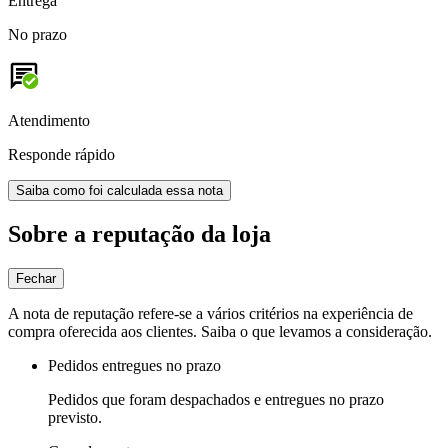
Entrega
No prazo
Atendimento
Responde rápido
Saiba como foi calculada essa nota
Sobre a reputação da loja
Fechar
A nota de reputação refere-se a vários critérios na experiência de
compra oferecida aos clientes. Saiba o que levamos a consideração.
Pedidos entregues no prazo
Pedidos que foram despachados e entregues no prazo
previsto.