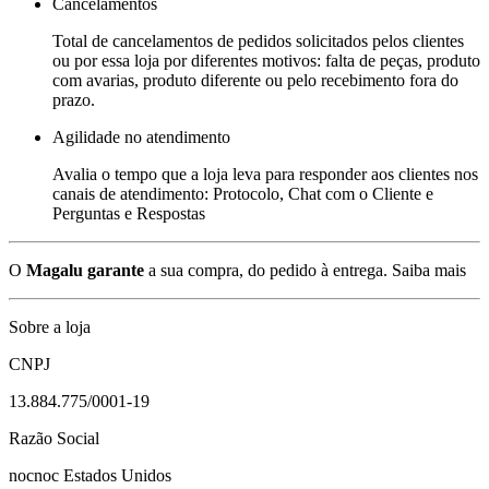
Cancelamentos
Total de cancelamentos de pedidos solicitados pelos clientes
ou por essa loja por diferentes motivos: falta de peças, produto
com avarias, produto diferente ou pelo recebimento fora do
prazo.
Agilidade no atendimento
Avalia o tempo que a loja leva para responder aos clientes nos
canais de atendimento: Protocolo, Chat com o Cliente e
Perguntas e Respostas
O
Magalu garante
a sua compra, do pedido à entrega.
Saiba mais
Sobre a loja
CNPJ
13.884.775/0001-19
Razão Social
nocnoc Estados Unidos