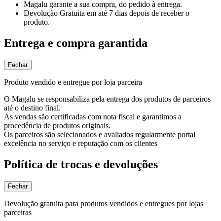
Magalu garante
a sua compra, do pedido à entrega.
Devolução Gratuita
em até 7 dias depois de receber o
produto.
Entrega e compra garantida
Fechar
Produto vendido e entregue por loja parceira
O Magalu se responsabiliza pela entrega dos produtos de parceiros
até o destino final.
As vendas são certificadas com nota fiscal e garantimos a
procedência de produtos originais.
Os parceiros são selecionados e avaliados regularmente portal
excelência no serviço e reputação com os clientes
Política de trocas e devoluções
Fechar
Devolução gratuita para produtos vendidos e entregues por lojas
parceiras