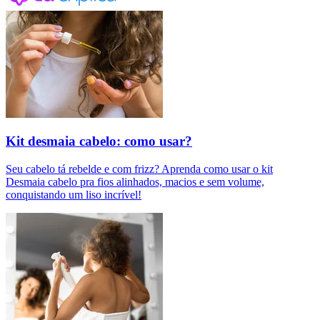
Kit desmaia cabelo: como usar?
Seu cabelo tá rebelde e com frizz? Aprenda como usar o kit
Desmaia cabelo pra fios alinhados, macios e sem volume,
conquistando um liso incrível!