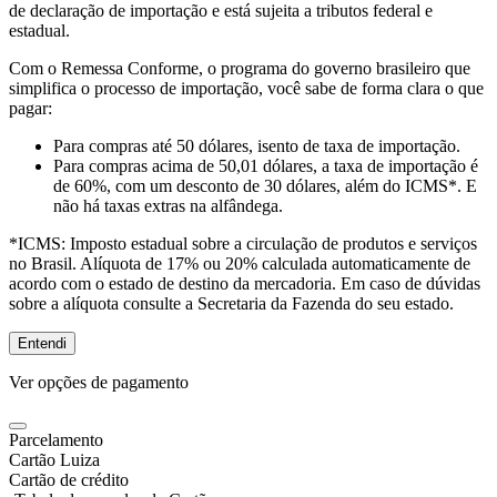
de declaração de importação e está sujeita a tributos federal e
estadual.
Com o Remessa Conforme, o programa do governo brasileiro que
simplifica o processo de importação, você sabe de forma clara o que
pagar:
Para compras
até 50 dólares
, isento de taxa de importação.
Para compras
acima de 50,01 dólares
, a taxa de importação é
de 60%, com um desconto de 30 dólares, além do ICMS*. E
não há taxas extras na alfândega.
*ICMS:
Imposto estadual sobre a circulação de produtos e serviços
no Brasil. Alíquota de 17% ou 20% calculada automaticamente de
acordo com o estado de destino da mercadoria. Em caso de dúvidas
sobre a alíquota consulte a Secretaria da Fazenda do seu estado.
Entendi
Ver opções de pagamento
Parcelamento
Cartão Luiza
Cartão de crédito