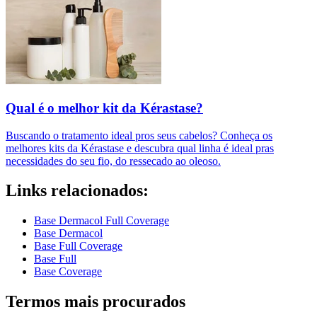
Qual é o melhor kit da Kérastase?
Buscando o tratamento ideal pros seus cabelos? Conheça os
melhores kits da Kérastase e descubra qual linha é ideal pras
necessidades do seu fio, do ressecado ao oleoso.
Links relacionados:
Base Dermacol Full Coverage
Base Dermacol
Base Full Coverage
Base Full
Base Coverage
Termos mais procurados