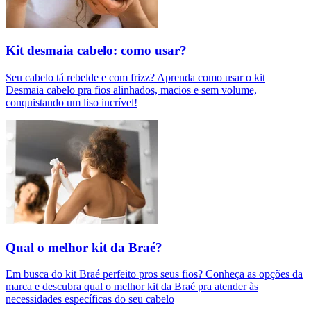
Kit desmaia cabelo: como usar?
Seu cabelo tá rebelde e com frizz? Aprenda como usar o kit
Desmaia cabelo pra fios alinhados, macios e sem volume,
conquistando um liso incrível!
Qual o melhor kit da Braé?
Em busca do kit Braé perfeito pros seus fios? Conheça as opções da
marca e descubra qual o melhor kit da Braé pra atender às
necessidades específicas do seu cabelo