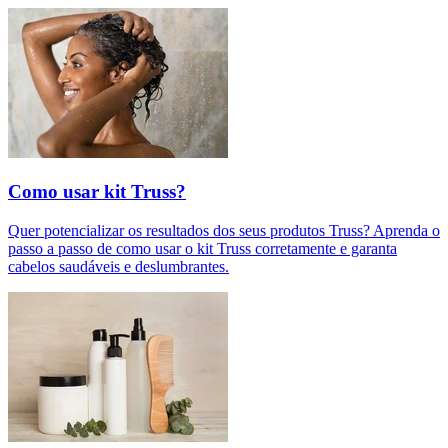
Como usar kit Truss?
Quer potencializar os resultados dos seus produtos Truss? Aprenda o
passo a passo de como usar o kit Truss corretamente e garanta
cabelos saudáveis e deslumbrantes.