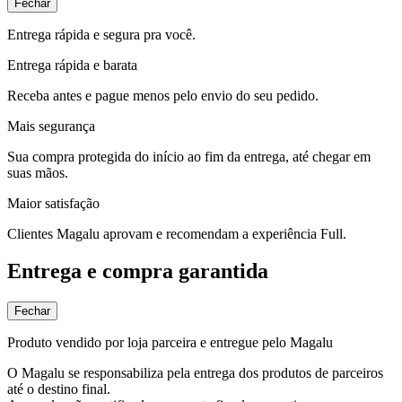
Fechar
Entrega rápida e segura pra você.
Entrega rápida e barata
Receba antes e pague menos pelo envio do seu pedido.
Mais segurança
Sua compra protegida do início ao fim da entrega, até chegar em
suas mãos.
Maior satisfação
Clientes Magalu aprovam e recomendam a experiência Full.
Entrega e compra garantida
Fechar
Produto vendido por loja parceira e entregue pelo Magalu
O Magalu se responsabiliza pela entrega dos produtos de parceiros
até o destino final.