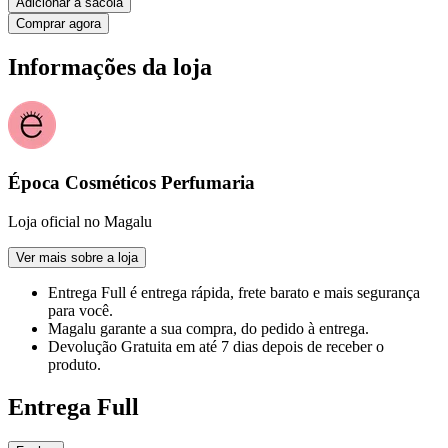
Adicionar à sacola
Comprar agora
Informações da loja
Época Cosméticos Perfumaria
Loja oficial no Magalu
Ver mais sobre a loja
Entrega Full
é entrega rápida, frete barato e mais segurança
para você.
Magalu garante
a sua compra, do pedido à entrega.
Devolução Gratuita
em até 7 dias depois de receber o
produto.
Entrega Full