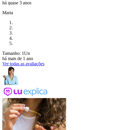
há quase 3 anos
Maria
Tamanho: 1Un
há mais de 1 ano
Ver todas as avaliações