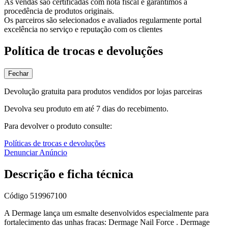
As vendas são certificadas com nota fiscal e garantimos a
procedência de produtos originais.
Os parceiros são selecionados e avaliados regularmente portal
excelência no serviço e reputação com os clientes
Política de trocas e devoluções
Fechar
Devolução gratuita para produtos vendidos por lojas parceiras
Devolva seu produto em até 7 dias do recebimento.
Para devolver o produto consulte:
Políticas de trocas e devoluções
Denunciar Anúncio
Descrição e ficha técnica
Código
519967100
A Dermage lança um esmalte desenvolvidos especialmente para
fortalecimento das unhas fracas: Dermage Nail Force . Dermage