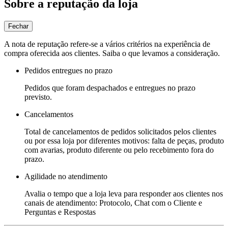
Sobre a reputação da loja
Fechar
A nota de reputação refere-se a vários critérios na experiência de
compra oferecida aos clientes. Saiba o que levamos a consideração.
Pedidos entregues no prazo
Pedidos que foram despachados e entregues no prazo
previsto.
Cancelamentos
Total de cancelamentos de pedidos solicitados pelos clientes
ou por essa loja por diferentes motivos: falta de peças, produto
com avarias, produto diferente ou pelo recebimento fora do
prazo.
Agilidade no atendimento
Avalia o tempo que a loja leva para responder aos clientes nos
canais de atendimento: Protocolo, Chat com o Cliente e
Perguntas e Respostas