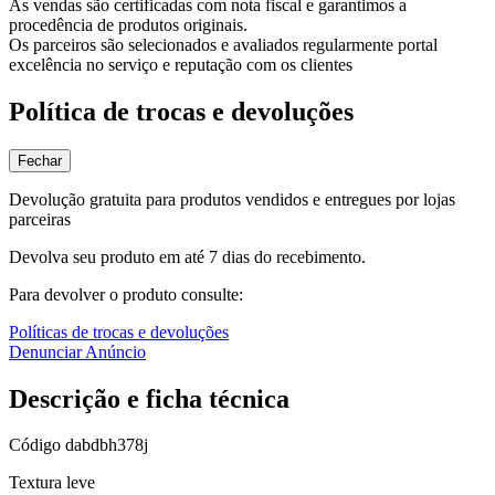
As vendas são certificadas com nota fiscal e garantimos a
procedência de produtos originais.
Os parceiros são selecionados e avaliados regularmente portal
excelência no serviço e reputação com os clientes
Política de trocas e devoluções
Fechar
Devolução gratuita para produtos vendidos e entregues por lojas
parceiras
Devolva seu produto em até 7 dias do recebimento.
Para devolver o produto consulte:
Políticas de trocas e devoluções
Denunciar Anúncio
Descrição e ficha técnica
Código
dabdbh378j
Textura leve