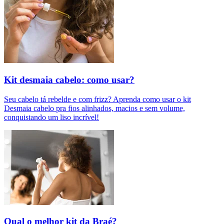
Kit desmaia cabelo: como usar?
Seu cabelo tá rebelde e com frizz? Aprenda como usar o kit
Desmaia cabelo pra fios alinhados, macios e sem volume,
conquistando um liso incrível!
Qual o melhor kit da Braé?