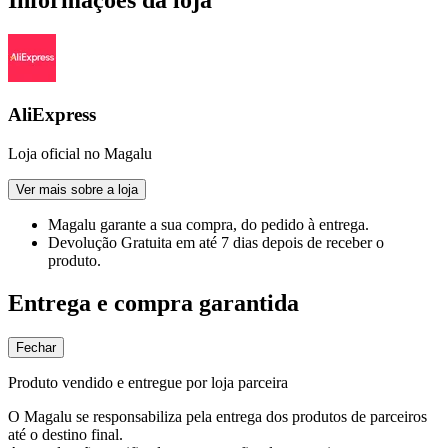
AliExpress
Loja oficial no Magalu
Ver mais sobre a loja
Magalu garante
a sua compra, do pedido à entrega.
Devolução Gratuita
em até 7 dias depois de receber o
produto.
Entrega e compra garantida
Fechar
Produto vendido e entregue por loja parceira
O Magalu se responsabiliza pela entrega dos produtos de parceiros
até o destino final.