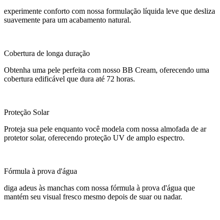
experimente conforto com nossa formulação líquida leve que desliza
suavemente para um acabamento natural.
Cobertura de longa duração
Obtenha uma pele perfeita com nosso BB Cream, oferecendo uma
cobertura edificável que dura até 72 horas.
Proteção Solar
Proteja sua pele enquanto você modela com nossa almofada de ar
protetor solar, oferecendo proteção UV de amplo espectro.
Fórmula à prova d'água
diga adeus às manchas com nossa fórmula à prova d'água que
mantém seu visual fresco mesmo depois de suar ou nadar.