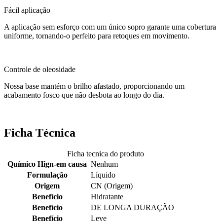
Fácil aplicação
A aplicação sem esforço com um único sopro garante uma cobertura
uniforme, tornando-o perfeito para retoques em movimento.
Controle de oleosidade
Nossa base mantém o brilho afastado, proporcionando um
acabamento fosco que não desbota ao longo do dia.
Ficha Técnica
Ficha tecnica do produto
Químico Hign-em causa
Nenhum
Formulação
Líquido
Origem
CN (Origem)
Benefício
Hidratante
Benefício
DE LONGA DURAÇÃO
Benefício
Leve