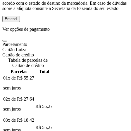
acordo com o estado de destino da mercadoria. Em caso de dúvidas
sobre a alíquota consulte a Secretaria da Fazenda do seu estado.
Entendi
Ver opções de pagamento
Parcelamento
Cartão Luiza
Cartão de crédito
Tabela de parcelas de
Cartão de crédito
Parcelas
Total
01x de
R$ 55,27
sem juros
02x de
R$ 27,64
R$ 55,27
sem juros
03x de
R$ 18,42
R$ 55,27
sem juros