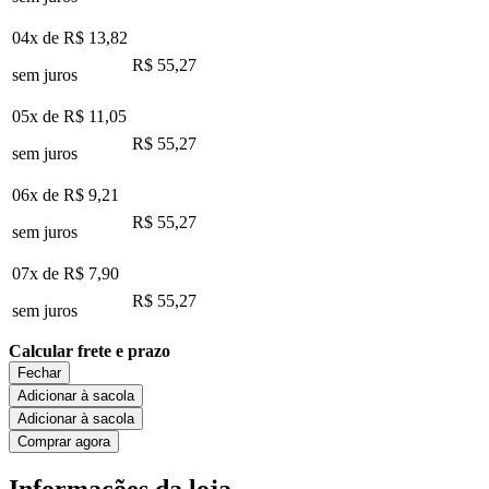
04x de
R$ 13,82
R$ 55,27
sem juros
05x de
R$ 11,05
R$ 55,27
sem juros
06x de
R$ 9,21
R$ 55,27
sem juros
07x de
R$ 7,90
R$ 55,27
sem juros
Calcular frete e prazo
Fechar
Adicionar à sacola
Adicionar à sacola
Comprar agora
Informações da loja