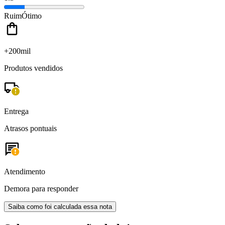
Ruim
Ótimo
+200mil
Produtos vendidos
Entrega
Atrasos pontuais
Atendimento
Demora para responder
Saiba como foi calculada essa nota