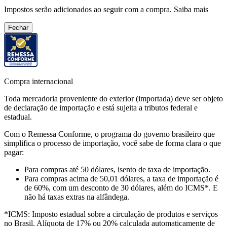
Impostos serão adicionados ao seguir com a compra.
Saiba mais
Fechar
Compra internacional
Toda mercadoria proveniente do exterior (importada) deve ser objeto
de declaração de importação e está sujeita a tributos federal e
estadual.
Com o Remessa Conforme, o programa do governo brasileiro que
simplifica o processo de importação, você sabe de forma clara o que
pagar:
Para compras
até 50 dólares
, isento de taxa de importação.
Para compras
acima de 50,01 dólares
, a taxa de importação é
de 60%, com um desconto de 30 dólares, além do ICMS*. E
não há taxas extras na alfândega.
*ICMS:
Imposto estadual sobre a circulação de produtos e serviços
no Brasil. Alíquota de 17% ou 20% calculada automaticamente de