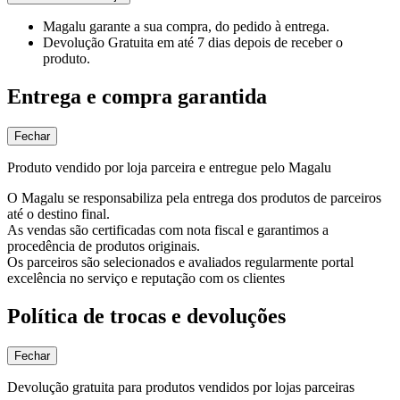
Magalu garante
a sua compra, do pedido à entrega.
Devolução Gratuita
em até 7 dias depois de receber o
produto.
Entrega e compra garantida
Fechar
Produto vendido por loja parceira e entregue pelo Magalu
O Magalu se responsabiliza pela entrega dos produtos de parceiros
até o destino final.
As vendas são certificadas com nota fiscal e garantimos a
procedência de produtos originais.
Os parceiros são selecionados e avaliados regularmente portal
excelência no serviço e reputação com os clientes
Política de trocas e devoluções
Fechar
Devolução gratuita para produtos vendidos por lojas parceiras