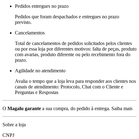
Pedidos entregues no prazo
Pedidos que foram despachados e entregues no prazo
previsto.
Cancelamentos
Total de cancelamentos de pedidos solicitados pelos clientes
ou por essa loja por diferentes motivos: falta de peças, produto
com avarias, produto diferente ou pelo recebimento fora do
prazo.
Agilidade no atendimento
Avalia o tempo que a loja leva para responder aos clientes nos
canais de atendimento: Protocolo, Chat com o Cliente e
Perguntas e Respostas
O
Magalu garante
a sua compra, do pedido à entrega.
Saiba mais
Sobre a loja
CNPJ