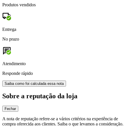
Produtos vendidos
Entrega
No prazo
Atendimento
Responde rápido
Saiba como foi calculada essa nota
Sobre a reputação da loja
Fechar
A nota de reputação refere-se a vários critérios na experiência de
compra oferecida aos clientes. Saiba o que levamos a consideração.