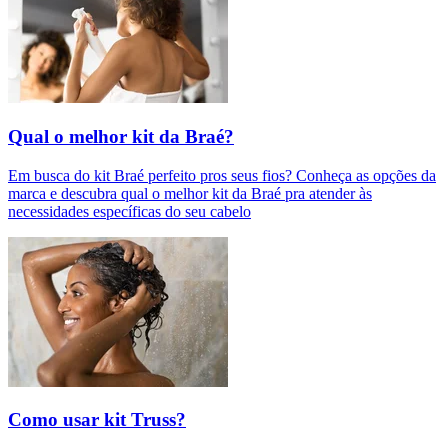
Qual o melhor kit da Braé?
Em busca do kit Braé perfeito pros seus fios? Conheça as opções da
marca e descubra qual o melhor kit da Braé pra atender às
necessidades específicas do seu cabelo
Como usar kit Truss?