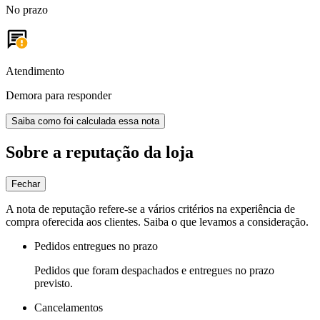
No prazo
Atendimento
Demora para responder
Saiba como foi calculada essa nota
Sobre a reputação da loja
Fechar
A nota de reputação refere-se a vários critérios na experiência de
compra oferecida aos clientes. Saiba o que levamos a consideração.
Pedidos entregues no prazo
Pedidos que foram despachados e entregues no prazo
previsto.
Cancelamentos