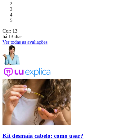
Cor: 13
há 13 dias
Ver todas as avaliações
Kit desmaia cabelo: como usar?