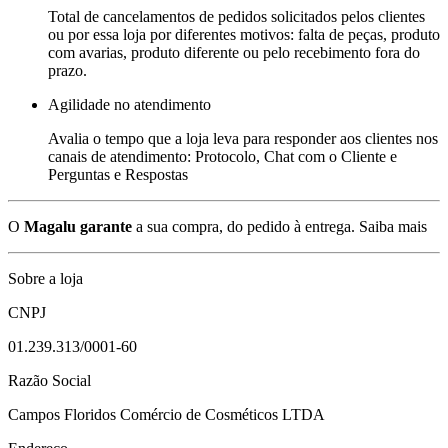
Total de cancelamentos de pedidos solicitados pelos clientes
ou por essa loja por diferentes motivos: falta de peças, produto
com avarias, produto diferente ou pelo recebimento fora do
prazo.
Agilidade no atendimento
Avalia o tempo que a loja leva para responder aos clientes nos
canais de atendimento: Protocolo, Chat com o Cliente e
Perguntas e Respostas
O
Magalu garante
a sua compra, do pedido à entrega.
Saiba mais
Sobre a loja
CNPJ
01.239.313/0001-60
Razão Social
Campos Floridos Comércio de Cosméticos LTDA