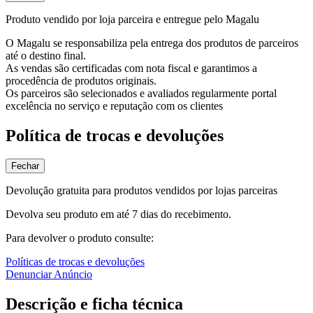
Produto vendido por loja parceira e entregue pelo Magalu
O Magalu se responsabiliza pela entrega dos produtos de parceiros
até o destino final.
As vendas são certificadas com nota fiscal e garantimos a
procedência de produtos originais.
Os parceiros são selecionados e avaliados regularmente portal
excelência no serviço e reputação com os clientes
Política de trocas e devoluções
Fechar
Devolução gratuita para produtos vendidos por lojas parceiras
Devolva seu produto em até 7 dias do recebimento.
Para devolver o produto consulte:
Políticas de trocas e devoluções
Denunciar Anúncio
Descrição e ficha técnica