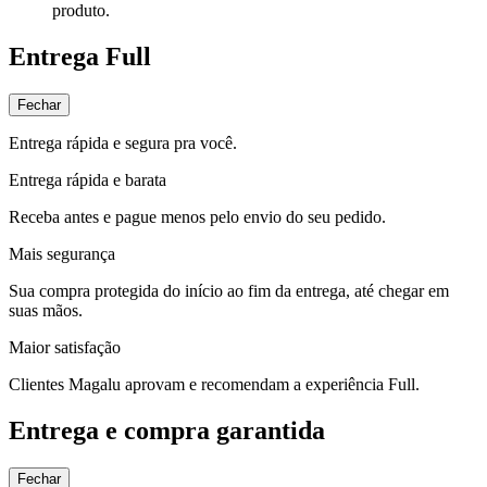
produto.
Entrega Full
Fechar
Entrega rápida e segura pra você.
Entrega rápida e barata
Receba antes e pague menos pelo envio do seu pedido.
Mais segurança
Sua compra protegida do início ao fim da entrega, até chegar em
suas mãos.
Maior satisfação
Clientes Magalu aprovam e recomendam a experiência Full.
Entrega e compra garantida
Fechar