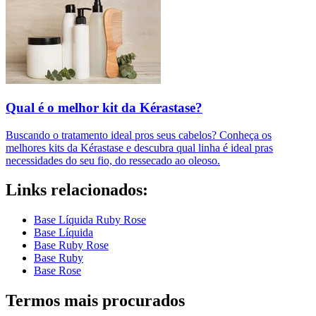
Qual é o melhor kit da Kérastase?
Buscando o tratamento ideal pros seus cabelos? Conheça os
melhores kits da Kérastase e descubra qual linha é ideal pras
necessidades do seu fio, do ressecado ao oleoso.
Links relacionados:
Base Líquida Ruby Rose
Base Líquida
Base Ruby Rose
Base Ruby
Base Rose
Termos mais procurados