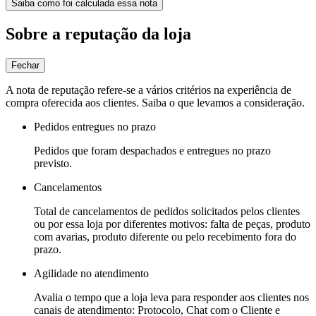
Saiba como foi calculada essa nota
Sobre a reputação da loja
Fechar
A nota de reputação refere-se a vários critérios na experiência de
compra oferecida aos clientes. Saiba o que levamos a consideração.
Pedidos entregues no prazo
Pedidos que foram despachados e entregues no prazo
previsto.
Cancelamentos
Total de cancelamentos de pedidos solicitados pelos clientes
ou por essa loja por diferentes motivos: falta de peças, produto
com avarias, produto diferente ou pelo recebimento fora do
prazo.
Agilidade no atendimento
Avalia o tempo que a loja leva para responder aos clientes nos
canais de atendimento: Protocolo, Chat com o Cliente e