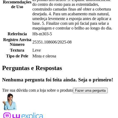
Recomendações
do centro do rosto para as extremidades,
de Uso
construindo camadas finas até obter a cobertura
desejada. 4. Para um acabamento mais natural,
umedeça levemente a esponja antes de aplicar a
base. 5. Finalize com um pó facial para selar a
maquiagem e controlar o brilho ao longo do dia.
Referência
Hb-m303-5
Registro Anvisa
25351.108606/2025-08
Número
Textura
Leve
Tipo de Pele
Mista e oleosa
Perguntas e Respostas
Nenhuma pergunta foi feita ainda. Seja o primeiro!
Tire sua dúvida com a loja sobre o produto
Fazer uma pergunta