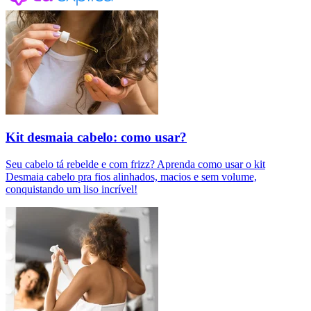
Kit desmaia cabelo: como usar?
Seu cabelo tá rebelde e com frizz? Aprenda como usar o kit
Desmaia cabelo pra fios alinhados, macios e sem volume,
conquistando um liso incrível!