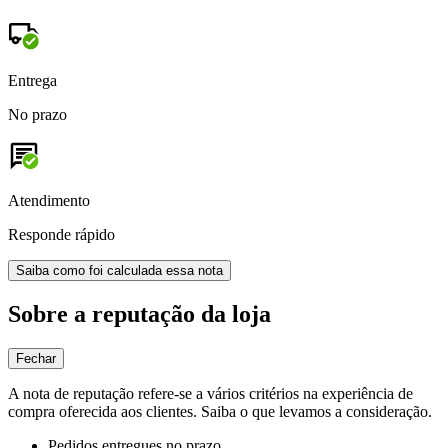
Entrega
No prazo
Atendimento
Responde rápido
Saiba como foi calculada essa nota
Sobre a reputação da loja
Fechar
A nota de reputação refere-se a vários critérios na experiência de
compra oferecida aos clientes. Saiba o que levamos a consideração.
Pedidos entregues no prazo