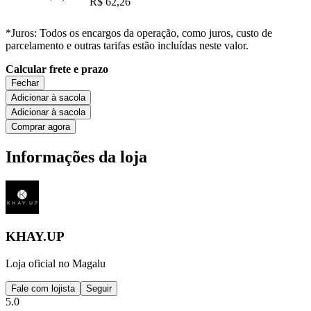
R$ 62,26
*Juros: Todos os encargos da operação, como juros, custo de
parcelamento e outras tarifas estão incluídas neste valor.
Calcular frete e prazo
Fechar
Adicionar à sacola
Adicionar à sacola
Comprar agora
Informações da loja
KHAY.UP
Loja oficial no Magalu
Fale com lojista
Seguir
5.0