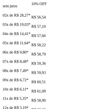
10
% OFF
sem juros
02x de
R$ 28,27
*
R$ 56,54
03x de
R$ 19,03
*
R$ 57,10
04x de
R$ 14,41
*
R$ 57,66
05x de
R$ 11,64
*
R$ 58,22
06x de
R$ 9,80
*
R$ 58,79
07x de
R$ 8,48
*
R$ 59,36
08x de
R$ 7,49
*
R$ 59,93
09x de
R$ 6,72
*
R$ 60,51
10x de
R$ 6,11
*
R$ 61,09
11x de
R$ 5,35
*
R$ 58,90
12x de
R$ 5,19
*