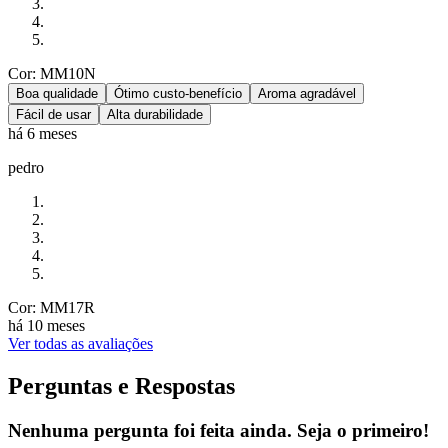
Cor: MM10N
Boa qualidade
Ótimo custo-benefício
Aroma agradável
Fácil de usar
Alta durabilidade
há 6 meses
pedro
Cor: MM17R
há 10 meses
Ver todas as avaliações
Perguntas e Respostas
Nenhuma pergunta foi feita ainda. Seja o primeiro!