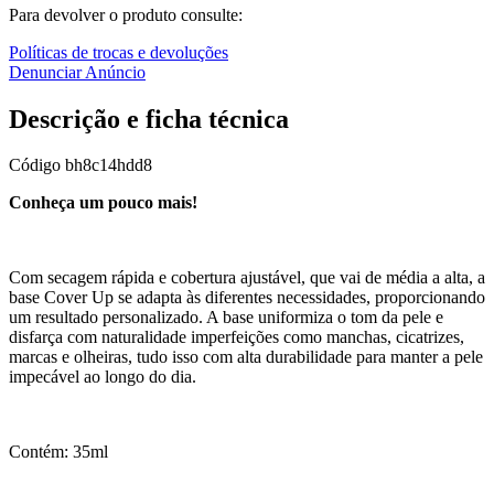
Para devolver o produto consulte:
Políticas de trocas e devoluções
Denunciar Anúncio
Descrição e ficha técnica
Código
bh8c14hdd8
Conheça um pouco mais!
Com secagem rápida e cobertura ajustável, que vai de média a alta, a
base Cover Up se adapta às diferentes necessidades, proporcionando
um resultado personalizado. A base uniformiza o tom da pele e
disfarça com naturalidade imperfeições como manchas, cicatrizes,
marcas e olheiras, tudo isso com alta durabilidade para manter a pele
impecável ao longo do dia.
Contém: 35ml