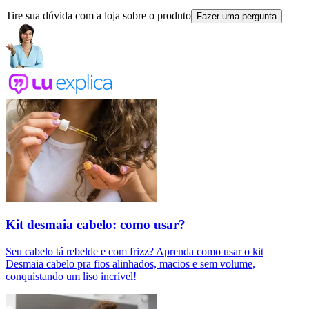
Tire sua dúvida com a loja sobre o produto
Fazer uma pergunta
Kit desmaia cabelo: como usar?
Seu cabelo tá rebelde e com frizz? Aprenda como usar o kit
Desmaia cabelo pra fios alinhados, macios e sem volume,
conquistando um liso incrível!