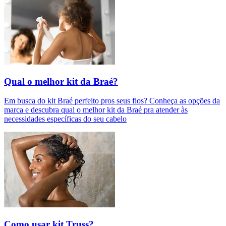
Qual o melhor kit da Braé?
Em busca do kit Braé perfeito pros seus fios? Conheça as opções da
marca e descubra qual o melhor kit da Braé pra atender às
necessidades específicas do seu cabelo
Como usar kit Truss?