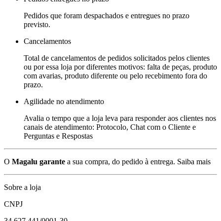
Pedidos que foram despachados e entregues no prazo
previsto.
Cancelamentos
Total de cancelamentos de pedidos solicitados pelos clientes
ou por essa loja por diferentes motivos: falta de peças, produto
com avarias, produto diferente ou pelo recebimento fora do
prazo.
Agilidade no atendimento
Avalia o tempo que a loja leva para responder aos clientes nos
canais de atendimento: Protocolo, Chat com o Cliente e
Perguntas e Respostas
O
Magalu garante
a sua compra, do pedido à entrega.
Saiba mais
Sobre a loja
CNPJ
34.627.441/0001-30