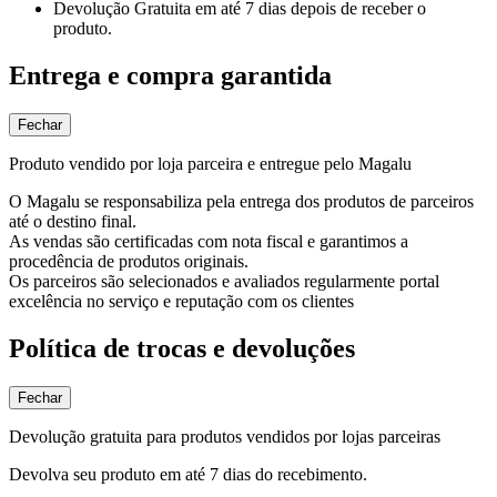
Devolução Gratuita
em até 7 dias depois de receber o
produto.
Entrega e compra garantida
Fechar
Produto vendido por loja parceira e entregue pelo Magalu
O Magalu se responsabiliza pela entrega dos produtos de parceiros
até o destino final.
As vendas são certificadas com nota fiscal e garantimos a
procedência de produtos originais.
Os parceiros são selecionados e avaliados regularmente portal
excelência no serviço e reputação com os clientes
Política de trocas e devoluções
Fechar
Devolução gratuita para produtos vendidos por lojas parceiras
Devolva seu produto em até 7 dias do recebimento.