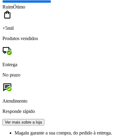
Ruim
Ótimo
+5mil
Produtos vendidos
Entrega
No prazo
Atendimento
Responde rápido
Ver mais sobre a loja
Magalu garante
a sua compra, do pedido à entrega.