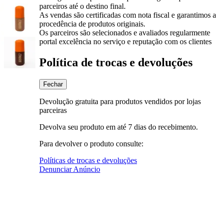
parceiros até o destino final.
As vendas são certificadas com nota fiscal e garantimos a
procedência de produtos originais.
Os parceiros são selecionados e avaliados regularmente
portal excelência no serviço e reputação com os clientes
Política de trocas e devoluções
Fechar
Devolução gratuita para produtos vendidos por lojas
parceiras
Devolva seu produto em até 7 dias do recebimento.
Para devolver o produto consulte:
Políticas de trocas e devoluções
Denunciar Anúncio