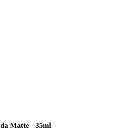
ida Matte - 35ml