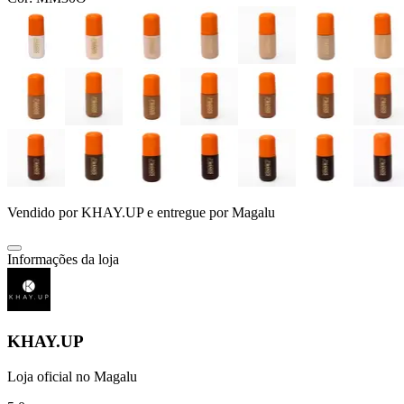
Vendido por
KHAY.UP
e entregue por
Magalu
Informações da loja
KHAY.UP
Loja oficial no Magalu