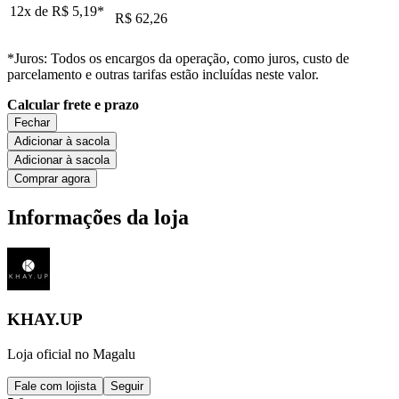
12x de
R$ 5,19
*
R$ 62,26
*Juros: Todos os encargos da operação, como juros, custo de
parcelamento e outras tarifas estão incluídas neste valor.
Calcular frete e prazo
Fechar
Adicionar à sacola
Adicionar à sacola
Comprar agora
Informações da loja
KHAY.UP
Loja oficial no Magalu
Fale com lojista
Seguir