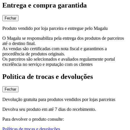
Entrega e compra garantida
Fechar
Produto vendido por loja parceira e entregue pelo Magalu
O Magalu se responsabiliza pela entrega dos produtos de parceiros
até o destino final.
As vendas são certificadas com nota fiscal e garantimos a
procedência de produtos originais.
Os parceiros são selecionados e avaliados regularmente portal
excelência no serviço e reputação com os clientes
Política de trocas e devoluções
Fechar
Devolução gratuita para produtos vendidos por lojas parceiras
Devolva seu produto em até 7 dias do recebimento.
Para devolver o produto consulte:
Políticas de trocas e devoluções