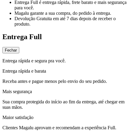
Entrega Full
é entrega rápida, frete barato e mais segurança
para você.
Magalu garante
a sua compra, do pedido à entrega.
Devolução Gratuita
em até 7 dias depois de receber o
produto.
Entrega Full
Fechar
Entrega rápida e segura pra você.
Entrega rápida e barata
Receba antes e pague menos pelo envio do seu pedido.
Mais segurança
Sua compra protegida do início ao fim da entrega, até chegar em
suas mãos.
Maior satisfação
Clientes Magalu aprovam e recomendam a experiência Full.