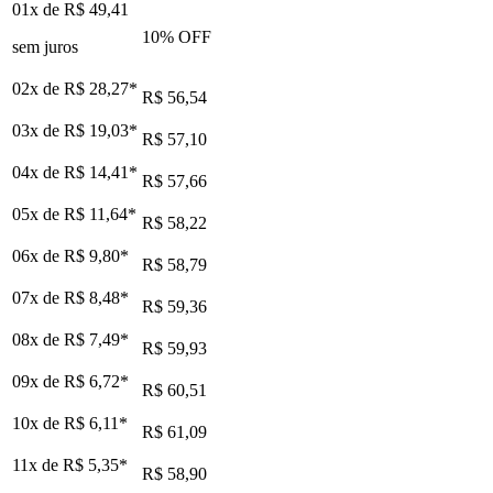
01x de
R$ 49,41
10
% OFF
sem juros
02x de
R$ 28,27
*
R$ 56,54
03x de
R$ 19,03
*
R$ 57,10
04x de
R$ 14,41
*
R$ 57,66
05x de
R$ 11,64
*
R$ 58,22
06x de
R$ 9,80
*
R$ 58,79
07x de
R$ 8,48
*
R$ 59,36
08x de
R$ 7,49
*
R$ 59,93
09x de
R$ 6,72
*
R$ 60,51
10x de
R$ 6,11
*
R$ 61,09
11x de
R$ 5,35
*
R$ 58,90