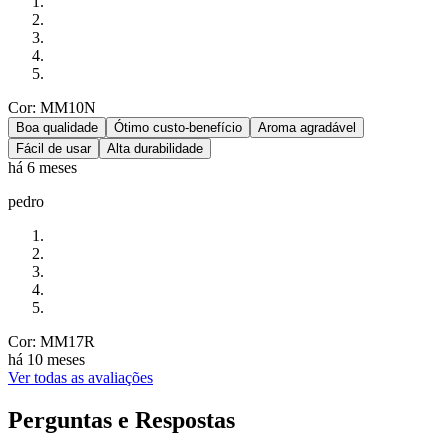
Cor: MM10N
Boa qualidade
Ótimo custo-benefício
Aroma agradável
Fácil de usar
Alta durabilidade
há 6 meses
pedro
Cor: MM17R
há 10 meses
Ver todas as avaliações
Perguntas e Respostas