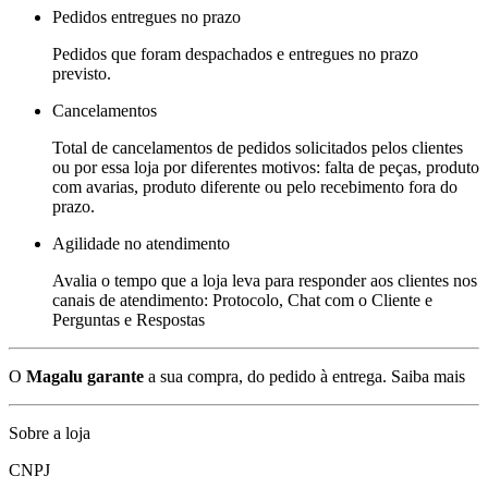
Pedidos entregues no prazo
Pedidos que foram despachados e entregues no prazo
previsto.
Cancelamentos
Total de cancelamentos de pedidos solicitados pelos clientes
ou por essa loja por diferentes motivos: falta de peças, produto
com avarias, produto diferente ou pelo recebimento fora do
prazo.
Agilidade no atendimento
Avalia o tempo que a loja leva para responder aos clientes nos
canais de atendimento: Protocolo, Chat com o Cliente e
Perguntas e Respostas
O
Magalu garante
a sua compra, do pedido à entrega.
Saiba mais
Sobre a loja
CNPJ