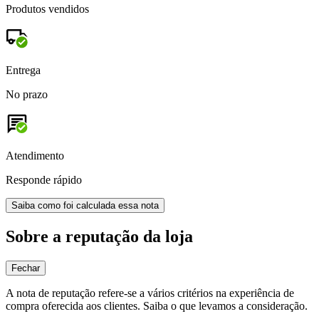
Produtos vendidos
Entrega
No prazo
Atendimento
Responde rápido
Saiba como foi calculada essa nota
Sobre a reputação da loja
Fechar
A nota de reputação refere-se a vários critérios na experiência de
compra oferecida aos clientes. Saiba o que levamos a consideração.