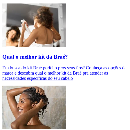
Qual o melhor kit da Braé?
Em busca do kit Braé perfeito pros seus fios? Conheça as opções da
marca e descubra qual o melhor kit da Braé pra atender às
necessidades específicas do seu cabelo