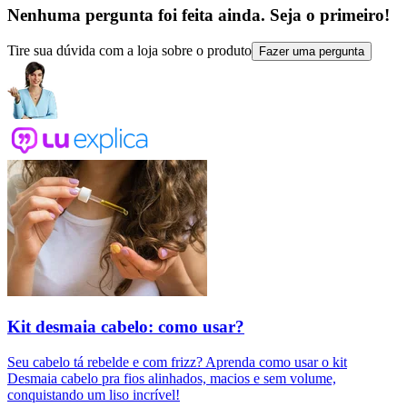
Nenhuma pergunta foi feita ainda. Seja o primeiro!
Tire sua dúvida com a loja sobre o produto
Fazer uma pergunta
Kit desmaia cabelo: como usar?
Seu cabelo tá rebelde e com frizz? Aprenda como usar o kit
Desmaia cabelo pra fios alinhados, macios e sem volume,
conquistando um liso incrível!