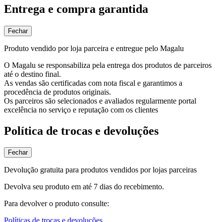
Entrega e compra garantida
Fechar
Produto vendido por loja parceira e entregue pelo Magalu
O Magalu se responsabiliza pela entrega dos produtos de parceiros
até o destino final.
As vendas são certificadas com nota fiscal e garantimos a
procedência de produtos originais.
Os parceiros são selecionados e avaliados regularmente portal
excelência no serviço e reputação com os clientes
Política de trocas e devoluções
Fechar
Devolução gratuita para produtos vendidos por lojas parceiras
Devolva seu produto em até 7 dias do recebimento.
Para devolver o produto consulte:
Políticas de trocas e devoluções