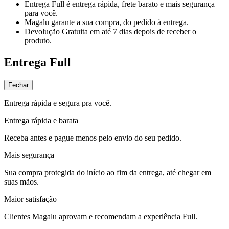
Entrega Full
é entrega rápida, frete barato e mais segurança
para você.
Magalu garante
a sua compra, do pedido à entrega.
Devolução Gratuita
em até 7 dias depois de receber o
produto.
Entrega Full
Fechar
Entrega rápida e segura pra você.
Entrega rápida e barata
Receba antes e pague menos pelo envio do seu pedido.
Mais segurança
Sua compra protegida do início ao fim da entrega, até chegar em
suas mãos.
Maior satisfação
Clientes Magalu aprovam e recomendam a experiência Full.