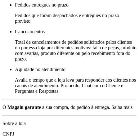
Pedidos entregues no prazo
Pedidos que foram despachados e entregues no prazo
previsto.
Cancelamentos
Total de cancelamentos de pedidos solicitados pelos clientes
ou por essa loja por diferentes motivos: falta de peças, produto
com avarias, produto diferente ou pelo recebimento fora do
prazo.
Agilidade no atendimento
Avalia o tempo que a loja leva para responder aos clientes nos
canais de atendimento: Protocolo, Chat com o Cliente e
Perguntas e Respostas
O
Magalu garante
a sua compra, do pedido à entrega.
Saiba mais
Sobre a loja
CNPJ