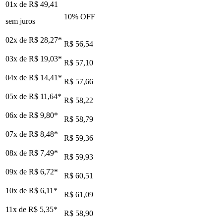
01x de
R$ 49,41
10
% OFF
sem juros
02x de
R$ 28,27
*
R$ 56,54
03x de
R$ 19,03
*
R$ 57,10
04x de
R$ 14,41
*
R$ 57,66
05x de
R$ 11,64
*
R$ 58,22
06x de
R$ 9,80
*
R$ 58,79
07x de
R$ 8,48
*
R$ 59,36
08x de
R$ 7,49
*
R$ 59,93
09x de
R$ 6,72
*
R$ 60,51
10x de
R$ 6,11
*
R$ 61,09
11x de
R$ 5,35
*
R$ 58,90