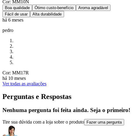
Cor: MM10N
Boa qualidade
Ótimo custo-benefício
Aroma agradável
Fácil de usar
Alta durabilidade
há 6 meses
pedro
Cor: MM17R
há 10 meses
Ver todas as avaliações
Perguntas e Respostas
Nenhuma pergunta foi feita ainda. Seja o primeiro!
Tire sua dúvida com a loja sobre o produto
Fazer uma pergunta