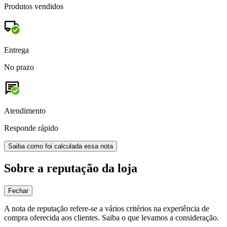
Produtos vendidos
Entrega
No prazo
Atendimento
Responde rápido
Saiba como foi calculada essa nota
Sobre a reputação da loja
Fechar
A nota de reputação refere-se a vários critérios na experiência de
compra oferecida aos clientes. Saiba o que levamos a consideração.