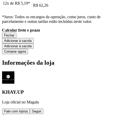
12x de
R$ 5,19
*
R$ 62,26
*Juros: Todos os encargos da operação, como juros, custo de
parcelamento e outras tarifas estão incluídas neste valor.
Calcular frete e prazo
Fechar
Adicionar à sacola
Adicionar à sacola
Comprar agora
Informações da loja
KHAY.UP
Loja oficial no Magalu
Fale com lojista
Seguir