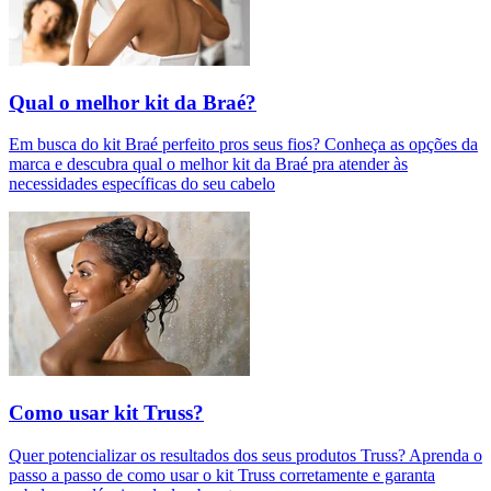
Qual o melhor kit da Braé?
Em busca do kit Braé perfeito pros seus fios? Conheça as opções da
marca e descubra qual o melhor kit da Braé pra atender às
necessidades específicas do seu cabelo
Como usar kit Truss?
Quer potencializar os resultados dos seus produtos Truss? Aprenda o
passo a passo de como usar o kit Truss corretamente e garanta