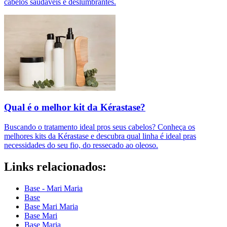
cabelos saudáveis e deslumbrantes.
Qual é o melhor kit da Kérastase?
Buscando o tratamento ideal pros seus cabelos? Conheça os
melhores kits da Kérastase e descubra qual linha é ideal pras
necessidades do seu fio, do ressecado ao oleoso.
Links relacionados:
Base - Mari Maria
Base
Base Mari Maria
Base Mari
Base Maria