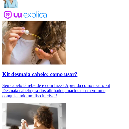
Kit desmaia cabelo: como usar?
Seu cabelo tá rebelde e com frizz? Aprenda como usar o kit
Desmaia cabelo pra fios alinhados, macios e sem volume,
conquistando um liso incrível!