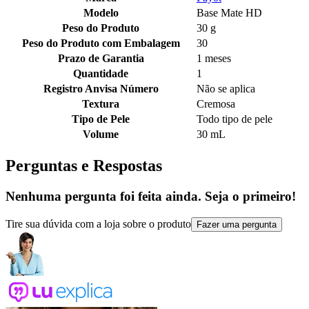
Modelo
Base Mate HD
Peso do Produto
30 g
Peso do Produto com Embalagem
30
Prazo de Garantia
1 meses
Quantidade
1
Registro Anvisa Número
Não se aplica
Textura
Cremosa
Tipo de Pele
Todo tipo de pele
Volume
30 mL
Perguntas e Respostas
Nenhuma pergunta foi feita ainda. Seja o primeiro!
Tire sua dúvida com a loja sobre o produto
Fazer uma pergunta