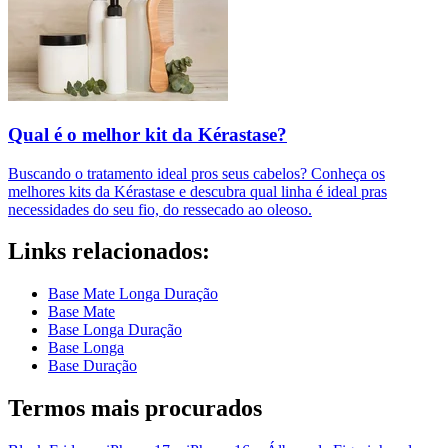
Qual é o melhor kit da Kérastase?
Buscando o tratamento ideal pros seus cabelos? Conheça os
melhores kits da Kérastase e descubra qual linha é ideal pras
necessidades do seu fio, do ressecado ao oleoso.
Links relacionados:
Base Mate Longa Duração
Base Mate
Base Longa Duração
Base Longa
Base Duração
Termos mais procurados