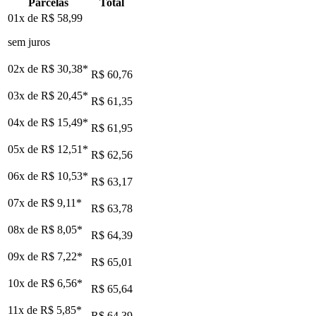
Parcelas
Total
01x de
R$ 58,99
sem juros
02x de
R$ 30,38
*
R$ 60,76
03x de
R$ 20,45
*
R$ 61,35
04x de
R$ 15,49
*
R$ 61,95
05x de
R$ 12,51
*
R$ 62,56
06x de
R$ 10,53
*
R$ 63,17
07x de
R$ 9,11
*
R$ 63,78
08x de
R$ 8,05
*
R$ 64,39
09x de
R$ 7,22
*
R$ 65,01
10x de
R$ 6,56
*
R$ 65,64
11x de
R$ 5,85
*
R$ 64,39