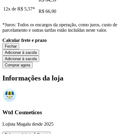
12x de
R$ 5,57
*
R$ 66,90
*Juros: Todos os encargos da operação, como juros, custo de
parcelamento e outras tarifas estão incluídas neste valor.
Calcular frete e prazo
Fechar
Adicionar à sacola
Adicionar à sacola
Comprar agora
Informações da loja
Wtd Cosmeticos
Lojista Magalu desde 2025