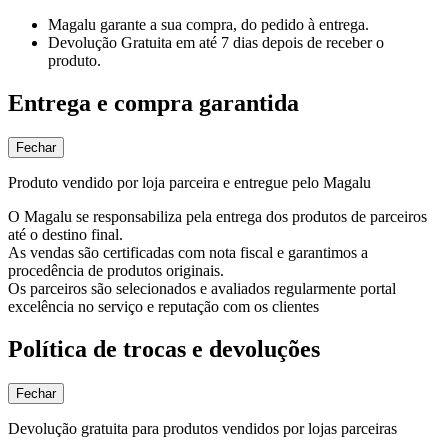
Magalu garante
a sua compra, do pedido à entrega.
Devolução Gratuita
em até 7 dias depois de receber o
produto.
Entrega e compra garantida
Fechar
Produto vendido por loja parceira e entregue pelo Magalu
O Magalu se responsabiliza pela entrega dos produtos de parceiros
até o destino final.
As vendas são certificadas com nota fiscal e garantimos a
procedência de produtos originais.
Os parceiros são selecionados e avaliados regularmente portal
excelência no serviço e reputação com os clientes
Política de trocas e devoluções
Fechar
Devolução gratuita para produtos vendidos por lojas parceiras