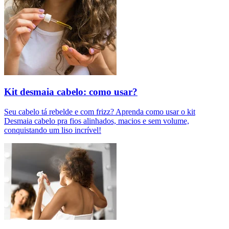
Kit desmaia cabelo: como usar?
Seu cabelo tá rebelde e com frizz? Aprenda como usar o kit
Desmaia cabelo pra fios alinhados, macios e sem volume,
conquistando um liso incrível!