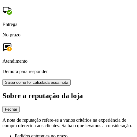
Entrega
No prazo
Atendimento
Demora para responder
Saiba como foi calculada essa nota
Sobre a reputação da loja
Fechar
A nota de reputação refere-se a vários critérios na experiência de
compra oferecida aos clientes. Saiba o que levamos a consideração.
Pedidos entregues no prazo