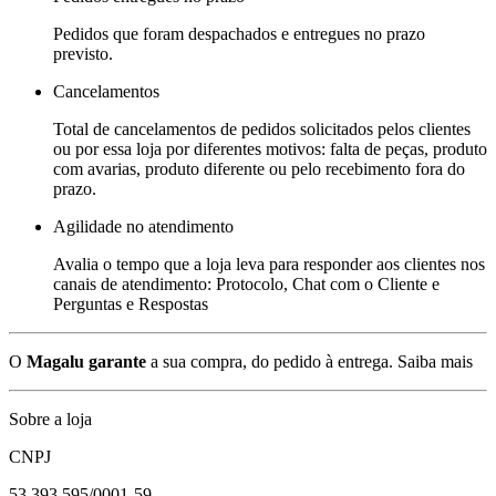
Pedidos que foram despachados e entregues no prazo
previsto.
Cancelamentos
Total de cancelamentos de pedidos solicitados pelos clientes
ou por essa loja por diferentes motivos: falta de peças, produto
com avarias, produto diferente ou pelo recebimento fora do
prazo.
Agilidade no atendimento
Avalia o tempo que a loja leva para responder aos clientes nos
canais de atendimento: Protocolo, Chat com o Cliente e
Perguntas e Respostas
O
Magalu garante
a sua compra, do pedido à entrega.
Saiba mais
Sobre a loja
CNPJ
53.393.595/0001-59