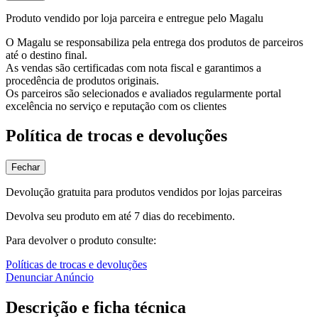
Produto vendido por loja parceira e entregue pelo Magalu
O Magalu se responsabiliza pela entrega dos produtos de parceiros
até o destino final.
As vendas são certificadas com nota fiscal e garantimos a
procedência de produtos originais.
Os parceiros são selecionados e avaliados regularmente portal
excelência no serviço e reputação com os clientes
Política de trocas e devoluções
Fechar
Devolução gratuita para produtos vendidos por lojas parceiras
Devolva seu produto em até 7 dias do recebimento.
Para devolver o produto consulte:
Políticas de trocas e devoluções
Denunciar Anúncio
Descrição e ficha técnica