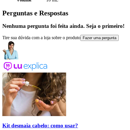
Perguntas e Respostas
Nenhuma pergunta foi feita ainda. Seja o primeiro!
Tire sua dúvida com a loja sobre o produto
Fazer uma pergunta
Kit desmaia cabelo: como usar?