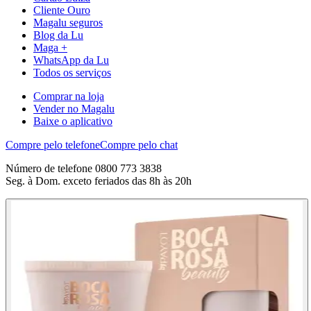
Cliente Ouro
Magalu seguros
Blog da Lu
Maga +
WhatsApp da Lu
Todos os serviços
Comprar na loja
Vender no Magalu
Baixe o aplicativo
Compre pelo telefone
Compre pelo chat
Número de telefone 0800 773 3838
Seg. à Dom. exceto feriados das 8h às 20h