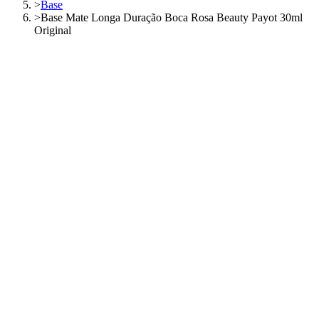
>
Base
>
Base Mate Longa Duração Boca Rosa Beauty Payot 30ml
Original