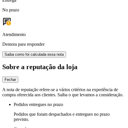
Entrega
No prazo
Atendimento
Demora para responder
Saiba como foi calculada essa nota
Sobre a reputação da loja
Fechar
A nota de reputação refere-se a vários critérios na experiência de
compra oferecida aos clientes. Saiba o que levamos a consideração.
Pedidos entregues no prazo
Pedidos que foram despachados e entregues no prazo
previsto.