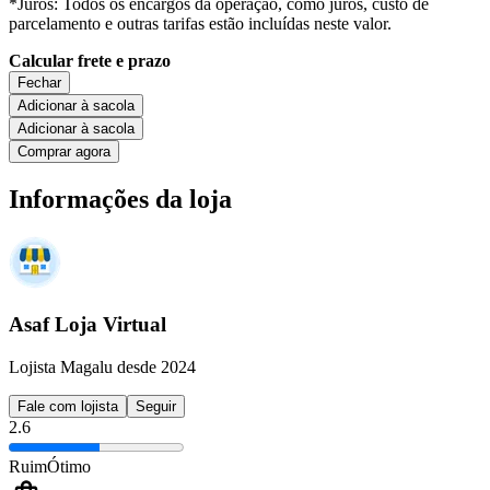
*Juros: Todos os encargos da operação, como juros, custo de
parcelamento e outras tarifas estão incluídas neste valor.
Calcular frete e prazo
Fechar
Adicionar à sacola
Adicionar à sacola
Comprar agora
Informações da loja
Asaf Loja Virtual
Lojista Magalu desde 2024
Fale com lojista
Seguir
2.6
Ruim
Ótimo