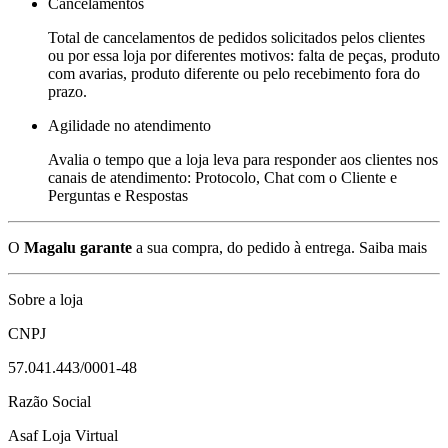
Cancelamentos
Total de cancelamentos de pedidos solicitados pelos clientes
ou por essa loja por diferentes motivos: falta de peças, produto
com avarias, produto diferente ou pelo recebimento fora do
prazo.
Agilidade no atendimento
Avalia o tempo que a loja leva para responder aos clientes nos
canais de atendimento: Protocolo, Chat com o Cliente e
Perguntas e Respostas
O
Magalu garante
a sua compra, do pedido à entrega.
Saiba mais
Sobre a loja
CNPJ
57.041.443/0001-48
Razão Social
Asaf Loja Virtual