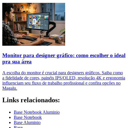
Monitor para designer gráfico: como escolher o ideal
pra sua área
A escolha do monitor é crucial para designers gráficos. Saiba como
a fidelidade de cores, painéis IPS/OLED, resolução 4K e ergonomia
influenciam seu fluxo de trabalho profissional e confira opções no
Magalu.
Links relacionados:
Base Notebook Aluminio
Base Notebook
Base Aluminio
Base