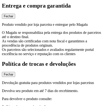
Entrega e compra garantida
Fechar
Produto vendido por loja parceira e entregue pelo Magalu
O Magalu se responsabiliza pela entrega dos produtos de parceiros
até o destino final.
As vendas são certificadas com nota fiscal e garantimos a
procedência de produtos originais.
Os parceiros são selecionados e avaliados regularmente portal
excelência no serviço e reputação com os clientes
Política de trocas e devoluções
Fechar
Devolução gratuita para produtos vendidos por lojas parceiras
Devolva seu produto em até 7 dias do recebimento.
Para devolver o produto consulte: