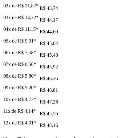
02x de
R$ 21,87
*
R$ 43,74
03x de
R$ 14,72
*
R$ 44,17
04x de
R$ 11,15
*
R$ 44,60
05x de
R$ 9,01
*
R$ 45,04
06x de
R$ 7,58
*
R$ 45,48
07x de
R$ 6,56
*
R$ 45,92
08x de
R$ 5,80
*
R$ 46,36
09x de
R$ 5,20
*
R$ 46,81
10x de
R$ 4,73
*
R$ 47,26
11x de
R$ 4,14
*
R$ 45,56
12x de
R$ 4,01
*
R$ 48,16