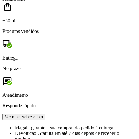
+50mil
Produtos vendidos
Entrega
No prazo
Atendimento
Responde rápido
Ver mais sobre a loja
Magalu garante
a sua compra, do pedido à entrega.
Devolução Gratuita
em até 7 dias depois de receber o
produto.