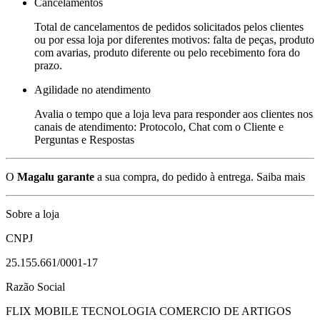
Cancelamentos
Total de cancelamentos de pedidos solicitados pelos clientes
ou por essa loja por diferentes motivos: falta de peças, produto
com avarias, produto diferente ou pelo recebimento fora do
prazo.
Agilidade no atendimento
Avalia o tempo que a loja leva para responder aos clientes nos
canais de atendimento: Protocolo, Chat com o Cliente e
Perguntas e Respostas
O
Magalu garante
a sua compra, do pedido à entrega.
Saiba mais
Sobre a loja
CNPJ
25.155.661/0001-17
Razão Social
FLIX MOBILE TECNOLOGIA COMERCIO DE ARTIGOS