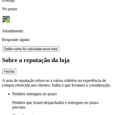
Entrega
No prazo
Atendimento
Responde rápido
Saiba como foi calculada essa nota
Sobre a reputação da loja
Fechar
A nota de reputação refere-se a vários critérios na experiência de
compra oferecida aos clientes. Saiba o que levamos a consideração.
Pedidos entregues no prazo
Pedidos que foram despachados e entregues no prazo
previsto.