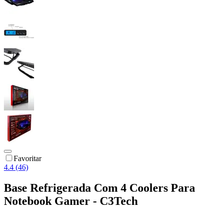
Favoritar
4.4 (46)
Base Refrigerada Com 4 Coolers Para
Notebook Gamer - C3Tech