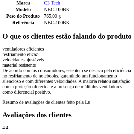
Marca
C3 Tech
Modelo
NBC-100BK
Peso do Produto
765,00 g
Referência
NBC-100BK
O que os clientes estão falando do produto
ventiladores eficientes
resfriamento eficaz
velocidades ajustáveis
material resistente
De acordo com os consumidores, este item se destaca pela eficiência
no resfriamento de notebooks, garantindo um funcionamento
silencioso e com diferentes velocidades. A maioria relatou satisfação
com a proteção oferecida e a presença de múltiplos ventiladores
como diferencial positivo.
Resumo de avaliações de clientes feito pela Lu
Avaliações dos clientes
4.4