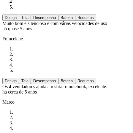
Design
Tela
Desempenho
Bateria
Recursos
Muito bom e silencioso e com várias velocidades de uso
há quase 5 anos
Francelene
Design
Tela
Desempenho
Bateria
Recursos
Os 4 ventiladores ajuda a resfriar o notebook, excelente.
há cerca de 5 anos
Marco