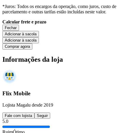
*Juros: Todos os encargos da operação, como juros, custo de
parcelamento e outras tarifas estão incluídas neste valor.
Calcular frete e prazo
Fechar
Adicionar à sacola
Adicionar à sacola
Comprar agora
Informações da loja
Flix Mobile
Lojista Magalu desde 2019
Fale com lojista
Seguir
5.0
Ruim
Ótimo