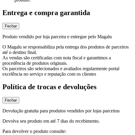
Entrega e compra garantida
Fechar
Produto vendido por loja parceira e entregue pelo Magalu
O Magalu se responsabiliza pela entrega dos produtos de parceiros
até o destino final.
As vendas são certificadas com nota fiscal e garantimos a
procedência de produtos originais.
Os parceiros são selecionados e avaliados regularmente portal
excelência no serviço e reputação com os clientes
Política de trocas e devoluções
Fechar
Devolução gratuita para produtos vendidos por lojas parceiras
Devolva seu produto em até 7 dias do recebimento.
Para devolver o produto consulte: