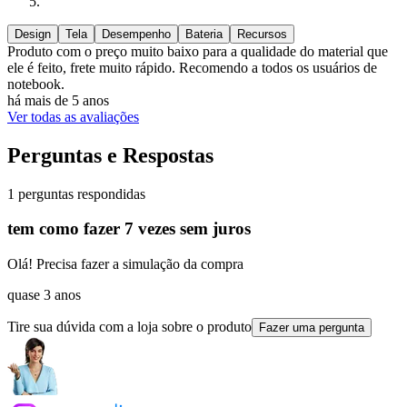
Design
Tela
Desempenho
Bateria
Recursos
Produto com o preço muito baixo para a qualidade do material que
ele é feito, frete muito rápido. Recomendo a todos os usuários de
notebook.
há mais de 5 anos
Ver todas as avaliações
Perguntas e Respostas
1 perguntas respondidas
tem como fazer 7 vezes sem juros
Olá! Precisa fazer a simulação da compra
quase 3 anos
Tire sua dúvida com a loja sobre o produto
Fazer uma pergunta