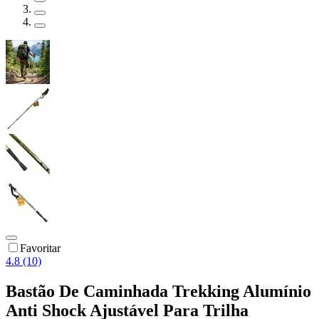
Favoritar
4.8 (10)
Bastão De Caminhada Trekking Alumínio
Anti Shock Ajustável Para Trilha