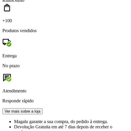
Ruim
Ótimo
+100
Produtos vendidos
Entrega
No prazo
Atendimento
Responde rápido
Ver mais sobre a loja
Magalu garante
a sua compra, do pedido à entrega.
Devolução Gratuita
em até 7 dias depois de receber o