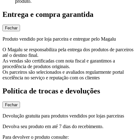
produto.
Entrega e compra garantida
Fechar
Produto vendido por loja parceira e entregue pelo Magalu
O Magalu se responsabiliza pela entrega dos produtos de parceiros
até o destino final.
As vendas são certificadas com nota fiscal e garantimos a
procedência de produtos originais.
Os parceiros são selecionados e avaliados regularmente portal
excelência no serviço e reputação com os clientes
Política de trocas e devoluções
Fechar
Devolução gratuita para produtos vendidos por lojas parceiras
Devolva seu produto em até 7 dias do recebimento.
Para devolver o produto consulte: