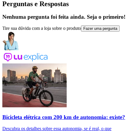
Perguntas e Respostas
Nenhuma pergunta foi feita ainda. Seja o primeiro!
Tire sua dúvida com a loja sobre o produto
Fazer uma pergunta
Bicicleta elétrica com 200 km de autonomia: existe?
Descubra os detalhes sobre essa autonomia, se é real, o que