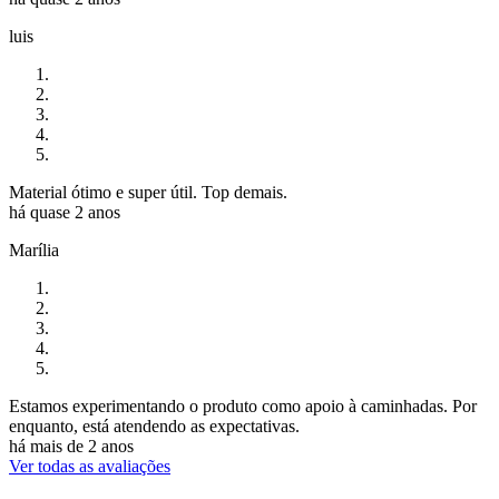
luis
Material ótimo e super útil. Top demais.
há quase 2 anos
Marília
Estamos experimentando o produto como apoio à caminhadas. Por
enquanto, está atendendo as expectativas.
há mais de 2 anos
Ver todas as avaliações