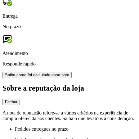
Entrega
No prazo
Atendimento
Responde rápido
Saiba como foi calculada essa nota
Sobre a reputação da loja
Fechar
A nota de reputação refere-se a vários critérios na experiência de
compra oferecida aos clientes. Saiba o que levamos a consideração.
Pedidos entregues no prazo