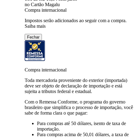
no Cartão Magalu
Compra internacional
Impostos serão adicionados ao seguir com a compra.
Saiba mais
Fechar
Compra internacional
Toda mercadoria proveniente do exterior (importada)
deve ser objeto de declaração de importação e está
sujeita a tributos federal e estadual.
Com o Remessa Conforme, o programa do governo
brasileiro que simplifica o processo de importação, você
sabe de forma clara o que pagar:
Para compras
até 50 dólares
, isento de taxa de
importação.
Para compras
acima de 50,01 dólares
, a taxa de