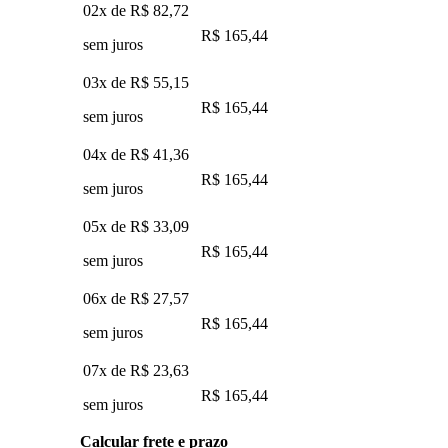
02x de
R$ 82,72
R$ 165,44
sem juros
03x de
R$ 55,15
R$ 165,44
sem juros
04x de
R$ 41,36
R$ 165,44
sem juros
05x de
R$ 33,09
R$ 165,44
sem juros
06x de
R$ 27,57
R$ 165,44
sem juros
07x de
R$ 23,63
R$ 165,44
sem juros
Calcular frete e prazo