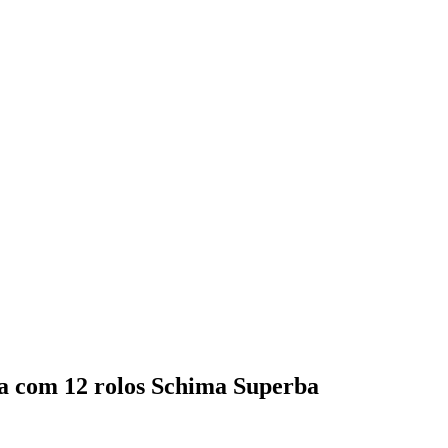
com 12 rolos Schima Superba