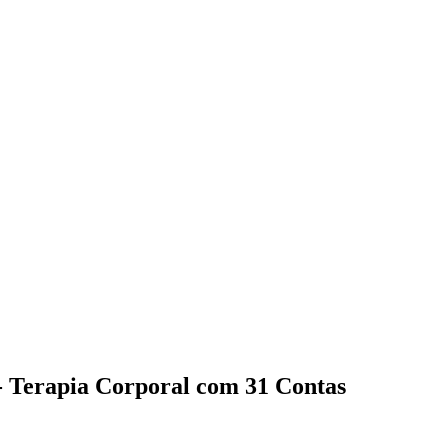
 Terapia Corporal com 31 Contas