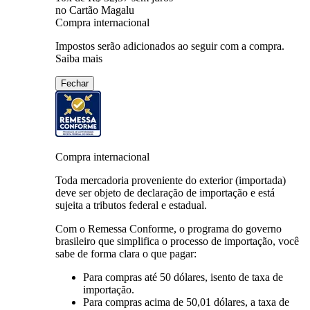
no Cartão Magalu
Compra internacional
Impostos serão adicionados ao seguir com a compra.
Saiba mais
Fechar
Compra internacional
Toda mercadoria proveniente do exterior (importada)
deve ser objeto de declaração de importação e está
sujeita a tributos federal e estadual.
Com o Remessa Conforme, o programa do governo
brasileiro que simplifica o processo de importação, você
sabe de forma clara o que pagar:
Para compras
até 50 dólares
, isento de taxa de
importação.
Para compras
acima de 50,01 dólares
, a taxa de