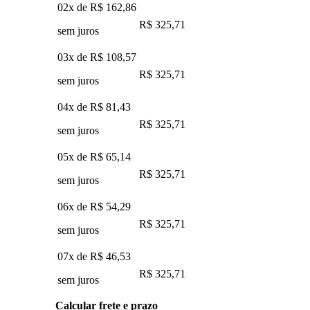
02x de
R$ 162,86
R$ 325,71
sem juros
03x de
R$ 108,57
R$ 325,71
sem juros
04x de
R$ 81,43
R$ 325,71
sem juros
05x de
R$ 65,14
R$ 325,71
sem juros
06x de
R$ 54,29
R$ 325,71
sem juros
07x de
R$ 46,53
R$ 325,71
sem juros
Calcular frete e prazo