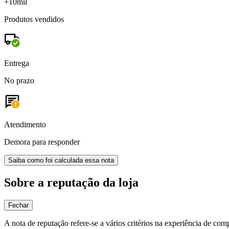
+10mil
Produtos vendidos
Entrega
No prazo
Atendimento
Demora para responder
Saiba como foi calculada essa nota
Sobre a reputação da loja
Fechar
A nota de reputação refere-se a vários critérios na experiência de com