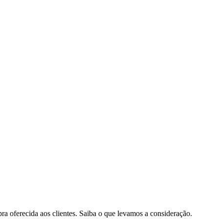
pra oferecida aos clientes. Saiba o que levamos a consideração.