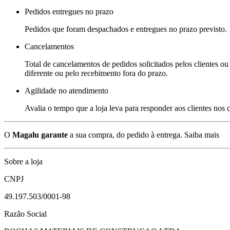
Pedidos entregues no prazo
Pedidos que foram despachados e entregues no prazo previsto.
Cancelamentos
Total de cancelamentos de pedidos solicitados pelos clientes ou 
diferente ou pelo recebimento fora do prazo.
Agilidade no atendimento
Avalia o tempo que a loja leva para responder aos clientes nos
O
Magalu garante
a sua compra, do pedido à entrega.
Saiba mais
Sobre a loja
CNPJ
49.197.503/0001-98
Razão Social