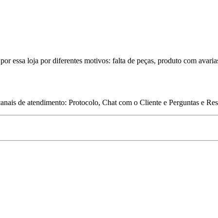
por essa loja por diferentes motivos: falta de peças, produto com avaria
 canais de atendimento: Protocolo, Chat com o Cliente e Perguntas e Re