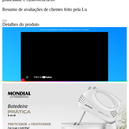
Resumo de avaliações de clientes feito pela Lu
Detalhes do produto