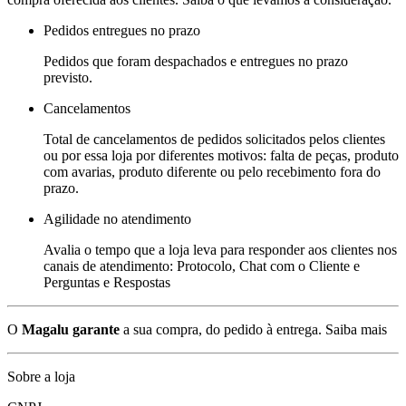
Pedidos entregues no prazo
Pedidos que foram despachados e entregues no prazo
previsto.
Cancelamentos
Total de cancelamentos de pedidos solicitados pelos clientes
ou por essa loja por diferentes motivos: falta de peças, produto
com avarias, produto diferente ou pelo recebimento fora do
prazo.
Agilidade no atendimento
Avalia o tempo que a loja leva para responder aos clientes nos
canais de atendimento: Protocolo, Chat com o Cliente e
Perguntas e Respostas
O
Magalu garante
a sua compra, do pedido à entrega.
Saiba mais
Sobre a loja