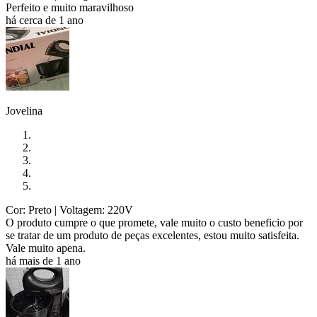
Perfeito e muito maravilhoso
há cerca de 1 ano
Jovelina
Cor: Preto
| Voltagem: 220V
O produto cumpre o que promete, vale muito o custo beneficio por
se tratar de um produto de peças excelentes, estou muito satisfeita.
Vale muito apena.
há mais de 1 ano