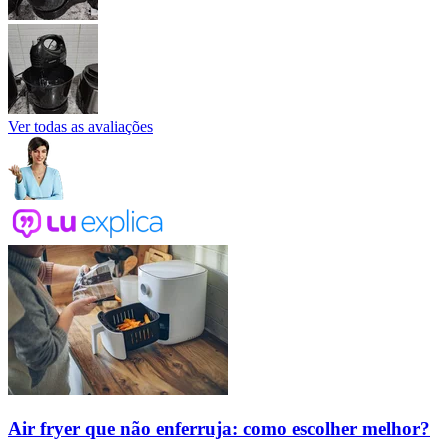
Ver todas as avaliações
Air fryer que não enferruja: como escolher melhor?