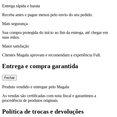
Entrega rápida e barata
Receba antes e pague menos pelo envio do seu pedido.
Mais segurança
Sua compra protegida do início ao fim da entrega, até chegar em
suas mãos.
Maior satisfação
Clientes Magalu aprovam e recomendam a experiência Full.
Entrega e compra garantida
Fechar
Produto vendido e entregue pelo Magalu
As vendas são certificadas com nota fiscal e garantimos a
procedência de produtos originais.
Política de trocas e devoluções