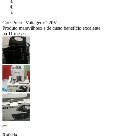
Cor: Preto
| Voltagem: 220V
Produto maravilhoso e de custo benefício excelente
há 11 meses
Rafaela