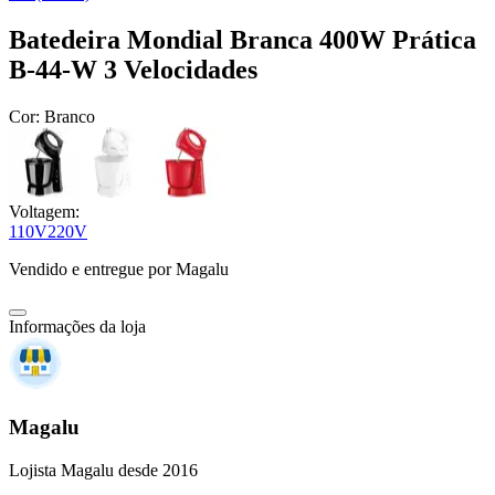
Batedeira Mondial Branca 400W Prática
B-44-W 3 Velocidades
Cor:
Branco
Voltagem:
110V
220V
Vendido e entregue por
Magalu
Informações da loja
Magalu
Lojista Magalu desde 2016