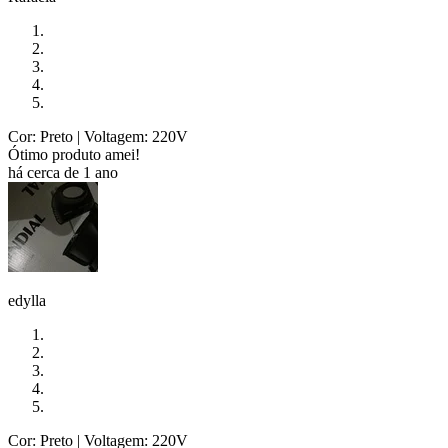
Cor: Preto
| Voltagem: 220V
Ótimo produto amei!
há cerca de 1 ano
edylla
Cor: Preto
| Voltagem: 220V