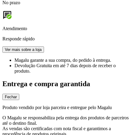
No prazo
Atendimento
Responde rápido
Ver mais sobre a loja
Magalu garante
a sua compra, do pedido à entrega.
Devolução Gratuita
em até 7 dias depois de receber o
produto.
Entrega e compra garantida
Fechar
Produto vendido por loja parceira e entregue pelo Magalu
O Magalu se responsabiliza pela entrega dos produtos de parceiros
até o destino final.
As vendas são certificadas com nota fiscal e garantimos a
procedência de produtos originais.