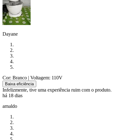
Dayane
Cor: Branco
| Voltagem: 110V
Baixa eficiência
Infelizmente, tive uma experiência ruim com o produto.
há 18 dias
arnaldo