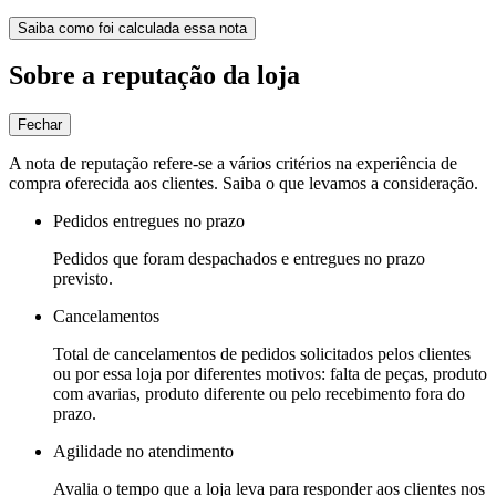
Saiba como foi calculada essa nota
Sobre a reputação da loja
Fechar
A nota de reputação refere-se a vários critérios na experiência de
compra oferecida aos clientes. Saiba o que levamos a consideração.
Pedidos entregues no prazo
Pedidos que foram despachados e entregues no prazo
previsto.
Cancelamentos
Total de cancelamentos de pedidos solicitados pelos clientes
ou por essa loja por diferentes motivos: falta de peças, produto
com avarias, produto diferente ou pelo recebimento fora do
prazo.
Agilidade no atendimento
Avalia o tempo que a loja leva para responder aos clientes nos