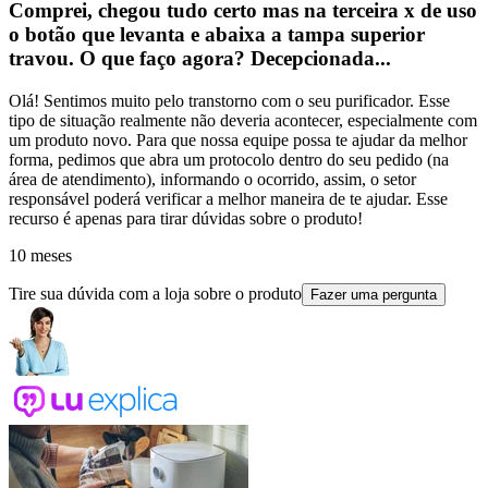
Comprei, chegou tudo certo mas na terceira x de uso
o botão que levanta e abaixa a tampa superior
travou. O que faço agora? Decepcionada...
Olá! Sentimos muito pelo transtorno com o seu purificador. Esse
tipo de situação realmente não deveria acontecer, especialmente com
um produto novo. Para que nossa equipe possa te ajudar da melhor
forma, pedimos que abra um protocolo dentro do seu pedido (na
área de atendimento), informando o ocorrido, assim, o setor
responsável poderá verificar a melhor maneira de te ajudar. Esse
recurso é apenas para tirar dúvidas sobre o produto!
10 meses
Tire sua dúvida com a loja sobre o produto
Fazer uma pergunta