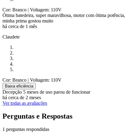
Cor: Branco
| Voltagem: 110V
Ótima batedeira, super maravilhosa, motor com ótima potência,
minha prima gostou muito
há cerca de 1 mês
Claudete
Cor: Branco
| Voltagem: 110V
Baixa eficiência
Decepção 5 meses de uso parou de funcionar
há cerca de 2 meses
Ver todas as avaliações
Perguntas e Respostas
1 perguntas respondidas