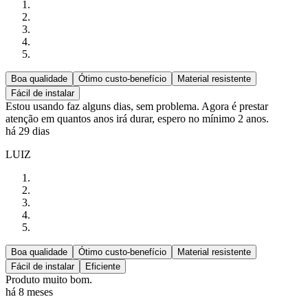
Boa qualidade
Ótimo custo-benefício
Material resistente
Fácil de instalar
Estou usando faz alguns dias, sem problema. Agora é prestar
atenção em quantos anos irá durar, espero no mínimo 2 anos.
há 29 dias
LUIZ
Boa qualidade
Ótimo custo-benefício
Material resistente
Fácil de instalar
Eficiente
Produto muito bom.
há 8 meses