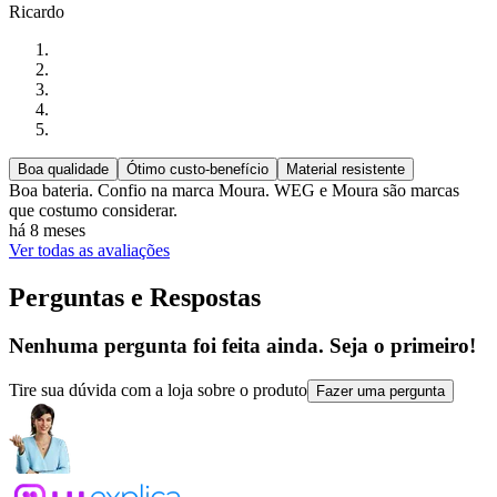
Ricardo
Boa qualidade
Ótimo custo-benefício
Material resistente
Boa bateria. Confio na marca Moura. WEG e Moura são marcas
que costumo considerar.
há 8 meses
Ver todas as avaliações
Perguntas e Respostas
Nenhuma pergunta foi feita ainda. Seja o primeiro!
Tire sua dúvida com a loja sobre o produto
Fazer uma pergunta