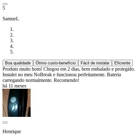
5
SamueL
Boa qualidade
Ótimo custo-benefício
Fácil de instalar
Eficiente
Produto muito bom! Chegou em 2 dias, bem embalado e protegido.
Instalei no meu NoBreak e funcionou perfeitamente. Bateria
carregando normalmente. Recomendo!
há 11 meses
Henrique