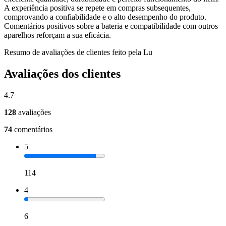
A experiência positiva se repete em compras subsequentes,
comprovando a confiabilidade e o alto desempenho do produto.
Comentários positivos sobre a bateria e compatibilidade com outros
aparelhos reforçam a sua eficácia.
Resumo de avaliações de clientes feito pela Lu
Avaliações dos clientes
4.7
128
avaliações
74
comentários
5
114
4
6