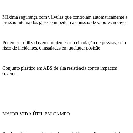
Máxima segurança com válvulas que controlam automaticamente a
pressão interna dos gases e impedem a emissão de vapores nocivos.
Podem ser utilizadas em ambiente com circulação de pessoas, sem
risco de incidentes, e instaladas em qualquer posição.
Conjunto plástico em ABS de alta resistência contra impactos
severos.
MAIOR VIDA ÚTIL EM CAMPO