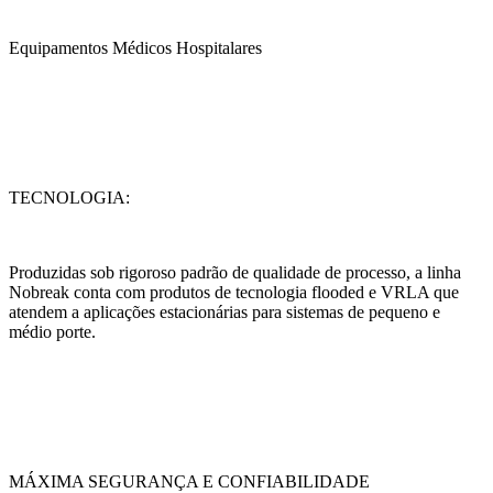
Equipamentos Médicos Hospitalares
TECNOLOGIA:
Produzidas sob rigoroso padrão de qualidade de processo, a linha
Nobreak conta com produtos de tecnologia flooded e VRLA que
atendem a aplicações estacionárias para sistemas de pequeno e
médio porte.
MÁXIMA SEGURANÇA E CONFIABILIDADE