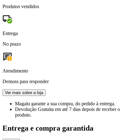
Produtos vendidos
Entrega
No prazo
Atendimento
Demora para responder
Ver mais sobre a loja
Magalu garante
a sua compra, do pedido à entrega.
Devolução Gratuita
em até 7 dias depois de receber o
produto.
Entrega e compra garantida