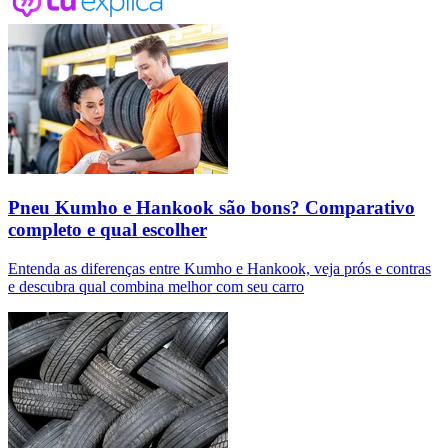
Pneu Kumho e Hankook são bons? Comparativo
completo e qual escolher
Entenda as diferenças entre Kumho e Hankook, veja prós e contras
e descubra qual combina melhor com seu carro