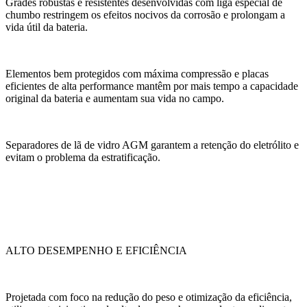
Grades robustas e resistentes desenvolvidas com liga especial de
chumbo restringem os efeitos nocivos da corrosão e prolongam a
vida útil da bateria.
Elementos bem protegidos com máxima compressão e placas
eficientes de alta performance mantêm por mais tempo a capacidade
original da bateria e aumentam sua vida no campo.
Separadores de lã de vidro AGM garantem a retenção do eletrólito e
evitam o problema da estratificação.
ALTO DESEMPENHO E EFICIÊNCIA
Projetada com foco na redução do peso e otimização da eficiência,