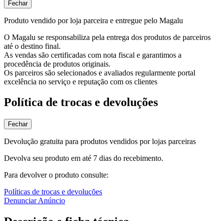
Fechar
Produto vendido por loja parceira e entregue pelo Magalu
O Magalu se responsabiliza pela entrega dos produtos de parceiros
até o destino final.
As vendas são certificadas com nota fiscal e garantimos a
procedência de produtos originais.
Os parceiros são selecionados e avaliados regularmente portal
excelência no serviço e reputação com os clientes
Política de trocas e devoluções
Fechar
Devolução gratuita para produtos vendidos por lojas parceiras
Devolva seu produto em até 7 dias do recebimento.
Para devolver o produto consulte:
Políticas de trocas e devoluções
Denunciar Anúncio