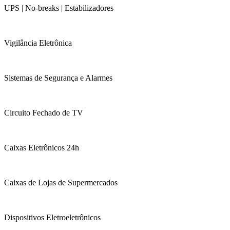
UPS | No-breaks | Estabilizadores
Vigilância Eletrônica
Sistemas de Segurança e Alarmes
Circuito Fechado de TV
Caixas Eletrônicos 24h
Caixas de Lojas de Supermercados
Dispositivos Eletroeletrônicos