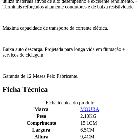
utiliza materiais ativos de alto desempenho e excelente rendimento. -
Terminais reforçados altamente condutores e de baixa resistividade.
Máxima capacidade de transporte da corrente elétrica.
Baixa auto descarga. Projetada para longa vida em flutuação e
serviços de ciclagem
Garantia de 12 Meses Pelo Fabricante.
Ficha Técnica
Ficha tecnica do produto
Marca
MOURA
Peso
2,10KG
Comprimento
15,1CM
Largura
6,5CM
Altura
9,4CM