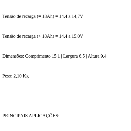
Tensão de recarga (= 18Ah) = 14,4 a 14,7V
Tensão de recarga (> 18Ah) = 14,4 a 15,0V
Dimensões: Comprimento 15,1 | Largura 6,5 | Altura 9,4.
Peso: 2,10 Kg
PRINCIPAIS APLICAÇÕES: