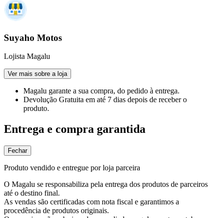
Suyaho Motos
Lojista Magalu
Ver mais sobre a loja
Magalu garante
a sua compra, do pedido à entrega.
Devolução Gratuita
em até 7 dias depois de receber o
produto.
Entrega e compra garantida
Fechar
Produto vendido e entregue por loja parceira
O Magalu se responsabiliza pela entrega dos produtos de parceiros
até o destino final.
As vendas são certificadas com nota fiscal e garantimos a
procedência de produtos originais.