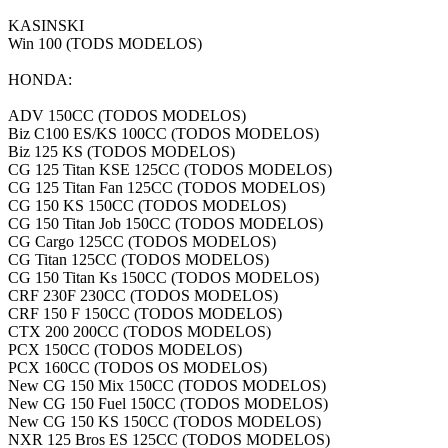
KASINSKI
Win 100 (TODS MODELOS)
HONDA:
ADV 150CC (TODOS MODELOS)
Biz C100 ES/KS 100CC (TODOS MODELOS)
Biz 125 KS (TODOS MODELOS)
CG 125 Titan KSE 125CC (TODOS MODELOS)
CG 125 Titan Fan 125CC (TODOS MODELOS)
CG 150 KS 150CC (TODOS MODELOS)
CG 150 Titan Job 150CC (TODOS MODELOS)
CG Cargo 125CC (TODOS MODELOS)
CG Titan 125CC (TODOS MODELOS)
CG 150 Titan Ks 150CC (TODOS MODELOS)
CRF 230F 230CC (TODOS MODELOS)
CRF 150 F 150CC (TODOS MODELOS)
CTX 200 200CC (TODOS MODELOS)
PCX 150CC (TODOS MODELOS)
PCX 160CC (TODOS OS MODELOS)
New CG 150 Mix 150CC (TODOS MODELOS)
New CG 150 Fuel 150CC (TODOS MODELOS)
New CG 150 KS 150CC (TODOS MODELOS)
NXR 125 Bros ES 125CC (TODOS MODELOS)