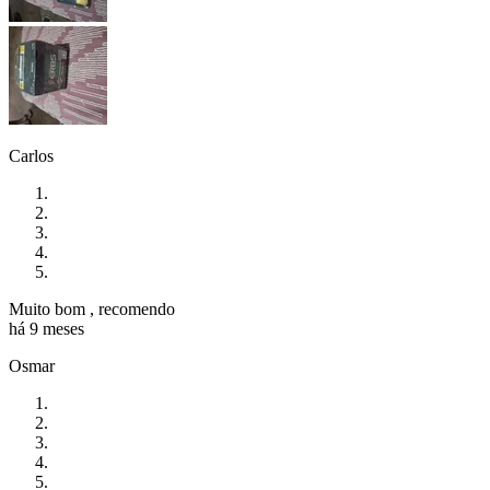
Carlos
Muito bom , recomendo
há 9 meses
Osmar