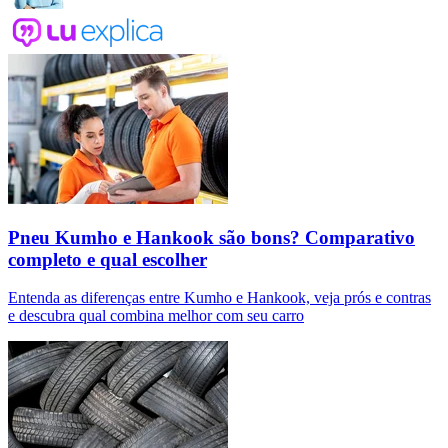
Pneu Kumho e Hankook são bons? Comparativo
completo e qual escolher
Entenda as diferenças entre Kumho e Hankook, veja prós e contras
e descubra qual combina melhor com seu carro