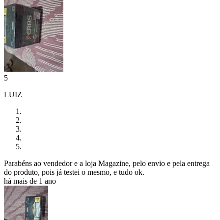
5
LUIZ
Parabéns ao vendedor e a loja Magazine, pelo envio e pela entrega
do produto, pois já testei o mesmo, e tudo ok.
há mais de 1 ano