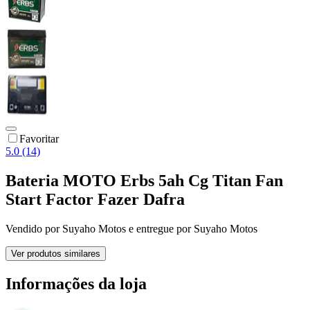
Favoritar
5.0 (14)
Bateria MOTO Erbs 5ah Cg Titan Fan
Start Factor Fazer Dafra
Vendido por
Suyaho Motos
e entregue por
Suyaho Motos
Ver produtos similares
Informações da loja