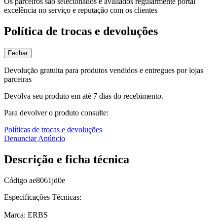
Os parceiros são selecionados e avaliados regularmente portal
excelência no serviço e reputação com os clientes
Política de trocas e devoluções
Fechar
Devolução gratuita para produtos vendidos e entregues por lojas
parceiras
Devolva seu produto em até 7 dias do recebimento.
Para devolver o produto consulte:
Políticas de trocas e devoluções
Denunciar Anúncio
Descrição e ficha técnica
Código
ae8061jd0e
Especificações Técnicas:
Marca: ERBS