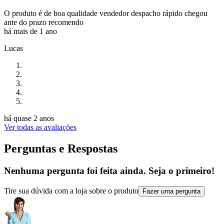
O produto é de boa qualidade vendedor despacho rápido chegou
ante do prazo recomendo
há mais de 1 ano
Lucas
há quase 2 anos
Ver todas as avaliações
Perguntas e Respostas
Nenhuma pergunta foi feita ainda. Seja o primeiro!
Tire sua dúvida com a loja sobre o produto
Fazer uma pergunta