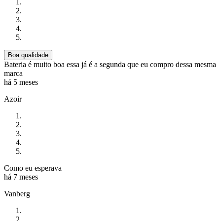
Boa qualidade
Bateria é muito boa essa já é a segunda que eu compro dessa mesma
marca
há 5 meses
Azoir
Como eu esperava
há 7 meses
Vanberg