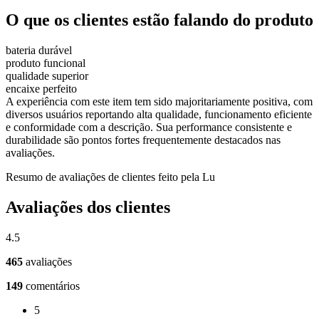
O que os clientes estão falando do produto
bateria durável
produto funcional
qualidade superior
encaixe perfeito
A experiência com este item tem sido majoritariamente positiva, com
diversos usuários reportando alta qualidade, funcionamento eficiente
e conformidade com a descrição. Sua performance consistente e
durabilidade são pontos fortes frequentemente destacados nas
avaliações.
Resumo de avaliações de clientes feito pela Lu
Avaliações dos clientes
4.5
465
avaliações
149
comentários
5