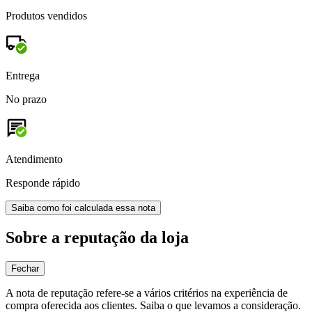
Produtos vendidos
Entrega
No prazo
Atendimento
Responde rápido
Saiba como foi calculada essa nota
Sobre a reputação da loja
Fechar
A nota de reputação refere-se a vários critérios na experiência de
compra oferecida aos clientes. Saiba o que levamos a consideração.