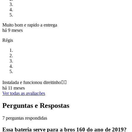
Muito bom e rapido a entrega
há 9 meses
Régis
Instalada e funcionou direitinho👍🏻
há 11 meses
Ver todas as avaliações
Perguntas e Respostas
7 perguntas respondidas
Essa bateria serve para a bros 160 do ano de 2019?