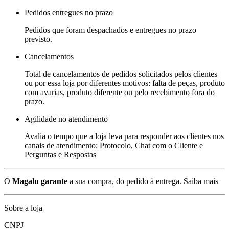
Pedidos entregues no prazo
Pedidos que foram despachados e entregues no prazo
previsto.
Cancelamentos
Total de cancelamentos de pedidos solicitados pelos clientes
ou por essa loja por diferentes motivos: falta de peças, produto
com avarias, produto diferente ou pelo recebimento fora do
prazo.
Agilidade no atendimento
Avalia o tempo que a loja leva para responder aos clientes nos
canais de atendimento: Protocolo, Chat com o Cliente e
Perguntas e Respostas
O
Magalu garante
a sua compra, do pedido à entrega.
Saiba mais
Sobre a loja
CNPJ