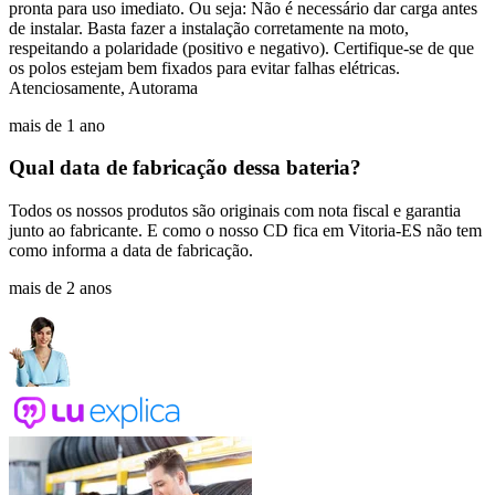
pronta para uso imediato. Ou seja: Não é necessário dar carga antes
de instalar. Basta fazer a instalação corretamente na moto,
respeitando a polaridade (positivo e negativo). Certifique-se de que
os polos estejam bem fixados para evitar falhas elétricas.
Atenciosamente, Autorama
mais de 1 ano
Qual data de fabricação dessa bateria?
Todos os nossos produtos são originais com nota fiscal e garantia
junto ao fabricante. E como o nosso CD fica em Vitoria-ES não tem
como informa a data de fabricação.
mais de 2 anos