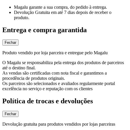
Magalu garante
a sua compra, do pedido à entrega.
Devolução Gratuita
em até 7 dias depois de receber o
produto.
Entrega e compra garantida
Fechar
Produto vendido por loja parceira e entregue pelo Magalu
O Magalu se responsabiliza pela entrega dos produtos de parceiros
até o destino final.
As vendas são certificadas com nota fiscal e garantimos a
procedência de produtos originais.
Os parceiros são selecionados e avaliados regularmente portal
excelência no serviço e reputação com os clientes
Política de trocas e devoluções
Fechar
Devolução gratuita para produtos vendidos por lojas parceiras