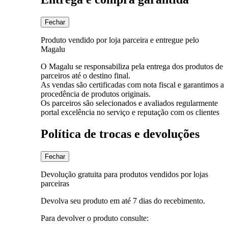
Fechar
Produto vendido por loja parceira e entregue pelo
Magalu
O Magalu se responsabiliza pela entrega dos produtos de
parceiros até o destino final.
As vendas são certificadas com nota fiscal e garantimos a
procedência de produtos originais.
Os parceiros são selecionados e avaliados regularmente
portal excelência no serviço e reputação com os clientes
Política de trocas e devoluções
Fechar
Devolução gratuita para produtos vendidos por lojas
parceiras
Devolva seu produto em até 7 dias do recebimento.
Para devolver o produto consulte: