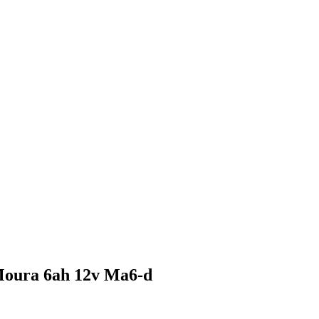
Moura 6ah 12v Ma6-d