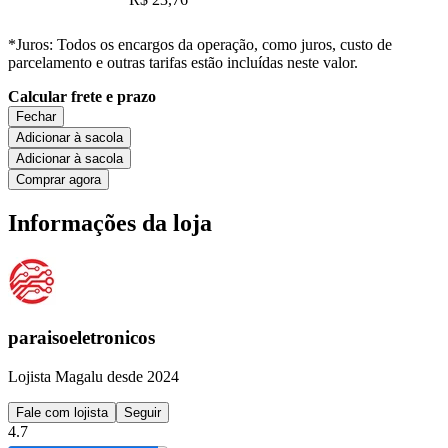
*Juros: Todos os encargos da operação, como juros, custo de
parcelamento e outras tarifas estão incluídas neste valor.
Calcular frete e prazo
Fechar
Adicionar à sacola
Adicionar à sacola
Comprar agora
Informações da loja
paraisoeletronicos
Lojista Magalu desde 2024
Fale com lojista
Seguir
4.7