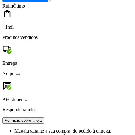
Ruim
Ótimo
+1mil
Produtos vendidos
Entrega
No prazo
Atendimento
Responde rápido
Ver mais sobre a loja
Magalu garante
a sua compra, do pedido à entrega.