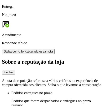
Entrega
No prazo
Atendimento
Responde rápido
Saiba como foi calculada essa nota
Sobre a reputação da loja
Fechar
A nota de reputação refere-se a vários critérios na experiência de
compra oferecida aos clientes. Saiba o que levamos a consideração.
Pedidos entregues no prazo
Pedidos que foram despachados e entregues no prazo
previsto.