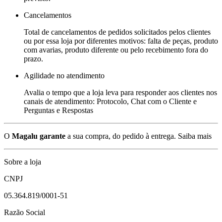
Cancelamentos
Total de cancelamentos de pedidos solicitados pelos clientes
ou por essa loja por diferentes motivos: falta de peças, produto
com avarias, produto diferente ou pelo recebimento fora do
prazo.
Agilidade no atendimento
Avalia o tempo que a loja leva para responder aos clientes nos
canais de atendimento: Protocolo, Chat com o Cliente e
Perguntas e Respostas
O
Magalu garante
a sua compra, do pedido à entrega.
Saiba mais
Sobre a loja
CNPJ
05.364.819/0001-51
Razão Social