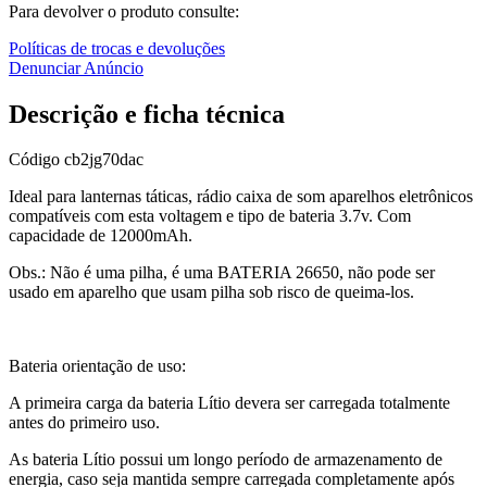
Para devolver o produto consulte:
Políticas de trocas e devoluções
Denunciar Anúncio
Descrição e ficha técnica
Código
cb2jg70dac
Ideal para lanternas táticas, rádio caixa de som aparelhos eletrônicos
compatíveis com esta voltagem e tipo de bateria 3.7v. Com
capacidade de 12000mAh.
Obs.: Não é uma pilha, é uma BATERIA 26650, não pode ser
usado em aparelho que usam pilha sob risco de queima-los.
Bateria orientação de uso:
A primeira carga da bateria Lítio devera ser carregada totalmente
antes do primeiro uso.
As bateria Lítio possui um longo período de armazenamento de
energia, caso seja mantida sempre carregada completamente após