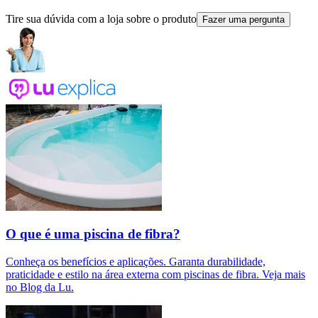
Tire sua dúvida com a loja sobre o produto
Fazer uma pergunta
O que é uma piscina de fibra?
Conheça os benefícios e aplicações. Garanta durabilidade,
praticidade e estilo na área externa com piscinas de fibra. Veja mais
no Blog da Lu.