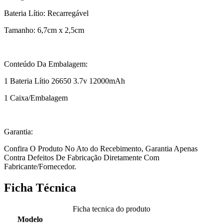
Bateria Lítio: Recarregável
Tamanho: 6,7cm x 2,5cm
Conteúdo Da Embalagem:
1 Bateria Lítio 26650 3.7v 12000mAh
1 Caixa/Embalagem
Garantia:
Confira O Produto No Ato do Recebimento, Garantia Apenas
Contra Defeitos De Fabricação Diretamente Com
Fabricante/Fornecedor.
Ficha Técnica
Ficha tecnica do produto
Modelo