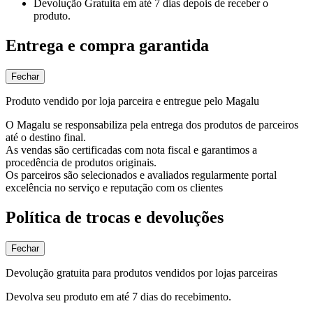
Devolução Gratuita
em até 7 dias depois de receber o
produto.
Entrega e compra garantida
Fechar
Produto vendido por loja parceira e entregue pelo Magalu
O Magalu se responsabiliza pela entrega dos produtos de parceiros
até o destino final.
As vendas são certificadas com nota fiscal e garantimos a
procedência de produtos originais.
Os parceiros são selecionados e avaliados regularmente portal
excelência no serviço e reputação com os clientes
Política de trocas e devoluções
Fechar
Devolução gratuita para produtos vendidos por lojas parceiras
Devolva seu produto em até 7 dias do recebimento.