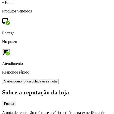
+10mil
Produtos vendidos
Entrega
No prazo
Atendimento
Responde rápido
Saiba como foi calculada essa nota
Sobre a reputação da loja
Fechar
A nota de reputação refere-se a vários critérios na experiência de