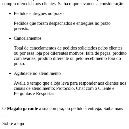
compra oferecida aos clientes. Saiba o que levamos a consideração.
Pedidos entregues no prazo
Pedidos que foram despachados e entregues no prazo
previsto.
Cancelamentos
Total de cancelamentos de pedidos solicitados pelos clientes
ou por essa loja por diferentes motivos: falta de peças, produto
com avarias, produto diferente ou pelo recebimento fora do
prazo.
Agilidade no atendimento
Avalia o tempo que a loja leva para responder aos clientes nos
canais de atendimento: Protocolo, Chat com o Cliente e
Perguntas e Respostas
O
Magalu garante
a sua compra, do pedido à entrega.
Saiba mais
Sobre a loja