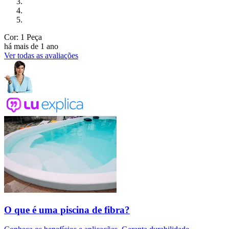
Cor: 1 Peça
há mais de 1 ano
Ver todas as avaliações
O que é uma piscina de fibra?