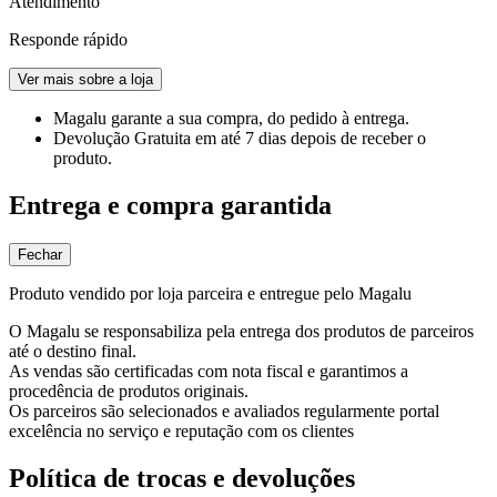
Atendimento
Responde rápido
Ver mais sobre a loja
Magalu garante
a sua compra, do pedido à entrega.
Devolução Gratuita
em até 7 dias depois de receber o
produto.
Entrega e compra garantida
Fechar
Produto vendido por loja parceira e entregue pelo Magalu
O Magalu se responsabiliza pela entrega dos produtos de parceiros
até o destino final.
As vendas são certificadas com nota fiscal e garantimos a
procedência de produtos originais.
Os parceiros são selecionados e avaliados regularmente portal
excelência no serviço e reputação com os clientes
Política de trocas e devoluções