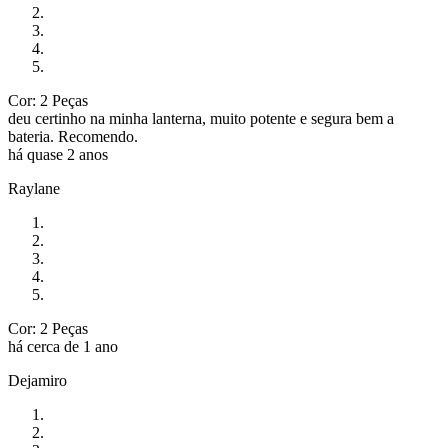
Cor: 2 Peças
deu certinho na minha lanterna, muito potente e segura bem a
bateria. Recomendo.
há quase 2 anos
Raylane
Cor: 2 Peças
há cerca de 1 ano
Dejamiro