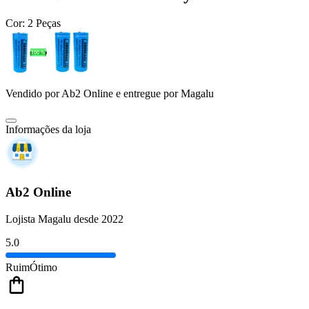
Cor:
2 Peças
Vendido por
Ab2 Online
e entregue por
Magalu
Informações da loja
Ab2 Online
Lojista Magalu desde 2022
5.0
Ruim
Ótimo