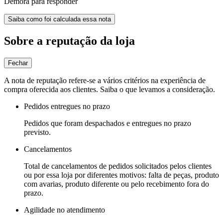
Demora para responder
Saiba como foi calculada essa nota
Sobre a reputação da loja
Fechar
A nota de reputação refere-se a vários critérios na experiência de
compra oferecida aos clientes. Saiba o que levamos a consideração.
Pedidos entregues no prazo
Pedidos que foram despachados e entregues no prazo
previsto.
Cancelamentos
Total de cancelamentos de pedidos solicitados pelos clientes
ou por essa loja por diferentes motivos: falta de peças, produto
com avarias, produto diferente ou pelo recebimento fora do
prazo.
Agilidade no atendimento