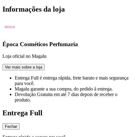
Informações da loja
Época Cosméticos Perfumaria
Loja oficial no Magalu
Ver mais sobre a loja
Entrega Full
é entrega rápida, frete barato e mais segurança
para você.
Magalu garante
a sua compra, do pedido à entrega.
Devolução Gratuita
em até 7 dias depois de receber o
produto.
Entrega Full
Fechar