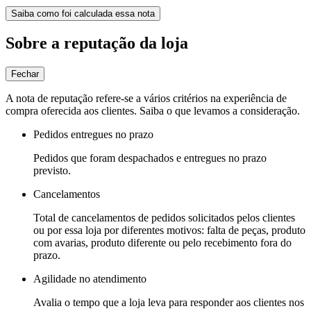
Saiba como foi calculada essa nota
Sobre a reputação da loja
Fechar
A nota de reputação refere-se a vários critérios na experiência de
compra oferecida aos clientes. Saiba o que levamos a consideração.
Pedidos entregues no prazo
Pedidos que foram despachados e entregues no prazo
previsto.
Cancelamentos
Total de cancelamentos de pedidos solicitados pelos clientes
ou por essa loja por diferentes motivos: falta de peças, produto
com avarias, produto diferente ou pelo recebimento fora do
prazo.
Agilidade no atendimento
Avalia o tempo que a loja leva para responder aos clientes nos