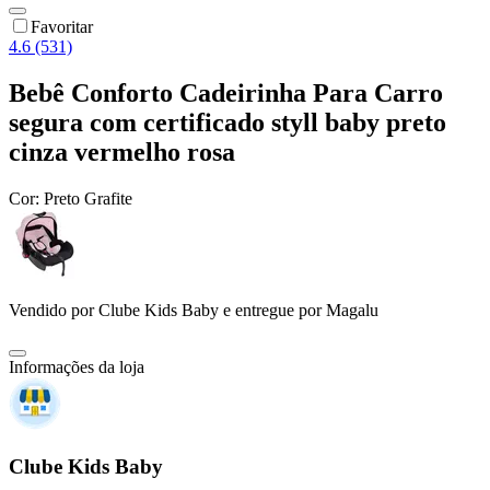
Favoritar
4.6 (531)
Bebê Conforto Cadeirinha Para Carro
segura com certificado styll baby preto
cinza vermelho rosa
Cor:
Preto Grafite
Vendido por
Clube Kids Baby
e entregue por
Magalu
Informações da loja
Clube Kids Baby