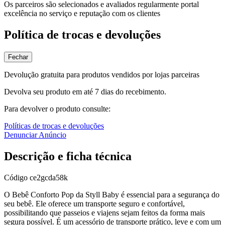
Os parceiros são selecionados e avaliados regularmente portal
excelência no serviço e reputação com os clientes
Política de trocas e devoluções
Fechar
Devolução gratuita para produtos vendidos por lojas parceiras
Devolva seu produto em até 7 dias do recebimento.
Para devolver o produto consulte:
Políticas de trocas e devoluções
Denunciar Anúncio
Descrição e ficha técnica
Código
ce2gcda58k
O Bebê Conforto Pop da Styll Baby é essencial para a segurança do
seu bebê. Ele oferece um transporte seguro e confortável,
possibilitando que passeios e viajens sejam feitos da forma mais
segura possível. É um acessório de transporte prático, leve e com um