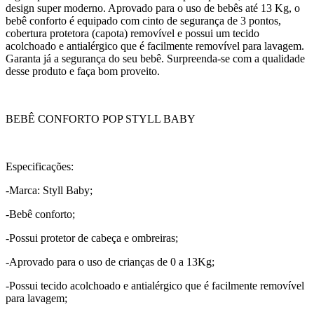
design super moderno. Aprovado para o uso de bebês até 13 Kg, o
bebê conforto é equipado com cinto de segurança de 3 pontos,
cobertura protetora (capota) removível e possui um tecido
acolchoado e antialérgico que é facilmente removível para lavagem.
Garanta já a segurança do seu bebê. Surpreenda-se com a qualidade
desse produto e faça bom proveito.
BEBÊ CONFORTO POP STYLL BABY
Especificações:
-Marca: Styll Baby;
-Bebê conforto;
-Possui protetor de cabeça e ombreiras;
-Aprovado para o uso de crianças de 0 a 13Kg;
-Possui tecido acolchoado e antialérgico que é facilmente removível
para lavagem;