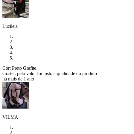
Lucileia
Cor: Preto Grafite
Gostei, pelo valor foi justo a qualidade do produto
há mais de 1 ano
VILMA