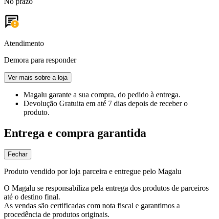
No prazo
Atendimento
Demora para responder
Ver mais sobre a loja
Magalu garante
a sua compra, do pedido à entrega.
Devolução Gratuita
em até 7 dias depois de receber o
produto.
Entrega e compra garantida
Fechar
Produto vendido por loja parceira e entregue pelo Magalu
O Magalu se responsabiliza pela entrega dos produtos de parceiros
até o destino final.
As vendas são certificadas com nota fiscal e garantimos a
procedência de produtos originais.