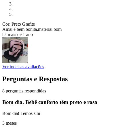
Cor: Preto Grafite
Amai é bem bonita,material bom
há mais de 1 ano
Ver todas as avaliações
Perguntas e Respostas
8 perguntas respondidas
Bom dia. Bebê conforto têm preto e rosa
Bom dia! Temos sim
3 meses