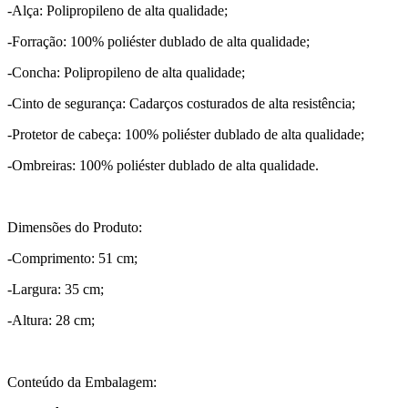
-Alça: Polipropileno de alta qualidade;
-Forração: 100% poliéster dublado de alta qualidade;
-Concha: Polipropileno de alta qualidade;
-Cinto de segurança: Cadarços costurados de alta resistência;
-Protetor de cabeça: 100% poliéster dublado de alta qualidade;
-Ombreiras: 100% poliéster dublado de alta qualidade.
Dimensões do Produto:
-Comprimento: 51 cm;
-Largura: 35 cm;
-Altura: 28 cm;
Conteúdo da Embalagem: