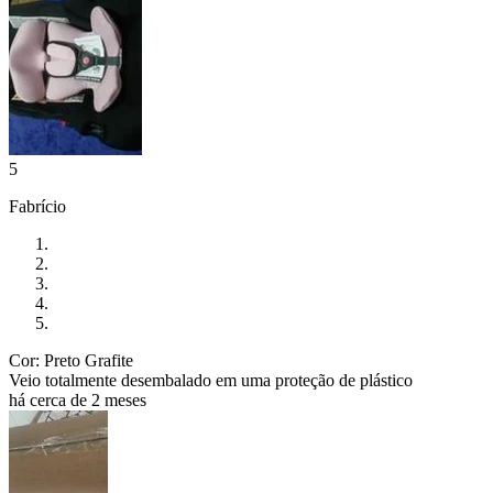
5
Fabrício
Cor: Preto Grafite
Veio totalmente desembalado em uma proteção de plástico
há cerca de 2 meses