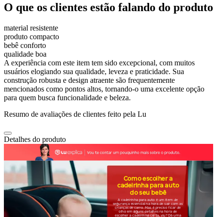
O que os clientes estão falando do produto
material resistente
produto compacto
bebê conforto
qualidade boa
A experiência com este item tem sido excepcional, com muitos
usuários elogiando sua qualidade, leveza e praticidade. Sua
construção robusta e design atraente são frequentemente
mencionados como pontos altos, tornando-o uma excelente opção
para quem busca funcionalidade e beleza.
Resumo de avaliações de clientes feito pela Lu
Detalhes do produto