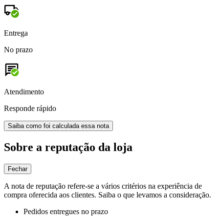
Entrega
No prazo
Atendimento
Responde rápido
Saiba como foi calculada essa nota
Sobre a reputação da loja
Fechar
A nota de reputação refere-se a vários critérios na experiência de
compra oferecida aos clientes. Saiba o que levamos a consideração.
Pedidos entregues no prazo