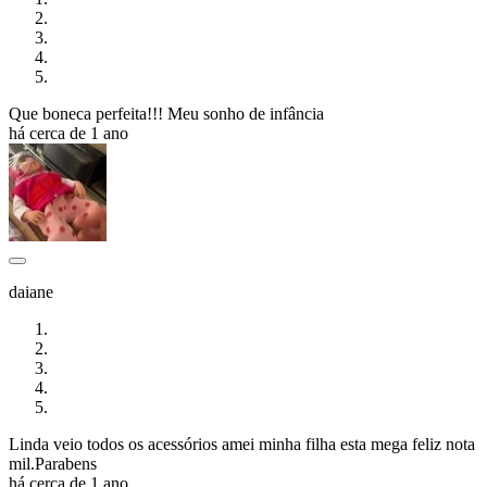
Que boneca perfeita!!! Meu sonho de infância
há cerca de 1 ano
daiane
Linda veio todos os acessórios amei minha filha esta mega feliz nota
mil.Parabens
há cerca de 1 ano