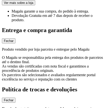
Ver mais sobre a loja
Magalu garante
a sua compra, do pedido à entrega.
Devolução Gratuita
em até 7 dias depois de receber o
produto.
Entrega e compra garantida
Fechar
Produto vendido por loja parceira e entregue pelo Magalu
O Magalu se responsabiliza pela entrega dos produtos de parceiros
até o destino final.
As vendas são certificadas com nota fiscal e garantimos a
procedência de produtos originais.
Os parceiros são selecionados e avaliados regularmente portal
excelência no serviço e reputação com os clientes
Política de trocas e devoluções
Fechar