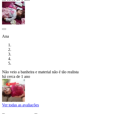
Ana
Não veio a banheira e material não é tão realista
há cerca de 1 ano
Ver todas as avaliações