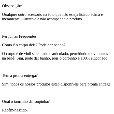
Observação:
Qualquer outro acessório na foto que não esteja listado acima é
meramente ilustrativo e não acompanha o produto.
Perguntas Frequentes:
Como é o corpo dela? Pode dar banho?
O corpo é de vinil siliconado e articulado, permitindo movimentos
na bebê. Sim, pode dar banho, pois o corpinho é 100% siliconado.
Tem a pronta entrega?
Sim, todos os nossos produtos estão disponíveis para pronta entrega.
Qual o tamanho da roupinha?
Recém-nascido.