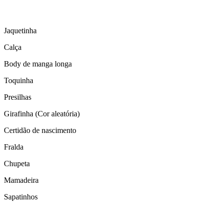
Jaquetinha
Calça
Body de manga longa
Toquinha
Presilhas
Girafinha (Cor aleatória)
Certidão de nascimento
Fralda
Chupeta
Mamadeira
Sapatinhos