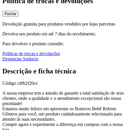
Política de trocas e devoluções
Fechar
Devolução gratuita para produtos vendidos por lojas parceiras
Devolva seu produto em até 7 dias do recebimento.
Para devolver o produto consulte:
Políticas de trocas e devoluções
Denunciar Anúncio
Descrição e ficha técnica
Código
cdfb2f20ce
A nossa empresa tem a missão de garantir a total satisfação de seus
clientes, onde a qualidade e o atendimento excepcional são nossa
prioridade!
Estamos muito felizes em apresentar os Bonecos Bebê Reborn
Gêmeos para você, um produto cuidadosamente selecionado para
atender às suas necessidades.
Compre agora e experimente a diferença em comprar com a nossa
loja.