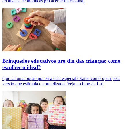
criativas e econômicas pra acertar na escolha.
Brinquedos educativos pro dia das crianças: como
escolher o ideal?
Que tal uma opção pra essa data especial? Saiba como optar pela
versão que estimula o aprendizado. Veja no blog da Lu!