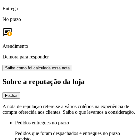
Entrega
No prazo
Atendimento
Demora para responder
Saiba como foi calculada essa nota
Sobre a reputação da loja
Fechar
A nota de reputação refere-se a vários critérios na experiência de
compra oferecida aos clientes. Saiba o que levamos a consideração.
Pedidos entregues no prazo
Pedidos que foram despachados e entregues no prazo
previsto.