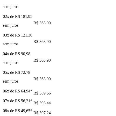
sem juros
02x de
R$ 181,95
R$ 363,90
sem juros
03x de
R$ 121,30
R$ 363,90
sem juros
04x de
R$ 90,98
R$ 363,90
sem juros
05x de
R$ 72,78
R$ 363,90
sem juros
06x de
R$ 64,94
*
R$ 389,66
07x de
R$ 56,21
*
R$ 393,44
08x de
R$ 49,65
*
R$ 397,24