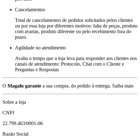
Cancelamentos
Total de cancelamentos de pedidos solicitados pelos clientes
ou por essa loja por diferentes motivos: falta de peças, produto
com avarias, produto diferente ou pelo recebimento fora do
prazo.
Agilidade no atendimento
Avalia o tempo que a loja leva para responder aos clientes nos
canais de atendimento: Protocolo, Chat com o Cliente e
Perguntas e Respostas
O
Magalu garante
a sua compra, do pedido à entrega.
Saiba mais
Sobre a loja
CNPJ
22.799.463/0001-06
Razão Social