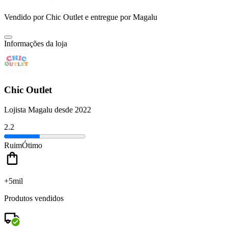
Vendido por
Chic Outlet
e entregue por
Magalu
Informações da loja
Chic Outlet
Lojista Magalu desde 2022
2.2
Ruim
Ótimo
+5mil
Produtos vendidos