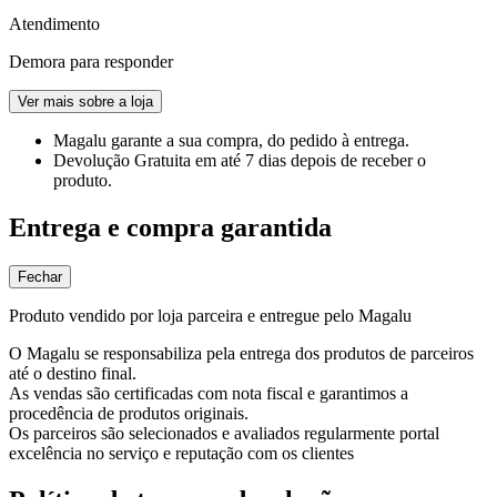
Atendimento
Demora para responder
Ver mais sobre a loja
Magalu garante
a sua compra, do pedido à entrega.
Devolução Gratuita
em até 7 dias depois de receber o
produto.
Entrega e compra garantida
Fechar
Produto vendido por loja parceira e entregue pelo Magalu
O Magalu se responsabiliza pela entrega dos produtos de parceiros
até o destino final.
As vendas são certificadas com nota fiscal e garantimos a
procedência de produtos originais.
Os parceiros são selecionados e avaliados regularmente portal
excelência no serviço e reputação com os clientes