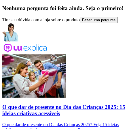
Nenhuma pergunta foi feita ainda. Seja o primeiro!
Tire sua dúvida com a loja sobre o produto
Fazer uma pergunta
O que dar de presente no Dia das Crianças 2025: 15
ideias criativas acessíveis
O que dar de presente no Dia das Crianças 2025? Veja 15 ideias