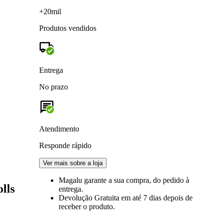
+20mil
Produtos vendidos
Entrega
No prazo
Atendimento
Responde rápido
Ver mais sobre a loja
Magalu garante
a sua compra, do pedido à
lls
entrega.
Devolução Gratuita
em até 7 dias depois de
receber o produto.