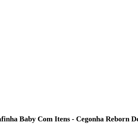
finha Baby Com Itens - Cegonha Reborn Do