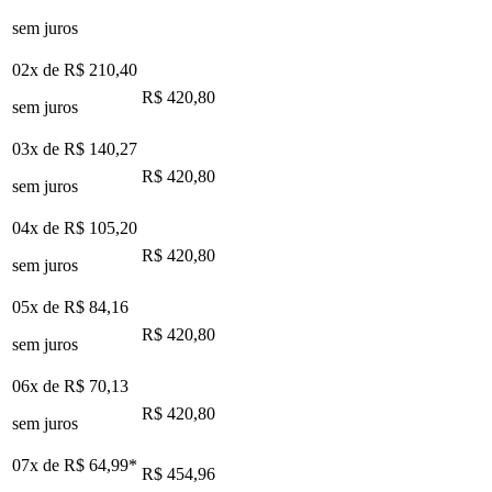
sem juros
02x de
R$ 210,40
R$ 420,80
sem juros
03x de
R$ 140,27
R$ 420,80
sem juros
04x de
R$ 105,20
R$ 420,80
sem juros
05x de
R$ 84,16
R$ 420,80
sem juros
06x de
R$ 70,13
R$ 420,80
sem juros
07x de
R$ 64,99
*
R$ 454,96