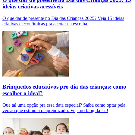
ideias criativas acessíveis
O que dar de presente no Dia das Crianças 2025? Veja 15 ideias
criativas e econômicas pra acertar na escolha.
Brinquedos educativos pro dia das crianças: como
escolher o ideal?
Que tal uma opção pra essa data especial? Saiba como optar pela
versão que estimula o aprendizado. Veja no blog da Lu!