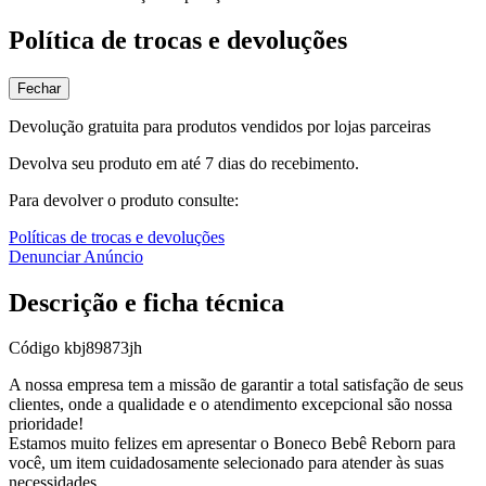
Política de trocas e devoluções
Fechar
Devolução gratuita para produtos vendidos por lojas parceiras
Devolva seu produto em até 7 dias do recebimento.
Para devolver o produto consulte:
Políticas de trocas e devoluções
Denunciar Anúncio
Descrição e ficha técnica
Código
kbj89873jh
A nossa empresa tem a missão de garantir a total satisfação de seus
clientes, onde a qualidade e o atendimento excepcional são nossa
prioridade!
Estamos muito felizes em apresentar o Boneco Bebê Reborn para
você, um item cuidadosamente selecionado para atender às suas
necessidades.