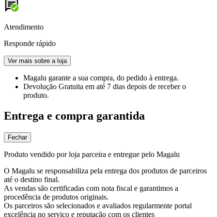
Atendimento
Responde rápido
Ver mais sobre a loja
Magalu garante
a sua compra, do pedido à entrega.
Devolução Gratuita
em até 7 dias depois de receber o
produto.
Entrega e compra garantida
Fechar
Produto vendido por loja parceira e entregue pelo Magalu
O Magalu se responsabiliza pela entrega dos produtos de parceiros
até o destino final.
As vendas são certificadas com nota fiscal e garantimos a
procedência de produtos originais.
Os parceiros são selecionados e avaliados regularmente portal
excelência no serviço e reputação com os clientes