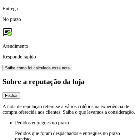
Entrega
No prazo
Atendimento
Responde rápido
Saiba como foi calculada essa nota
Sobre a reputação da loja
Fechar
A nota de reputação refere-se a vários critérios na experiência de
compra oferecida aos clientes. Saiba o que levamos a consideração.
Pedidos entregues no prazo
Pedidos que foram despachados e entregues no prazo
previsto.