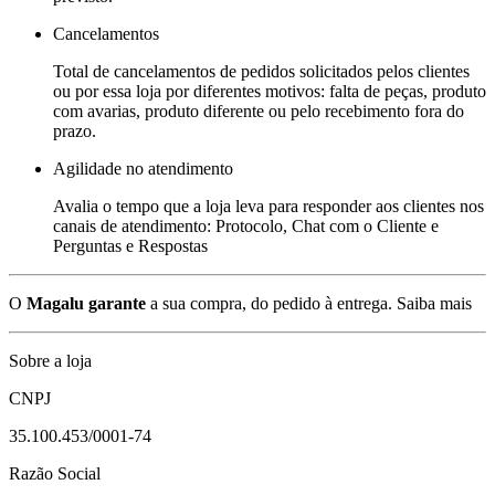
Cancelamentos
Total de cancelamentos de pedidos solicitados pelos clientes
ou por essa loja por diferentes motivos: falta de peças, produto
com avarias, produto diferente ou pelo recebimento fora do
prazo.
Agilidade no atendimento
Avalia o tempo que a loja leva para responder aos clientes nos
canais de atendimento: Protocolo, Chat com o Cliente e
Perguntas e Respostas
O
Magalu garante
a sua compra, do pedido à entrega.
Saiba mais
Sobre a loja
CNPJ
35.100.453/0001-74
Razão Social