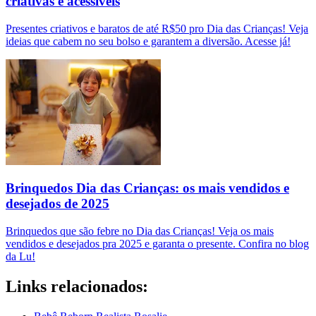
criativas e acessíveis
Presentes criativos e baratos de até R$50 pro Dia das Crianças! Veja
ideias que cabem no seu bolso e garantem a diversão. Acesse já!
Brinquedos Dia das Crianças: os mais vendidos e
desejados de 2025
Brinquedos que são febre no Dia das Crianças! Veja os mais
vendidos e desejados pra 2025 e garanta o presente. Confira no blog
da Lu!
Links relacionados: