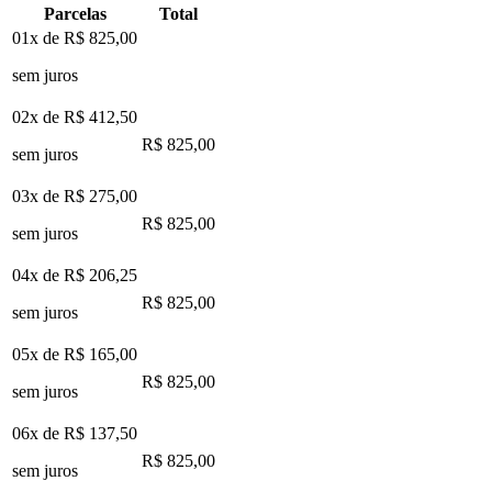
Parcelas
Total
01x de
R$ 825,00
sem juros
02x de
R$ 412,50
R$ 825,00
sem juros
03x de
R$ 275,00
R$ 825,00
sem juros
04x de
R$ 206,25
R$ 825,00
sem juros
05x de
R$ 165,00
R$ 825,00
sem juros
06x de
R$ 137,50
R$ 825,00
sem juros