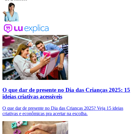
O que dar de presente no Dia das Crianças 2025: 15
ideias criativas acessíveis
O que dar de presente no Dia das Crianças 2025? Veja 15 ideias
criativas e econômicas pra acertar na escolha.