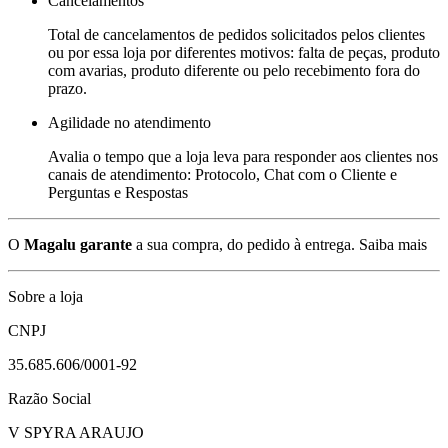
Cancelamentos
Total de cancelamentos de pedidos solicitados pelos clientes
ou por essa loja por diferentes motivos: falta de peças, produto
com avarias, produto diferente ou pelo recebimento fora do
prazo.
Agilidade no atendimento
Avalia o tempo que a loja leva para responder aos clientes nos
canais de atendimento: Protocolo, Chat com o Cliente e
Perguntas e Respostas
O
Magalu garante
a sua compra, do pedido à entrega.
Saiba mais
Sobre a loja
CNPJ
35.685.606/0001-92
Razão Social
V SPYRA ARAUJO