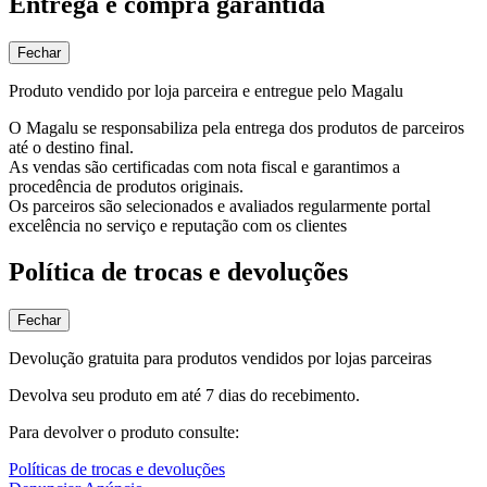
Entrega e compra garantida
Fechar
Produto vendido por loja parceira e entregue pelo Magalu
O Magalu se responsabiliza pela entrega dos produtos de parceiros
até o destino final.
As vendas são certificadas com nota fiscal e garantimos a
procedência de produtos originais.
Os parceiros são selecionados e avaliados regularmente portal
excelência no serviço e reputação com os clientes
Política de trocas e devoluções
Fechar
Devolução gratuita para produtos vendidos por lojas parceiras
Devolva seu produto em até 7 dias do recebimento.
Para devolver o produto consulte:
Políticas de trocas e devoluções