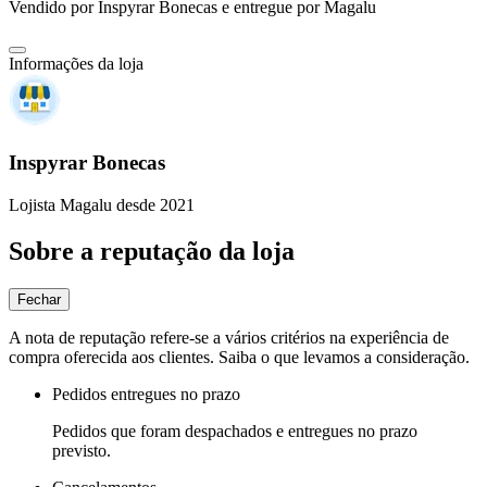
Vendido por
Inspyrar Bonecas
e entregue por
Magalu
Informações da loja
Inspyrar Bonecas
Lojista Magalu desde 2021
Sobre a reputação da loja
Fechar
A nota de reputação refere-se a vários critérios na experiência de
compra oferecida aos clientes. Saiba o que levamos a consideração.
Pedidos entregues no prazo
Pedidos que foram despachados e entregues no prazo
previsto.