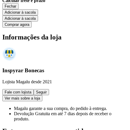
Calcular frete e prazo
Fechar
Adicionar à sacola
Adicionar à sacola
Comprar agora
Informações da loja
Inspyrar Bonecas
Lojista Magalu desde 2021
Fale com lojista
Seguir
Ver mais sobre a loja
Magalu garante
a sua compra, do pedido à entrega.
Devolução Gratuita
em até 7 dias depois de receber o
produto.