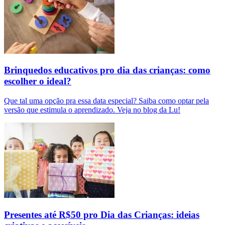
Brinquedos educativos pro dia das crianças: como
escolher o ideal?
Que tal uma opção pra essa data especial? Saiba como optar pela
versão que estimula o aprendizado. Veja no blog da Lu!
Presentes até R$50 pro Dia das Crianças: ideias